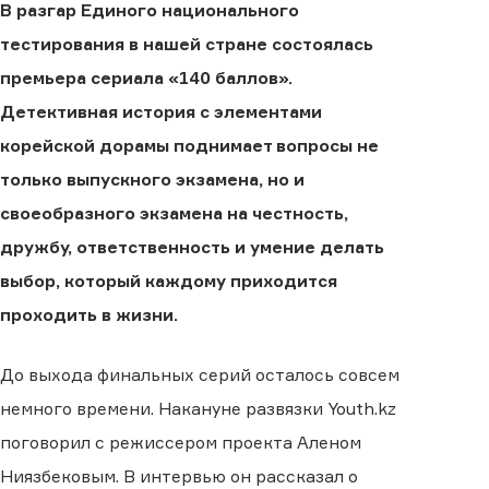
В разгар Единого национального
тестирования в нашей стране состоялась
премьера сериала «140 баллов».
Детективная история с элементами
корейской дорамы поднимает вопросы не
только выпускного экзамена, но и
своеобразного экзамена на честность,
дружбу, ответственность и умение делать
выбор, который каждому приходится
проходить в жизни.
До выхода финальных серий осталось совсем
немного времени. Накануне развязки Youth.kz
поговорил с режиссером проекта Аленом
Ниязбековым. В интервью он рассказал о