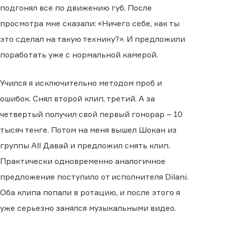
подгонял все по движению губ. После
просмотра мне сказали: «Ничего себе, как ты
это сделал на такую технику?». И предложили
поработать уже с нормальной камерой.
Учился я исключительно методом проб и
ошибок. Снял второй клип, третий. А за
четвертый получил свой первый гонорар – 10
тысяч тенге. Потом на меня вышел Шокан из
группы All Давай и предложил снять клип.
Практически одновременно аналогичное
предложение поступило от исполнителя Dilani.
Оба клипа попали в ротацию, и после этого я
уже серьезно занялся музыкальными видео.