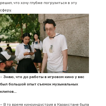
решил, что хочу глубже погрузиться в эту
сферу.
–
Знаю, что до работы в игровом кино у вас
был большой опыт съемок музыкальных
клипов…
– В то время киноиндустрия в Казахстане была