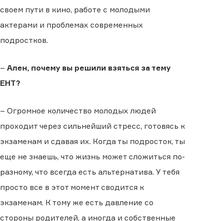
своем пути в кино, работе с молодыми
актерами и проблемах современных
подростков.
–
Ален, почему вы решили взяться за тему
ЕНТ?
– Огромное количество молодых людей
проходит через сильнейший стресс, готовясь к
экзаменам и сдавая их. Когда ты подросток, ты
еще не знаешь, что жизнь может сложиться по-
разному, что всегда есть альтернатива. У тебя
просто все в этот момент сводится к
экзаменам. К тому же есть давление со
стороны родителей, а иногда и собственные