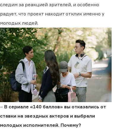
следим за реакцией зрителей, и особенно
радует, что проект находит отклик именно у
молодых людей.
–
В сериале «140 баллов» вы отказались от
ставки на звездных актеров и выбрали
молодых исполнителей. Почему?