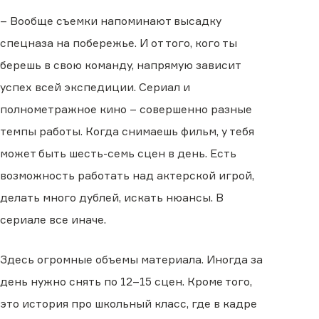
– Вообще съемки напоминают высадку
спецназа на побережье. И от того, кого ты
берешь в свою команду, напрямую зависит
успех всей экспедиции. Сериал и
полнометражное кино – совершенно разные
темпы работы. Когда снимаешь фильм, у тебя
может быть шесть-семь сцен в день. Есть
возможность работать над актерской игрой,
делать много дублей, искать нюансы. В
сериале все иначе.
Здесь огромные объемы материала. Иногда за
день нужно снять по 12–15 сцен. Кроме того,
это история про школьный класс, где в кадре