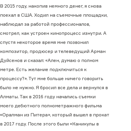
В 2015 году, накопив немного денег, я снова
поехал в США. Ходил на съемочные площадки,
наблюдал за работой профессионалов,
смотрел, как устроен кинопроцесс изнутри. А
спустя некоторое время мне позвонил
композитор, продюсер и телеведущий Арман
Дуйсенов и сказал: «Ален, думаю о полном
метре. Есть желание подключиться к
процессу?». Тут мне больше ничего говорить
было не нужно. Я бросил все дела и вернулся в
Алматы. Так в 2016 году начались съемки
моего дебютного полнометражного фильма
«Оралман из Питера», который вышел в прокат
в 2017 году. После этого были «Каникулы в