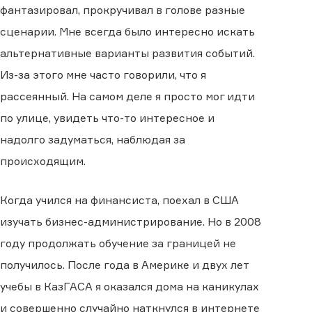
фантазировал, прокручивал в голове разные
сценарии. Мне всегда было интересно искать
альтернативные варианты развития событий.
Из-за этого мне часто говорили, что я
рассеянный. На самом деле я просто мог идти
по улице, увидеть что-то интересное и
надолго задуматься, наблюдая за
происходящим.
Когда учился на финансиста, поехал в США
изучать бизнес-администрирование. Но в 2008
году продолжать обучение за границей не
получилось. После года в Америке и двух лет
учебы в КазГАСА я оказался дома на каникулах
и совершенно случайно наткнулся в интернете