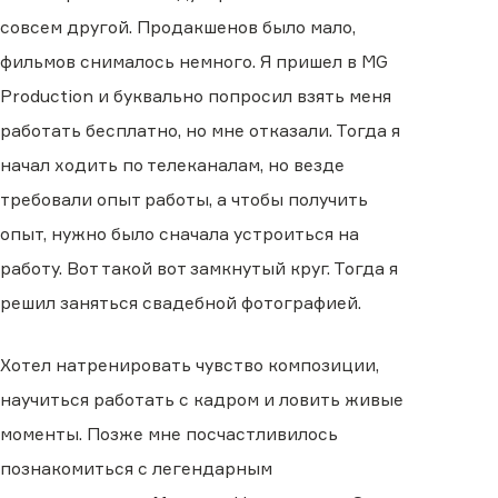
совсем другой. Продакшенов было мало,
фильмов снималось немного. Я пришел в MG
Production и буквально попросил взять меня
работать бесплатно, но мне отказали. Тогда я
начал ходить по телеканалам, но везде
требовали опыт работы, а чтобы получить
опыт, нужно было сначала устроиться на
работу. Вот такой вот замкнутый круг. Тогда я
решил заняться свадебной фотографией.
Хотел натренировать чувство композиции,
научиться работать с кадром и ловить живые
моменты. Позже мне посчастливилось
познакомиться с легендарным