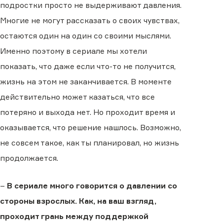
подростки просто не выдерживают давления.
Многие не могут рассказать о своих чувствах,
остаются один на один со своими мыслями.
Именно поэтому в сериале мы хотели
показать, что даже если что-то не получится,
жизнь на этом не заканчивается. В моменте
действительно может казаться, что все
потеряно и выхода нет. Но проходит время и
оказывается, что решение нашлось. Возможно,
не совсем такое, как ты планировал, но жизнь
продолжается.
–
В сериале много говорится о давлении со
стороны взрослых. Как, на ваш взгляд,
проходит грань между поддержкой