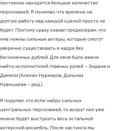
постоянно находится большое количество
персонажей. Я понимал, что времени на
долгую работу над каждой сценой просто не
будет. Поэтому сразу сказал продюсерам, что
мне нужны сильные актеры, которые смогут
уверенно существовать в кадре без
бесконечных дублей. Для меня было важно
найти исполнителей главных ролей – Зидана и
Дамели (Алихан Нуржауов, Дильназ
Куанышева – ред.).
Я подумал, что если найду сильных
центральных персонажей, то вокруг них уже
можно будет выстроить весь остальной
актерский ансамбль. После кастинга мы