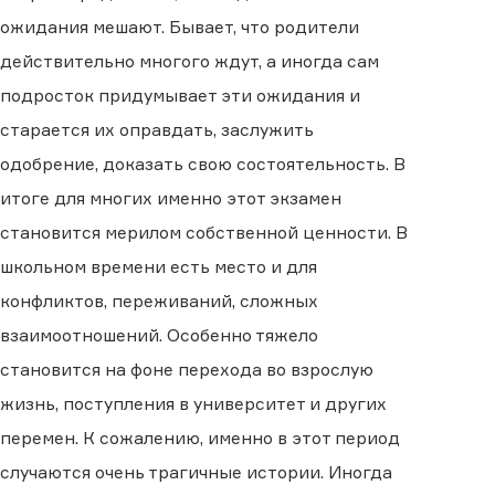
ожидания мешают. Бывает, что родители
действительно многого ждут, а иногда сам
подросток придумывает эти ожидания и
старается их оправдать, заслужить
одобрение, доказать свою состоятельность. В
итоге для многих именно этот экзамен
становится мерилом собственной ценности. В
школьном времени есть место и для
конфликтов, переживаний, сложных
взаимоотношений. Особенно тяжело
становится на фоне перехода во взрослую
жизнь, поступления в университет и других
перемен. К сожалению, именно в этот период
случаются очень трагичные истории. Иногда