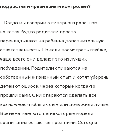
подростка и чрезмерным контролем?
– Когда мы говорим о гиперконтроле, нам
кажется, будто родители просто
перекладывают на ребенка дополнительную
ответственность. Но если посмотреть глубже,
чаще всего они делают это из лучших
побуждений. Родители опираются на
собственный жизненный опыт и хотят уберечь
детей от ошибок, через которые когда-то
прошли сами. Они стараются сделать все
возможное, чтобы их сын или дочь жили лучше.
Времена меняются, а некоторые модели
воспитания остаются прежними. Сегодня