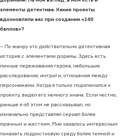
элементы детектива. Какие проекты
вдохновляли вас при создании «140
баллов»?
– По жанру это действительно детективная
история с элементами дорамы. Здесь есть
личные переживания героев, небольшие
расследования, интриги, отношения между
персонажами. Когда я только подключился к
проекту, видел его немного иначе. Если честно,
раньше я об этом не рассказывал, но
изначально представлял сериал более
мрачным и жестким. Мне казалось интересным
показать подростковую среду более темной и