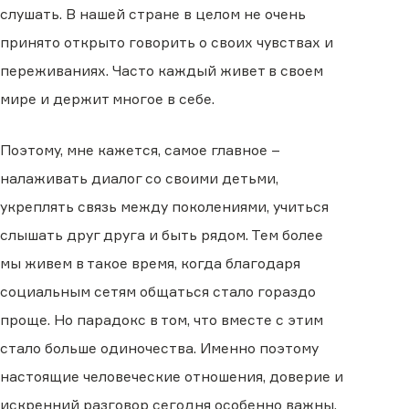
слушать. В нашей стране в целом не очень
принято открыто говорить о своих чувствах и
переживаниях. Часто каждый живет в своем
мире и держит многое в себе.
Поэтому, мне кажется, самое главное –
налаживать диалог со своими детьми,
укреплять связь между поколениями, учиться
слышать друг друга и быть рядом. Тем более
мы живем в такое время, когда благодаря
социальным сетям общаться стало гораздо
проще. Но парадокс в том, что вместе с этим
стало больше одиночества. Именно поэтому
настоящие человеческие отношения, доверие и
искренний разговор сегодня особенно важны.