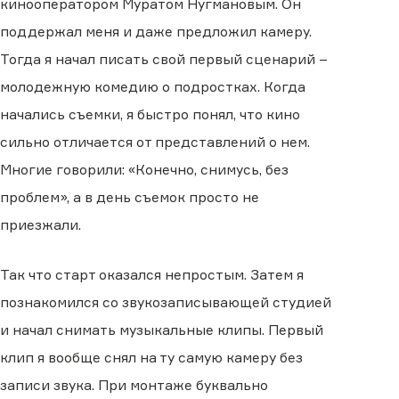
кинооператором Муратом Нугмановым. Он
поддержал меня и даже предложил камеру.
Тогда я начал писать свой первый сценарий –
молодежную комедию о подростках. Когда
начались съемки, я быстро понял, что кино
сильно отличается от представлений о нем.
Многие говорили: «Конечно, снимусь, без
проблем», а в день съемок просто не
приезжали.
Так что старт оказался непростым. Затем я
познакомился со звукозаписывающей студией
и начал снимать музыкальные клипы. Первый
клип я вообще снял на ту самую камеру без
записи звука. При монтаже буквально