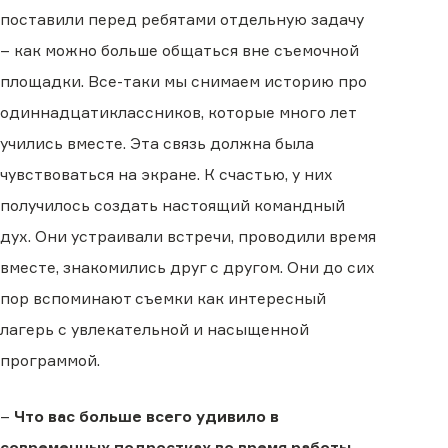
поставили перед ребятами отдельную задачу
– как можно больше общаться вне съемочной
площадки. Все-таки мы снимаем историю про
одиннадцатиклассников, которые много лет
учились вместе. Эта связь должна была
чувствоваться на экране. К счастью, у них
получилось создать настоящий командный
дух. Они устраивали встречи, проводили время
вместе, знакомились друг с другом. Они до сих
пор вспоминают съемки как интересный
лагерь с увлекательной и насыщенной
программой.
–
Что вас больше всего удивило в
современных подростках во время работы