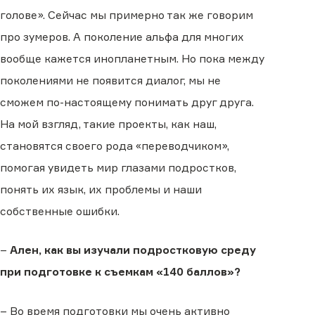
голове». Сейчас мы примерно так же говорим
про зумеров. А поколение альфа для многих
вообще кажется инопланетным. Но пока между
поколениями не появится диалог, мы не
сможем по-настоящему понимать друг друга.
На мой взгляд, такие проекты, как наш,
становятся своего рода «переводчиком»,
помогая увидеть мир глазами подростков,
понять их язык, их проблемы и наши
собственные ошибки.
–
Ален, как вы изучали подростковую среду
при подготовке к съемкам «140 баллов»?
– Во время подготовки мы очень активно