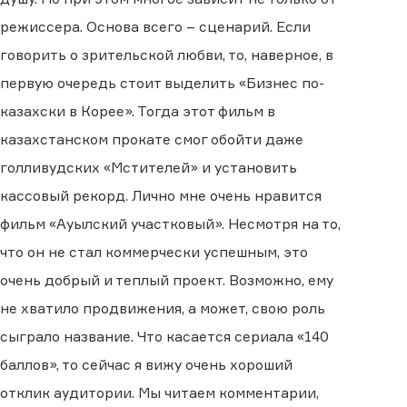
режиссера. Основа всего – сценарий. Если
говорить о зрительской любви, то, наверное, в
первую очередь стоит выделить «Бизнес по-
казахски в Корее». Тогда этот фильм в
казахстанском прокате смог обойти даже
голливудских «Мстителей» и установить
кассовый рекорд. Лично мне очень нравится
фильм «Ауылский участковый». Несмотря на то,
что он не стал коммерчески успешным, это
очень добрый и теплый проект. Возможно, ему
не хватило продвижения, а может, свою роль
сыграло название. Что касается сериала «140
баллов», то сейчас я вижу очень хороший
отклик аудитории. Мы читаем комментарии,