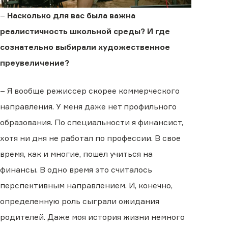
–
Насколько для вас была важна
реалистичность школьной среды? И где
сознательно выбирали художественное
преувеличение?
– Я вообще режиссер скорее коммерческого
направления. У меня даже нет профильного
образования. По специальности я финансист,
хотя ни дня не работал по профессии. В свое
время, как и многие, пошел учиться на
финансы. В одно время это считалось
перспективным направлением. И, конечно,
определенную роль сыграли ожидания
родителей. Даже моя история жизни немного