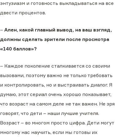
энтузиазм и готовность выкладываться на все
двести процентов.
–
Ален, какой главный вывод, на ваш взгляд,
должны сделать зрители после просмотра
«140 баллов»?
– Каждое поколение сталкивается со своими
вызовами, поэтому важно не только требовать
и контролировать, но и выстраивать диалог. Я
думаю, этот сериал очень хорошо показывает,
что возраст на самом деле не так важен. Не зря
говорят, что дети – наши лучшие учителя.
Возраст – во многом просто цифра. Дети могут
многому нас научить, если мы готовы их