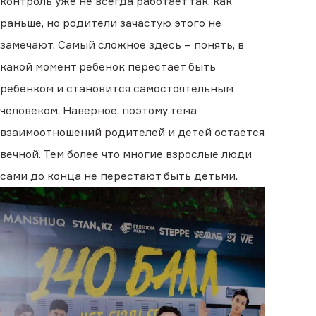
контроль уже не всегда работает так, как
раньше, но родители зачастую этого не
замечают. Самый сложное здесь – понять, в
какой момент ребенок перестает быть
ребенком и становится самостоятельным
человеком. Наверное, поэтому тема
взаимоотношений родителей и детей остается
вечной. Тем более что многие взрослые люди
сами до конца не перестают быть детьми.