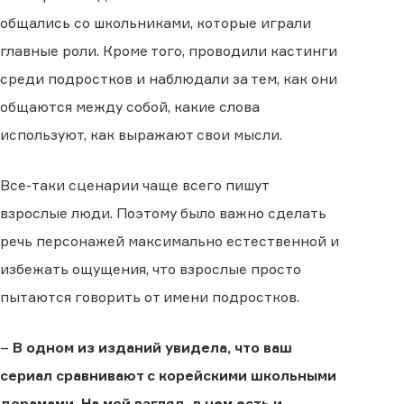
общались со школьниками, которые играли
главные роли. Кроме того, проводили кастинги
среди подростков и наблюдали за тем, как они
общаются между собой, какие слова
используют, как выражают свои мысли.
Все-таки сценарии чаще всего пишут
взрослые люди. Поэтому было важно сделать
речь персонажей максимально естественной и
избежать ощущения, что взрослые просто
пытаются говорить от имени подростков.
–
В одном из изданий увидела, что ваш
сериал сравнивают с корейскими школьными
дорамами. На мой взгляд, в нем есть и