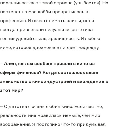
перекликается с темой сериала (улыбается). Но
постепенно мое хобби превратилось в
профессию. Я начал снимать клипы, меня
всегда привлекали визуальная эстетика,
голливудский стиль, зрелищность. Я люблю
кино, которое вдохновляет и дает надежду.
–
Ален, как вы вообще пришли в кино из
сферы финансов? Когда состоялось ваше
знакомство с киноиндустрией и вхождение в
этот мир?
– С детства я очень любил кино. Если честно,
реальность мне нравилась меньше, чем мир
воображения. Я постоянно что-то придумывал,