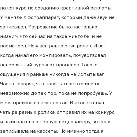
на конкурс по созданию креативной рекламы.
У меня был фотоаппарат, который даже звук не
записывал. Разрешение было настолько
низким, что сейчас на такое никто бы и не
посмотрел. Но я все равно снял ролик. И вот
когда начал его монтировать, почувствовал
невероятный кураж от процесса. Такого
ощущения я раньше никогда не испытывал.
Часто говорят, что понять твое это или нет
невозможно до тех пор, пока не попробуешь. У
меня произошло именно так. В итоге я снял
четыре разных ролика, отправил их на конкурс
и выиграл свою первую видеокамеру, которая
записывала на кассеты. Но именно тогда я