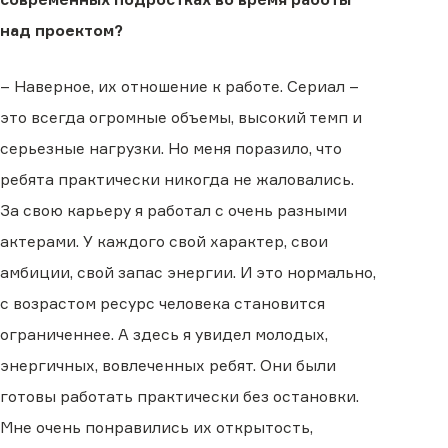
над проектом?
– Наверное, их отношение к работе. Сериал –
это всегда огромные объемы, высокий темп и
серьезные нагрузки. Но меня поразило, что
ребята практически никогда не жаловались.
За свою карьеру я работал с очень разными
актерами. У каждого свой характер, свои
амбиции, свой запас энергии. И это нормально,
с возрастом ресурс человека становится
ограниченнее. А здесь я увидел молодых,
энергичных, вовлеченных ребят. Они были
готовы работать практически без остановки.
Мне очень понравились их открытость,