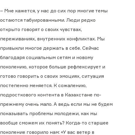
– Мне кажется, у нас до сих пор многие темы
остаются табуированными. Люди редко
открыто говорят о своих чувствах,
переживаниях, внутренних конфликтах. Мы
привыкли многое держать в себе. Сейчас
благодаря социальным сетям и новому
поколению, которое больше рефлексирует и
готово говорить о своих эмоциях, ситуация
постепенно меняется. К сожалению,
подросткового контента в Казахстане по-
прежнему очень мало. А ведь если мы не будем
показывать проблемы молодежи, как мы
вообще сможем их понять? Когда-то старшее
поколение говорило нам: «У вас ветер в