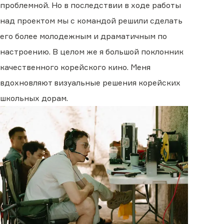
проблемной. Но в последствии в ходе работы
над проектом мы с командой решили сделать
его более молодежным и драматичным по
настроению. В целом же я большой поклонник
качественного корейского кино. Меня
вдохновляют визуальные решения корейских
школьных дорам.