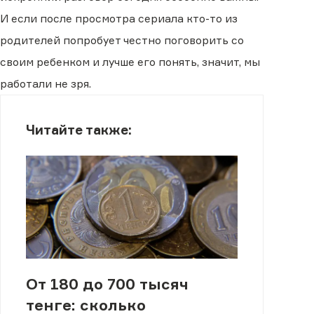
И если после просмотра сериала кто-то из
родителей попробует честно поговорить со
своим ребенком и лучше его понять, значит, мы
работали не зря.
Читайте также:
От 180 до 700 тысяч
тенге: сколько