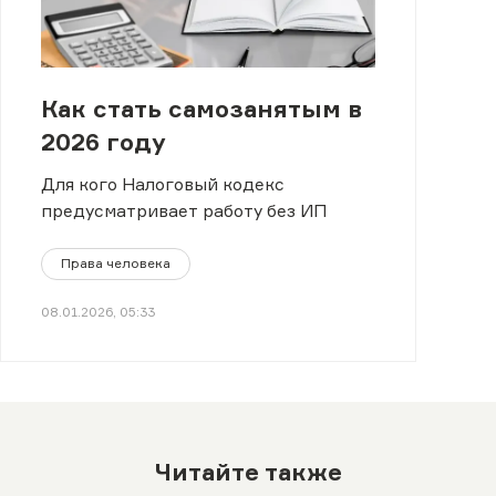
Как стать самозанятым в
2026 году
Для кого Налоговый кодекс
предусматривает работу без ИП
Права человека
08.01.2026, 05:33
Читайте также