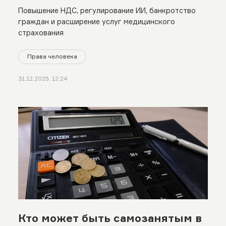
Повышение НДС, регулирование ИИ, банкротство
граждан и расширение услуг медицинского
страхования
Права человека
31.12.2025, 12:24
Кто может быть самозанятым в