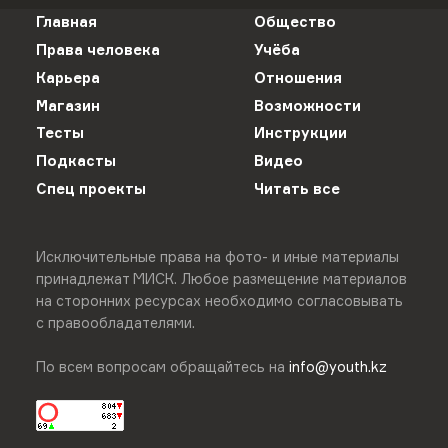
Главная
Общество
Права человека
Учёба
Карьера
Отношения
Магазин
Возможности
Тесты
Инструкции
Подкасты
Видео
Спец проекты
Читать все
Исключительные права на фото- и иные материалы
принадлежат МИСК. Любое размещение материалов
на сторонних ресурсах необходимо согласовывать
с правообладателями.
По всем вопросам обращайтесь на
info@youth.kz