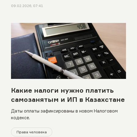
09.02.2026, 07:41
Какие налоги нужно платить
самозанятым и ИП в Казахстане
Даты оплаты зафиксированы в новом Налоговом
кодексе.
Права человека