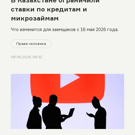
В Казахстане ограничили
ставки по кредитам и
микрозаймам
Что изменится для заемщиков с 16 мая 2026 года.
Права человека
08.05.2026, 06:32