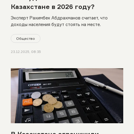
Казахстане в 2026 году?
Эксперт Рахимбек Абдрахманов считает, что
доходы населения будут стоять на месте.
Общество
23.12.2025, 08:35