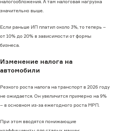
налогообложения. А там налоговая нагрузка
значительно выше.
Если раньше ИП платил около 3%, то теперь –
от 10% до 20% в зависимости от формы
бизнеса.
Изменение налога на
автомобили
Резкого роста налога на транспорт в 2026 году
не ожидается. Он увеличится примерно на 9%
– в основном из-за ежегодного роста МРП.
При этом вводятся понижающие
коэффициенты для старых машин: