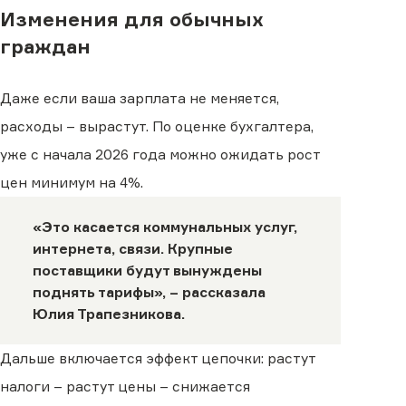
Изменения для обычных
граждан
Даже если ваша зарплата не меняется,
расходы – вырастут. По оценке бухгалтера,
уже с начала 2026 года можно ожидать рост
цен минимум на 4%.
«Это касается коммунальных услуг,
интернета, связи. Крупные
поставщики будут вынуждены
поднять тарифы», – рассказала
Юлия Трапезникова.
Дальше включается эффект цепочки: растут
налоги – растут цены – снижается