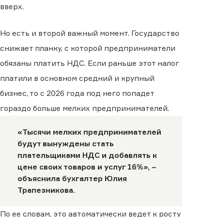
вверх.
Но есть и второй важный момент. Государство
снижает планку, с которой предприниматели
обязаны платить НДС. Если раньше этот налог
платили в основном средний и крупный
бизнес, то с 2026 года под него попадет
гораздо больше мелких предпринимателей.
«Тысячи мелких предпринимателей
будут вынуждены стать
плательщиками НДС и добавлять к
цене своих товаров и услуг 16%», –
объяснила бухгалтер Юлия
Трапезникова.
По ее словам, это автоматически ведет к росту