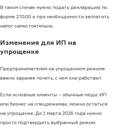
В таком случае нужно подать декларацию по
форме 270.00 и при необходимости заплатить
налог самостоятельно.
Изменения для ИП на
упрощенке
Предпринимателям на упрощенном режиме
важно заранее понять, с кем они работают.
Если основные клиенты – обычные люди, ИП
или бизнес на спецрежимах, можно остаться
на упрощенке. До 1 марта 2026 года нужно
просто подтвердить выбранный режим.