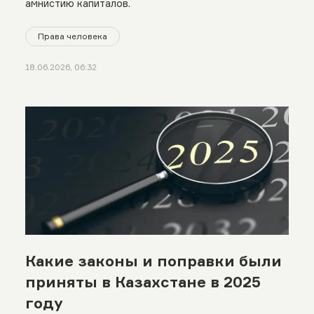
амнистию капиталов.
Права человека
18.06.2026, 06:32
Какие законы и поправки были
приняты в Казахстане в 2025
году