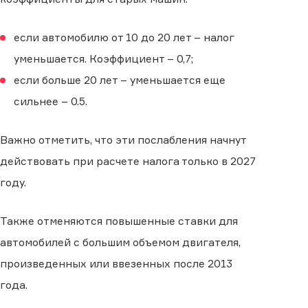
если автомобилю от 10 до 20 лет – налог
уменьшается. Коэффициент – 0,7;
если больше 20 лет – уменьшается еще
сильнее – 0.5.
Важно отметить, что эти послабления начнут
действовать при расчете налога только в 2027
году.
Также отменяются повышенные ставки для
автомобилей с большим объемом двигателя,
произведенных или ввезенных после 2013
года.