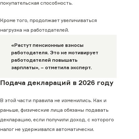
покупательская способность.
Кроме того, продолжает увеличиваться
нагрузка на работодателей.
«Растут пенсионные взносы
работодателя. Это не мотивирует
работодателей повышать
зарплаты», – отметила эксперт.
Подача деклараций в 2026 году
В этой части правила не изменились. Как и
раньше, физические лица обязаны подавать
декларацию, если получили доход, с которого
налог не удерживался автоматически.