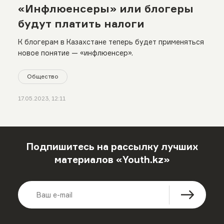
«Инфлюенсеры» или блогеры
будут платить налоги
К блогерам в Казахстане теперь будет применяться
новое понятие — «инфлюенсер».
Общество
17.05.2023, 12:11
Подпишитесь на рассылку лучших
материалов «Youth.kz»