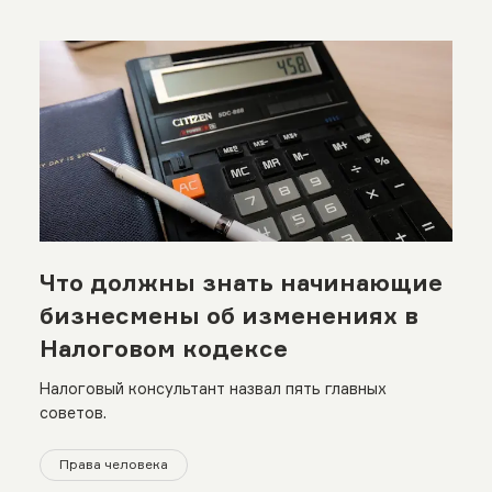
Что должны знать начинающие
бизнесмены об изменениях в
Налоговом кодексе
Налоговый консультант назвал пять главных
советов.
Права человека