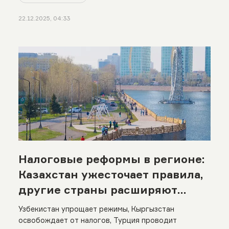
22.12.2025, 04:33
Налоговые реформы в регионе:
Казахстан ужесточает правила,
другие страны расширяют
льготы
Узбекистан упрощает режимы, Кыргызстан
освобождает от налогов, Турция проводит