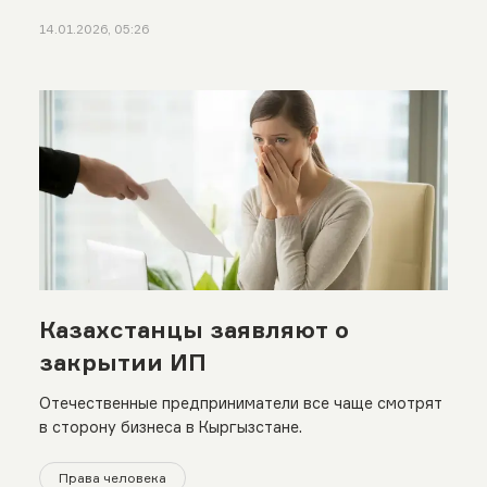
14.01.2026, 05:26
Казахстанцы заявляют о
закрытии ИП
Отечественные предприниматели все чаще смотрят
в сторону бизнеса в Кыргызстане.
Права человека