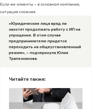
Если же клиенты – в основном компании,
ситуация сложнее.
«Юридические лица вряд ли
захотят продолжать работу с ИП на
упрощенке. В этом случае
предпринимателю придется
переходить на общеустановленный
режим», – подчеркнула Юлия
Трапезникова.
Читайте также: