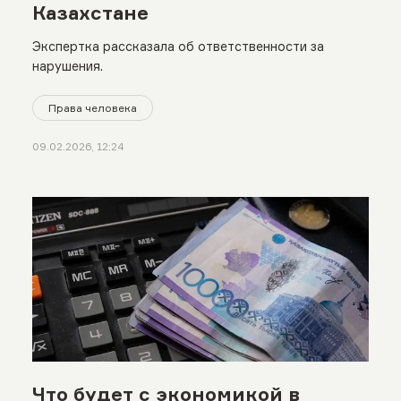
Казахстане
Экспертка рассказала об ответственности за
нарушения.
Права человека
09.02.2026, 12:24
Что будет с экономикой в