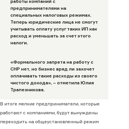
работы компаний с
предпринимателями на
специальных налоговых режимах.
Теперь юридические лица не смогут
учитывать оплату услуг таких ИП как
расход и уменьшать за счет этого
налоги.
«Формального запрета на работу с
СНР нет, но бизнес вряд ли захочет
оплачивать такие расходы из своего
чистого дохода», – отметила Юлия
Трапезникова.
В итоге мелкие предприниматели, которые
работают с компаниями, будут вынуждены
переходить на общеустановленный режим