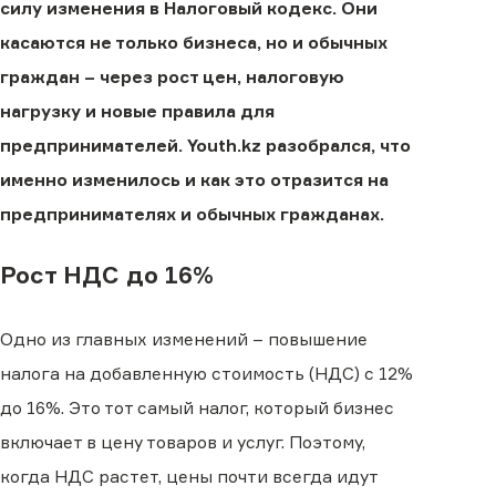
силу изменения в Налоговый кодекс. Они
касаются не только бизнеса, но и обычных
граждан – через рост цен, налоговую
нагрузку и новые правила для
предпринимателей. Youth.kz разобрался, что
именно изменилось и как это отразится на
предпринимателях и обычных гражданах.
Рост НДС до 16%
Одно из главных изменений – повышение
налога на добавленную стоимость (НДС) с 12%
до 16%. Это тот самый налог, который бизнес
включает в цену товаров и услуг. Поэтому,
когда НДС растет, цены почти всегда идут