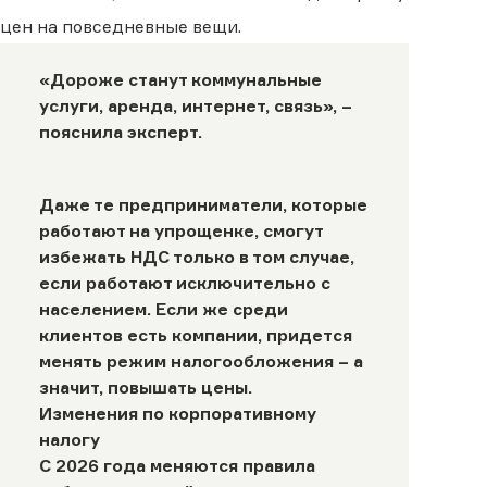
цен на повседневные вещи.
«Дороже станут коммунальные
услуги, аренда, интернет, связь», –
пояснила эксперт.
Даже те предприниматели, которые
работают на упрощенке, смогут
избежать НДС только в том случае,
если работают исключительно с
населением. Если же среди
клиентов есть компании, придется
менять режим налогообложения – а
значит, повышать цены.
Изменения по корпоративному
налогу
С 2026 года меняются правила