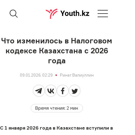
Что изменилось в Налоговом
кодексе Казахстана с 2026
года
09.01.2026, 02:29
Ринат Валиуллин
Время чтения
:
2
мин
С 1 января 2026 года в Казахстане вступили в