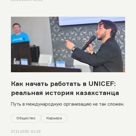
Как начать работать в UNICEF:
реальная история казахстанца
Путь в международную организацию не так сложен.
Общество
Карьера
27.11.2025, 02:29