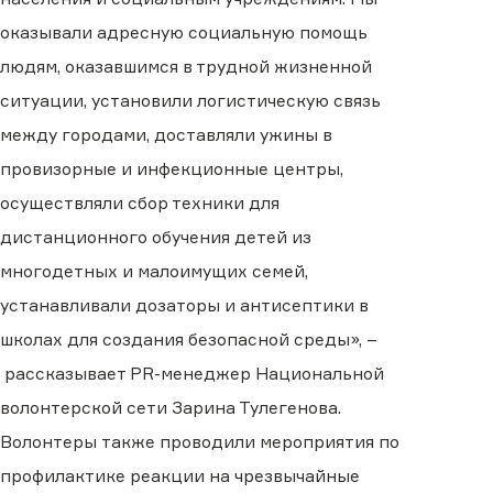
оказывали адресную социальную помощь
людям, оказавшимся в трудной жизненной
ситуации, установили логистическую связь
между городами, доставляли ужины в
провизорные и инфекционные центры,
осуществляли сбор техники для
дистанционного обучения детей из
многодетных и малоимущих семей,
устанавливали дозаторы и антисептики в
школах для создания безопасной среды»,
–
рассказывает P
R
-
менеджер Национальной
волонтерской сети Зарина Тулегенова.
Волонтеры
также
проводили мероприятия по
профилактике реакции на чрезвычайные