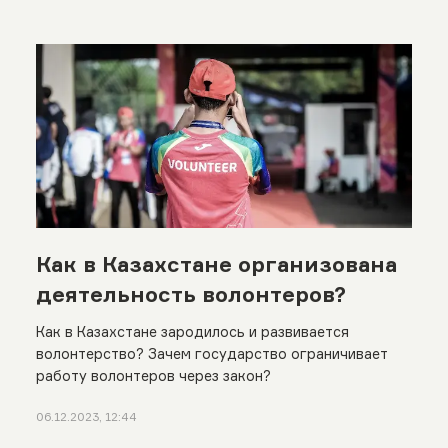
Как в Казахстане организована
деятельность волонтеров?
Как в Казахстане зародилось и развивается
волонтерство? Зачем государство ограничивает
работу волонтеров через закон?
06.12.2023, 12:44