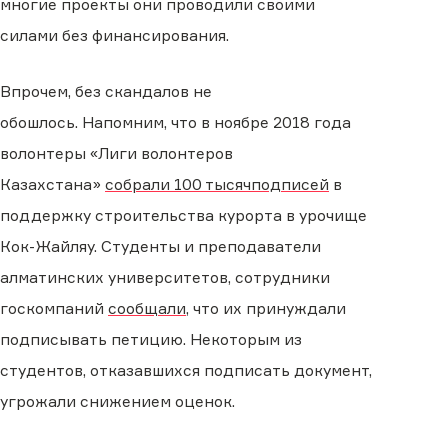
многие проекты они проводили своими
силами без финансирования.
Впрочем, без скандалов не
обошлось.
Напомним, что в ноябре 2018 года
волонтеры «Лиги волонтеров
Казахстана»
собрали 100 тысячподписей
в
поддержку строительства курорта в урочище
Кок-Жайляу. Студенты и преподаватели
алматинских университетов, сотрудники
госкомпаний
сообщали
,
что их принуждали
подписывать петицию. Некоторым из
студентов, отказавшихся подписать документ,
угрожали снижением оценок.