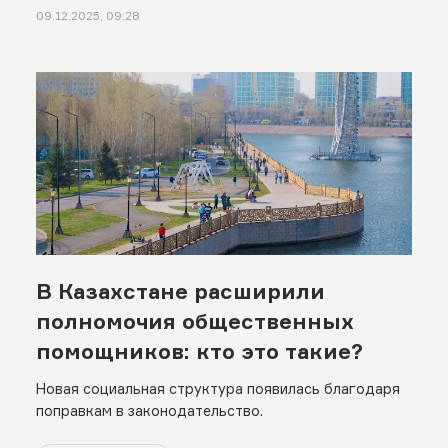
09.12.2025, 09:28
В Казахстане расширили
полномочия общественных
помощников: кто это такие?
Новая социальная структура появилась благодаря
поправкам в законодательство.