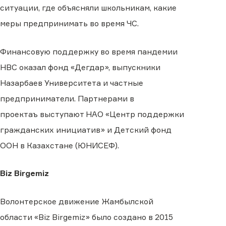
ситуации, где объясняли школьникам
,
какие
меры предпринимать во время ЧС.
Финансовую поддержку во время пандемии
НВС оказал фонд «Дегдар», выпускники
Назарбаев Университета и частные
предприниматели.
Партнерами в
проектаъ
выступают НАО «Центр поддержки
гражданских инициатив» и Детский фонд
ООН в Казахстане (ЮНИСЕФ).
Biz Birgemiz
Волонтерское движение Жамбылской
области «Biz Birgemiz» было создано в 2015