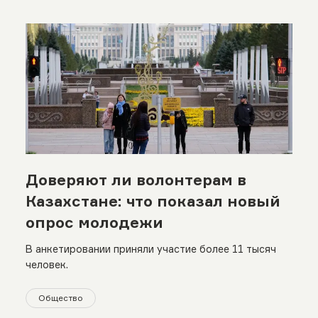
Доверяют ли волонтерам в
Казахстане: что показал новый
опрос молодежи
В анкетировании приняли участие более 11 тысяч
человек.
Общество