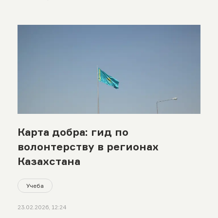
Карта добра: гид по
волонтерству в регионах
Казахстана
Учеба
23.02.2026, 12:24