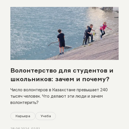
Волонтерство для студентов и
школьников: зачем и почему?
Число волонтеров в Казахстане превышает 240
тысяч человек. Что делают эти люди и зачем
волонтерить?
Карьера
Учеба
28.06.2024, 02:51