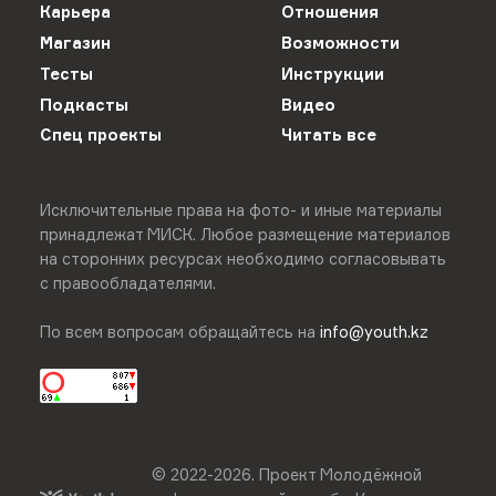
Карьера
Отношения
Магазин
Возможности
Тесты
Инструкции
Подкасты
Видео
Спец проекты
Читать все
Исключительные права на фото- и иные материалы
принадлежат МИСК. Любое размещение материалов
на сторонних ресурсах необходимо согласовывать
с правообладателями.
По всем вопросам обращайтесь на
info@youth.kz
© 2022-
2026
.
Проект Молодёжной