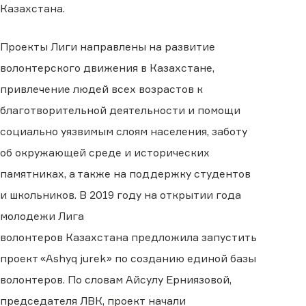
Казахстана.
Проекты Лиги направлены на развитие
волонтерского движения в Казахстане,
привлечение людей всех возрастов к
благотворительной деятельности и помощи
социально уязвимым слоям населения, заботу
об окружающей среде и исторических
памятниках, а также
на
поддержку студентов
и школьников. В 2019 году на открытии года
молодежи Лига
волонтеров
Казахстана
предложила запустить
проект «Ashyq jurek» по созданию единой базы
волонтеров. По словам Айсулу Ерниязовой,
председателя
ЛВК
,
проект
начали