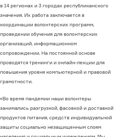
в 14 регионах и 3 городах республиканского
значения.
Их работа
заключается в
координации волонтерских программ,
проведении обучения для волонтерских
организаций, информационном
сопровождении.
На постоянной основе
проводятся тренинги и онлайн-лекции для
повышения уровня компьютерной и правовой
грамотности.
«Во время пандемии наши волонтеры
занимались разгрузкой, фасовкой и доставкой
продуктов питания, средств индивидуальной
защиты социально
незащищенным слоям
населения и социальным учреждениям. Мы