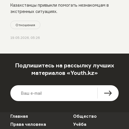
Казахстанцы привыкли помогать незнакомцам в
экстренных ситуациях.
Отношения
19.05.2026, 05:26
Подпишитесь на рассылку лучших
материалов «Youth.kz»
Главная
Общество
Права человека
Учёба