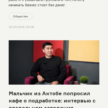
начинать бизнес стоит без денег.
Общество
20.03.2026, 09:28
Мальчик из Актобе попросил
кафе о подработке: интервью с
владельцем заведения