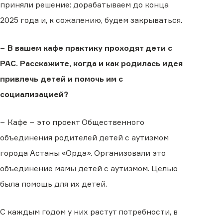
приняли решение: дорабатываем до конца
2025 года и, к сожалению, будем закрываться.
−
В вашем кафе практику проходят дети с
РАС. Расскажите, когда и как родилась идея
привлечь детей и помочь им с
социализацией?
− Кафе − это проект Общественного
объединения родителей детей с аутизмом
города Астаны «Орда». Организовали это
объединение мамы детей с аутизмом. Целью
была помощь для их детей.
С каждым годом у них растут потребности, в