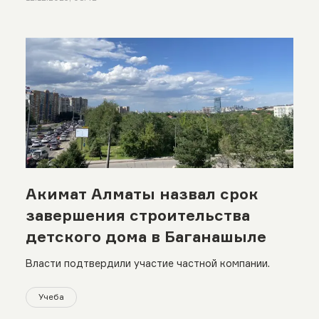
Акимат Алматы назвал срок
завершения строительства
детского дома в Баганашыле
Власти подтвердили участие частной компании.
Учеба