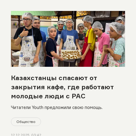
Казахстанцы спасают от
закрытия кафе, где работают
молодые люди с РАС
Читатели Youth предложили свою помощь.
Общество
12.12.2025, 03:42