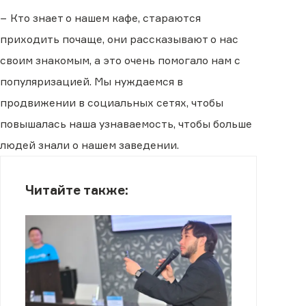
− Кто знает о нашем кафе, стараются
приходить почаще, они рассказывают о нас
своим знакомым, а это очень помогало нам с
популяризацией. Мы нуждаемся в
продвижении в социальных сетях, чтобы
повышалась наша узнаваемость, чтобы больше
людей знали о нашем заведении.
Читайте также: