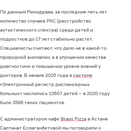
По данным Минздрава, за последние пять лет
количество случаев РАС (расстройство
аутистического спектра) среди детей и
подростков до 17 лет стабильно растет.
Специалисты считают, что дело не в какой-то
природной аномалии, а в улучшении качества
диагностики и повышении уровня знаний у
докторов. В начале 2025 года в
системе
«Электронный регистр диспансерных
больных» числились 12807 детей − в 2020 году
было 3568 таких пациентов.
С администратором кафе
Bravo Pizza
в Астане
Салтанат Есмаганбетовой мы поговорили о