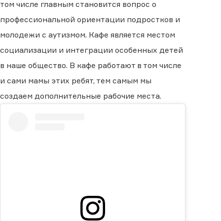
том числе главным становится вопрос о
профессиональной ориентации подростков и
молодежи с аутизмом. Кафе является местом
социализации и интеграции особенных детей
в наше общество. В кафе работают в том числе
и сами мамы этих ребят, тем самым мы
создаем дополнительные рабочие места.