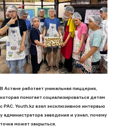
В Астане работает уникальная пиццерия,
которая помогает социализироваться детям
с РАС. Youth.kz взял эксклюзивное интервью
у администратора заведения и узнал, почему
точка может закрыться.