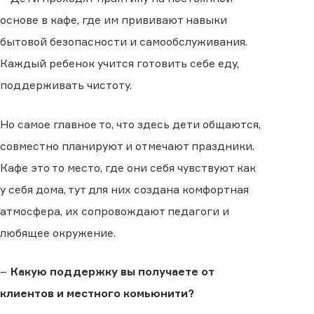
основе в кафе, где им прививают навыки
бытовой безопасности и самообслуживания.
Каждый ребенок учится готовить себе еду,
поддерживать чистоту.
Но самое главное то, что здесь дети общаются,
совместно планируют и отмечают праздники.
Кафе это то место, где они себя чувствуют как
у себя дома, тут для них создана комфортная
атмосфера, их сопровождают педагоги и
любящее окружение.
−
Какую поддержку вы получаете от
клиентов и местного комьюнити?