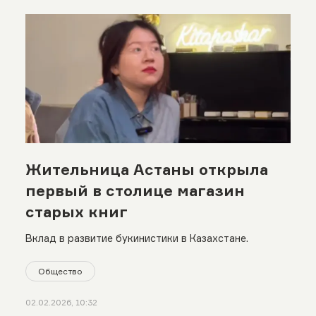
Жительница Астаны открыла
первый в столице магазин
старых книг
Вклад в развитие букинистики в Казахстане.
Общество
02.02.2026, 10:32