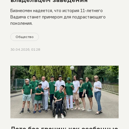
Бизнесмен надеется, что история 11-летнего
Вадима станет примером для подрастающего
поколения.
Общество
30.04.2026, 01:28
Лето без границ: как особенные