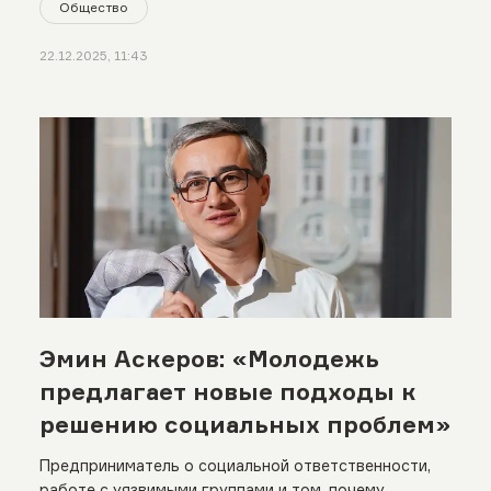
Общество
22.12.2025, 11:43
Эмин Аскеров: «Молодежь
предлагает новые подходы к
решению социальных проблем»
Предприниматель о социальной ответственности,
работе с уязвимыми группами и том, почему