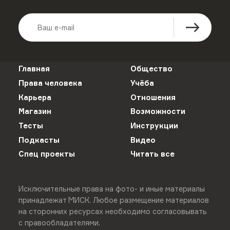
Главная
Общество
Права человека
Учёба
Карьера
Отношения
Магазин
Возможности
Тесты
Инструкции
Подкасты
Видео
Спец проекты
Читать все
Исключительные права на фото- и иные материалы
принадлежат МИСК. Любое размещение материалов
на сторонних ресурсах необходимо согласовывать
с правообладателями.