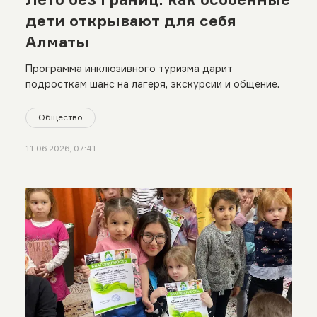
дети открывают для себя
Алматы
Программа инклюзивного туризма дарит
подросткам шанс на лагеря, экскурсии и общение.
Общество
11.06.2026, 07:41