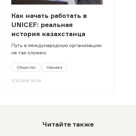
Как начать работать в
UNICEF: реальная
история казахстанца
Путь в международную организацию
не так сложен.
Общество
Карьера
27.11.2025, 02:29
Читайте также