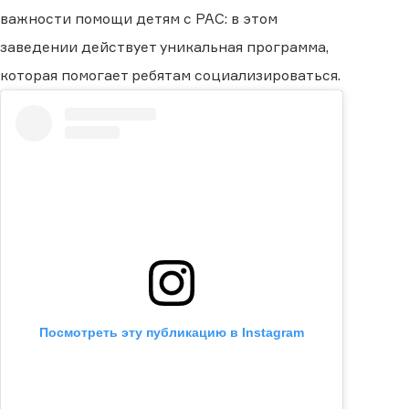
важности помощи детям с РАС: в этом
заведении действует уникальная программа,
которая помогает ребятам социализироваться.
Посмотреть эту публикацию в Instagram