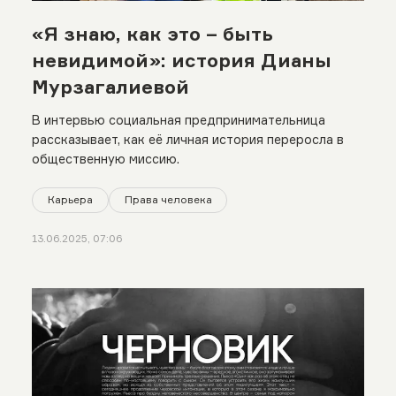
«Я знаю, как это – быть
невидимой»: история Дианы
Мурзагалиевой
В интервью социальная предпринимательница
рассказывает, как её личная история переросла в
общественную миссию.
Карьера
Права человека
13.06.2025, 07:06