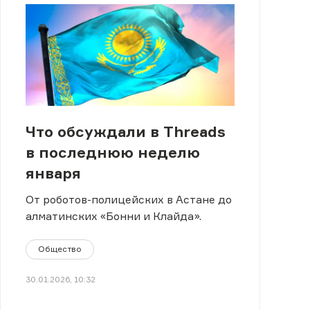
Что обсуждали в Threads
в последнюю неделю
января
От роботов-полицейских в Астане до
алматинских «Бонни и Клайда».
Общество
30.01.2026, 10:32