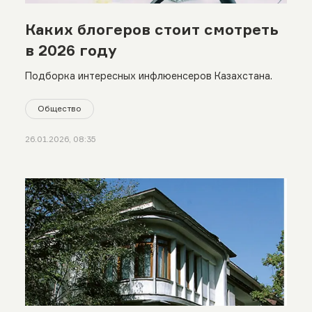
Каких блогеров стоит смотреть
в 2026 году
Подборка интересных инфлюенсеров Казахстана.
Общество
26.01.2026, 08:35