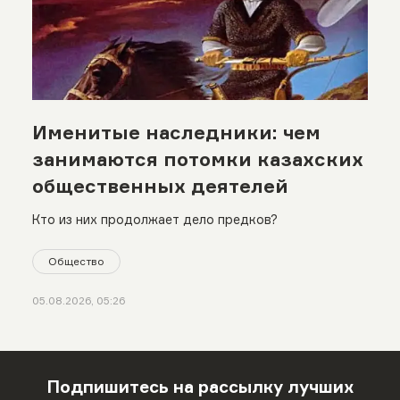
Именитые наследники: чем
занимаются потомки казахских
общественных деятелей
Кто из них продолжает дело предков?
Общество
05.08.2026, 05:26
Подпишитесь на рассылку лучших