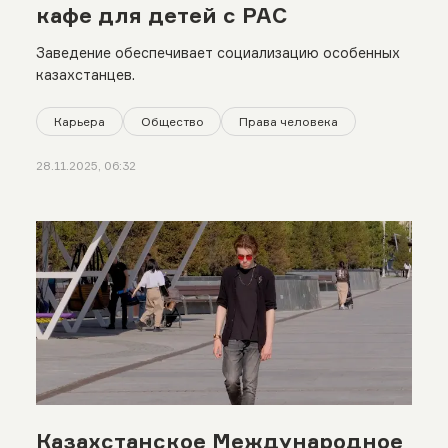
кафе для детей с РАС
Заведение обеспечивает социализацию особенных
казахстанцев.
Карьера
Общество
Права человека
28.11.2025, 06:32
Казахстанское Международное