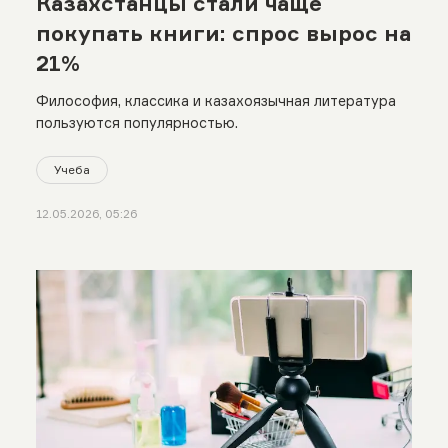
Казахстанцы стали чаще
покупать книги: спрос вырос на
21%
Философия, классика и казахоязычная литература
пользуются популярностью.
Учеба
12.05.2026, 05:26