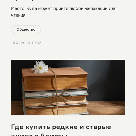
Место, куда может прийти любой желающий для
чтения
Общество
16.01.2026, 10:32
Где купить редкие и старые
книги в Алматы