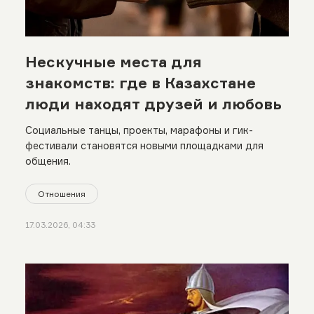
Нескучные места для
знакомств: где в Казахстане
люди находят друзей и любовь
Социальные танцы, проекты, марафоны и гик-
фестивали становятся новыми площадками для
общения.
Отношения
17.03.2026, 04:33