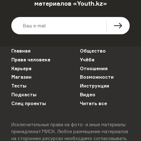
материалов «Youth.kz»
Главная
Общество
Права человека
Учёба
Карьера
Отношения
Магазин
Возможности
Тесты
Инструкции
Подкасты
Видео
Спец проекты
Читать все
Исключительные права на фото- и иные материалы
принадлежат МИСК. Любое размещение материалов
на сторонних ресурсах необходимо согласовывать