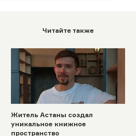
Читайте также
Житель Астаны создал
уникальное книжное
пространство