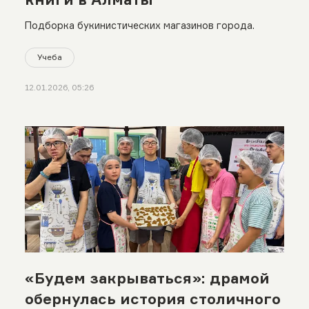
Подборка букинистических магазинов города.
Учеба
12.01.2026, 05:26
«Будем закрываться»: драмой
обернулась история столичного