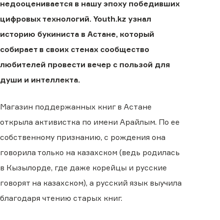
недооценивается в нашу эпоху победивших
цифровых технологий. Youth.kz узнал
историю букиниста в Астане, который
собирает в своих стенах сообщество
любителей провести вечер с пользой для
души и интеллекта.
Магазин поддержанных книг в Астане
открыла активистка по имени Арайлым. По ее
собственному признанию, с рождения она
говорила только на казахском (ведь родилась
в Кызылорде, где даже корейцы и русские
говорят на казахском), а русский язык выучила
благодаря чтению старых книг.