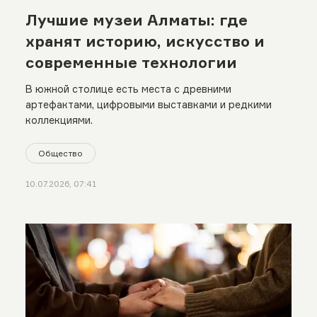
Лучшие музеи Алматы: где
хранят историю, искусство и
современные технологии
В южной столице есть места с древними
артефактами, цифровыми выставками и редкими
коллекциями.
Общество
10.07.2026, 07:41