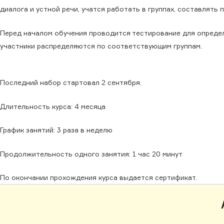
диалога и устной речи, учатся работать в группах, составлять
Перед началом обучения проводится тестирование для определ
участники распределяются по соответствующим группам.
Последний набор стартовал 2 сентября.
Длительность курса: 4 месяца
График занятий: 3 раза в неделю
Продолжительность одного занятия: 1 час 20 минут
По окончании прохождения курса выдается сертификат.