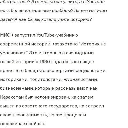
абстрактное? Это можно загуглить, а в YouTube
есть более интересные разборы? Зачем мы учим
даты? А как бы вы хотели учить историю?
МИСК запустил YouTube-учебник о
современной истории Казахстана "История не
умалчивает". Это интервью с очевидцами
нашей истории с 1980 года по настоящее
время. Это беседы с экспертами: социологами,
историками, политологами, журналистами,
бизнесменами, которые рассказывают, как
Казахстан был колонизирован, как затем
вышел из советского государства, как строил
свою независимость, какие процессы
переживает сейчас.