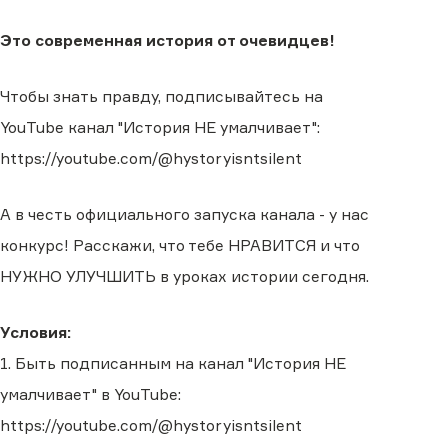
Это современная история от очевидцев!
Чтобы знать правду, подписывайтесь на
YouTube канал "История НЕ умалчивает":
https://youtube.com/@hystoryisntsilent
А в честь официального запуска канала - у нас
конкурс! Расскажи, что тебе НРАВИТСЯ и что
НУЖНО УЛУЧШИТЬ в уроках истории сегодня.
Условия:
1. Быть подписанным на канал "История НЕ
умалчивает" в YouTube:
https://youtube.com/@hystoryisntsilent