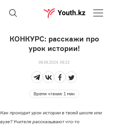
КОНКУРС: расскажи про
урок истории!
06.06.2024, 06:32
Время чтения
:
1
мин
Как проходит урок истории в твоей школе или
вузе? Учителя рассказывают что-то