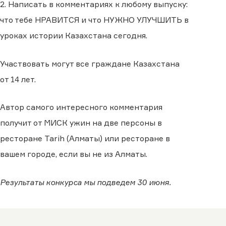
2. Написать в комментариях к любому выпуску:
что тебе НРАВИТСЯ и что НУЖНО УЛУЧШИТЬ в
уроках истории Казахстана сегодня.
Участвовать могут все граждане Казахстана
от 14 лет.
Автор самого интересного комментария
получит от МИСК ужин на две персоны в
ресторане Tarih (Алматы) или ресторане в
вашем городе, если вы не из Алматы.
Результаты конкурса мы подведем 30 июня.