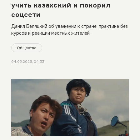
учить казахский и покорил
соцсети
Данил Беляцкий об уважении к стране, практике без
курсов и реакции местных жителей.
Общество
04.05.2026, 04:33