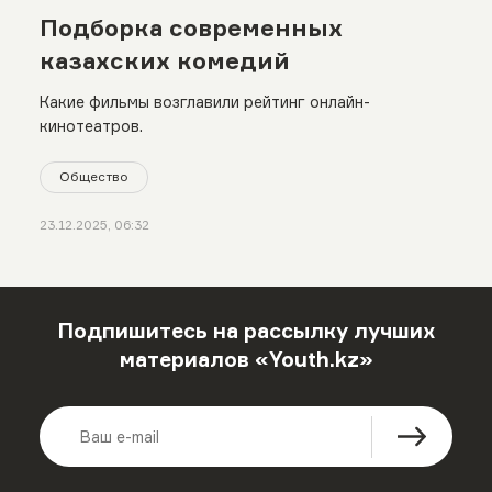
Подборка современных
казахских комедий
Какие фильмы возглавили рейтинг онлайн-
кинотеатров.
Общество
23.12.2025, 06:32
Подпишитесь на рассылку лучших
материалов «Youth.kz»