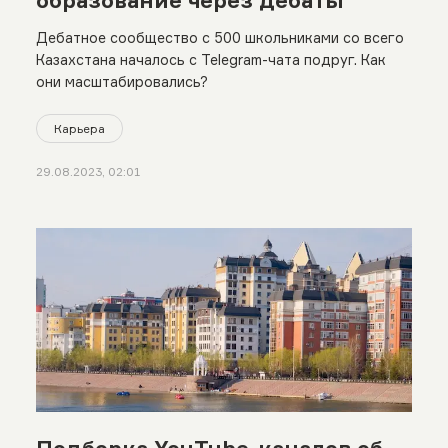
Дебатное сообщество с 500 школьниками со всего
Казахстана началось с Telegram-чата подруг. Как
они масштабировались?
Карьера
29.08.2023, 02:01