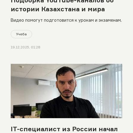
Подборка YouTube-каналов об
истории Казахстана и мира
Видео помогут подготовится к урокам и экзаменам.
Учеба
19.12.2025, 01:28
IT-специалист из России начал