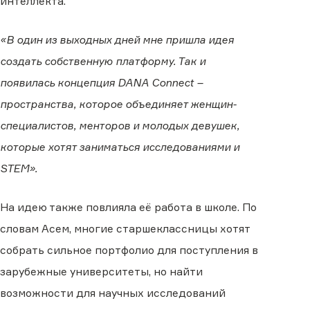
интеллекта.
«В один из выходных дней мне пришла идея
создать собственную платформу. Так и
появилась концепция DANA Connect –
пространства, которое объединяет женщин-
специалистов, менторов и молодых девушек,
которые хотят заниматься исследованиями и
STEM».
На идею также повлияла её работа в школе. По
словам Асем, многие старшеклассницы хотят
собрать сильное портфолио для поступления в
зарубежные университеты, но найти
возможности для научных исследований