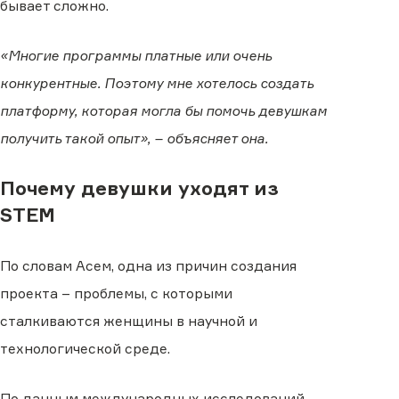
бывает сложно.
«Многие программы платные или очень
конкурентные. Поэтому мне хотелось создать
платформу, которая могла бы помочь девушкам
получить такой опыт», – объясняет она.
Почему девушки уходят из
STEM
По словам Асем, одна из причин создания
проекта – проблемы, с которыми
сталкиваются женщины в научной и
технологической среде.
По данным международных исследований,