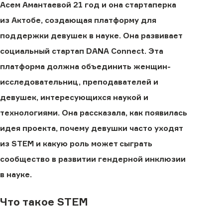
Асем Амантаевой 21 год и она стартаперка
из Актобе, создающая платформу для
поддержки девушек в науке. Она развивает
социальный стартап DANA Connect. Эта
платформа должна объединить женщин-
исследовательниц, преподавателей и
девушек, интересующихся наукой и
технологиями. Она рассказала, как появилась
идея проекта, почему девушки часто уходят
из STEM и какую роль может сыграть
сообщество в развитии гендерной инклюзии
в науке.
Что такое STEM