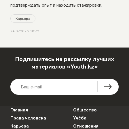
подтверждать опыт и находить стажировки.
Карьера
24.07.2026, 10:32
Подпишитесь на рассылку лучших
материалов «Youth.kz»
Главная
Общество
Права человека
Учёба
Карьера
Отношения