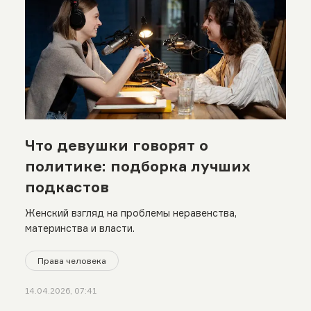
Что девушки говорят о
политике: подборка лучших
подкастов
Женский взгляд на проблемы неравенства,
материнства и власти.
Права человека
14.04.2026, 07:41