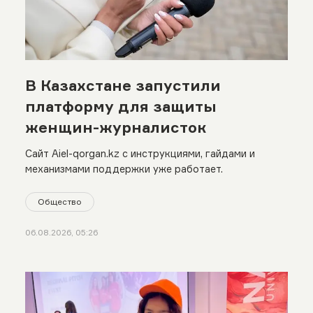
В Казахстане запустили
платформу для защиты
женщин-журналисток
Сайт Aiel-qorgan.kz с инструкциями, гайдами и
механизмами поддержки уже работает.
Общество
06.08.2026, 05:26