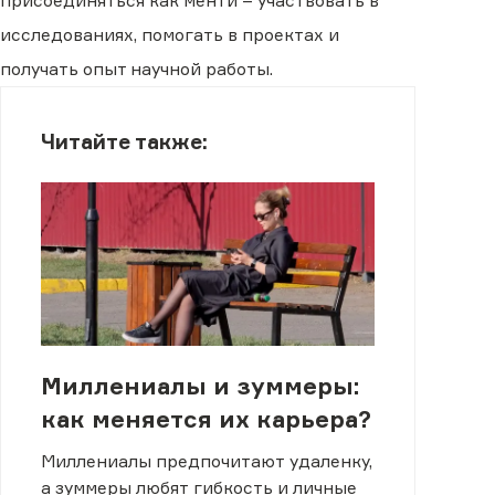
присоединяться как менти – участвовать в
исследованиях, помогать в проектах и
получать опыт научной работы.
Читайте также:
Миллениалы и зуммеры:
как меняется их карьера?
Миллениалы предпочитают удаленку,
а зуммеры любят гибкость и личные