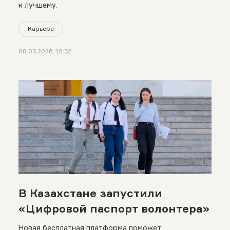
к лучшему.
Карьера
08.03.2026, 10:32
В Казахстане запустили
«Цифровой паспорт волонтера»
Новая бесплатная платформа поможет