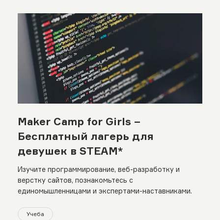
Maker Camp for Girls –
Бесплатный лагерь для
девушек в STEAM*
Изучите программирование, веб-разработку и
верстку сайтов, познакомьтесь с
единомышленницами и экспертами-наставниками.
Учеба