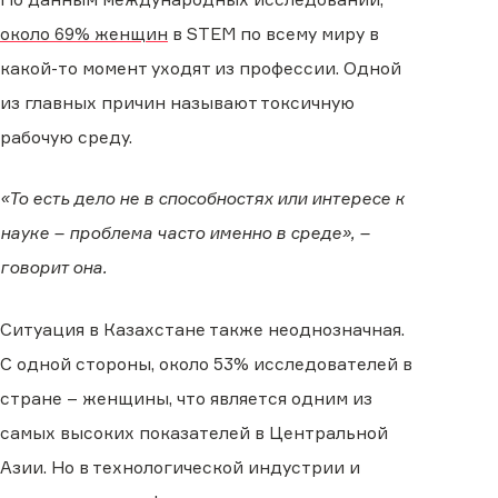
около 69% женщин
в STEM по всему миру в
какой-то момент уходят из профессии. Одной
из главных причин называют токсичную
рабочую среду.
«То есть дело не в способностях или интересе к
науке – проблема часто именно в среде», –
говорит она.
Ситуация в Казахстане также неоднозначная.
С одной стороны, около 53% исследователей в
стране – женщины, что является одним из
самых высоких показателей в Центральной
Азии. Но в технологической индустрии и