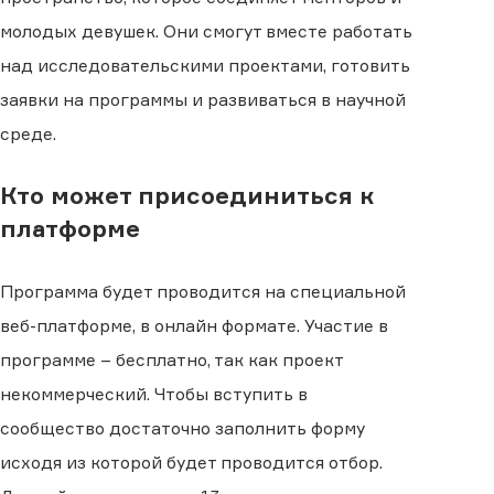
молодых девушек. Они смогут вместе работать
над исследовательскими проектами, готовить
заявки на программы и развиваться в научной
среде.
Кто может присоединиться к
платформе
Программа будет проводится на специальной
веб-платформе, в онлайн формате. Участие в
программе – бесплатно, так как проект
некоммерческий. Чтобы вступить в
сообщество достаточно заполнить форму
исходя из которой будет проводится отбор.