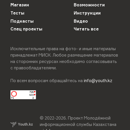
Магазин
Возможности
Тесты
Инструкции
Подкасты
Видео
Спец проекты
Читать все
Исключительные права на фото- и иные материалы
принадлежат МИСК. Любое размещение материалов
на сторонних ресурсах необходимо согласовывать
с правообладателями.
По всем вопросам обращайтесь на
info@youth.kz
© 2022-
2026
.
Проект Молодёжной
информационной службы Казахстана