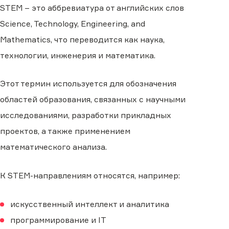
STEM – это аббревиатура от английских слов
Science, Technology, Engineering, and
Mathematics, что переводится как наука,
технологии, инженерия и математика.
Этот термин используется для обозначения
областей образования, связанных с научными
исследованиями, разработки прикладных
проектов, а также применением
математического анализа.
К STEM-направлениям относятся, например:
искусственный интеллект и аналитика
программирование и IT