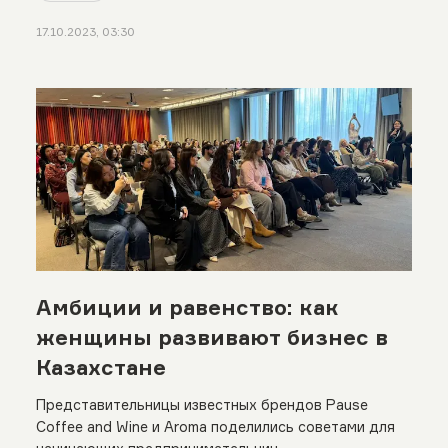
17.10.2023, 03:30
Амбиции и равенство: как
женщины развивают бизнес в
Казахстане
Представительницы известных брендов Pausе
Coffee and Wine и Aroma поделились советами для