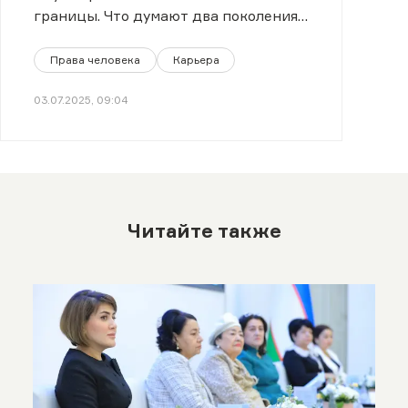
границы. Что думают два поколения
о карьере сегодня?
Права человека
Карьера
03.07.2025, 09:04
Читайте также