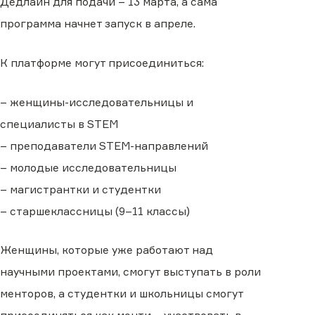
Дедлайн для подачи – 13 марта, а сама
программа начнет запуск в апреле.
К платформе могут присоединиться:
– женщины-исследовательницы и
специалисты в STEM
– преподаватели STEM-направлений
– молодые исследовательницы
– магистрантки и студентки
– старшеклассницы (9–11 классы)
Женщины, которые уже работают над
научными проектами, смогут выступать в роли
менторов, а студентки и школьницы смогут