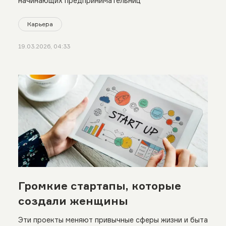
начинающих предпринимательниц
Карьера
19.03.2026, 04:33
Громкие стартапы, которые
создали женщины
Эти проекты меняют привычные сферы жизни и быта