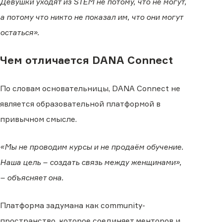
Девушки уходят из STEM не потому, что не могут,
а потому что никто не показал им, что они могут
остаться».
Чем отличается DANA Connect
По словам основательницы, DANA Connect не
является образовательной платформой в
привычном смысле.
«Мы не проводим курсы и не продаём обучение.
Наша цель – создать связь между женщинами»,
– объясняет она.
Платформа задумана как community-
пространство, которое соединяет менторов и