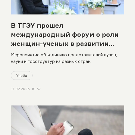
В ТГЭУ прошел
международный форум о роли
женщин-ученых в развитии
экономики
Мероприятие объединило представителей вузов,
науки и госструктур из разных стран.
Учеба
11.02.2026, 10:32