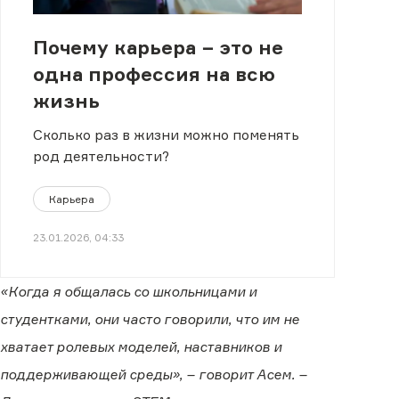
Почему карьера − это не
одна профессия на всю
жизнь
Сколько раз в жизни можно поменять
род деятельности?
Карьера
23.01.2026, 04:33
«Когда я общалась со школьницами и
студентками, они часто говорили, что им не
хватает ролевых моделей, наставников и
поддерживающей среды», – говорит Асем. –