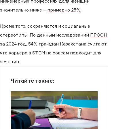
инженерных профессиях доля женщин
значительно ниже –
примерно 25%
.
Кроме того, сохраняются и социальные
стереотипы. По данным исследований
ПРООН
за 2024 год, 54% граждан Казахстана считают,
что карьера в STEM не совсем подходит для
женщин.
Читайте также: