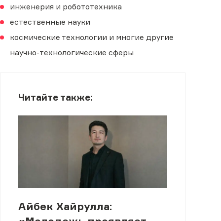
инженерия и робототехника
естественные науки
космические технологии и многие другие
научно-технологические сферы
Читайте также:
Айбек Хайрулла:
«Молодежь проявляет