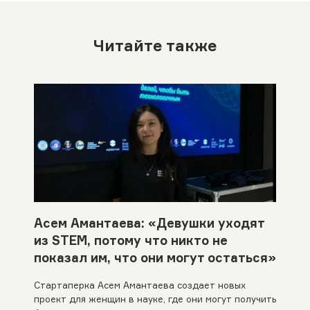
Читайте также
Асем Амантаева: «Девушки уходят
из STEM, потому что никто не
показал им, что они могут остаться»
Стартаперка Асем Амантаева создает новых
проект для женщин в науке, где они могут получить