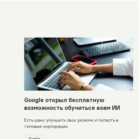
Google открыл бесплатную
возможность обучиться азам ИИ
Есть шанс улучшить свое резюме и попасть в
топовые корпорации.
Учеба