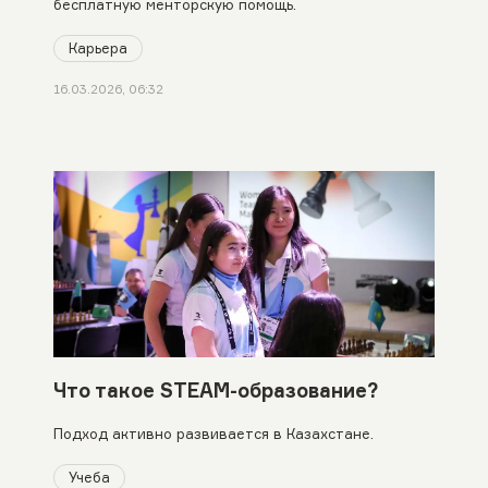
бесплатную менторскую помощь.
Карьера
16.03.2026, 06:32
Что такое STEAM-образование?
Подход активно развивается в Казахстане.
Учеба