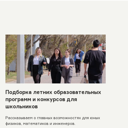
Подборка летних образовательных
программ и конкурсов для
школьников
Рассказываем о главных возможностях для юных
физиков, математиков и инженеров.