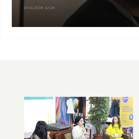
07.01.2026, 12:24