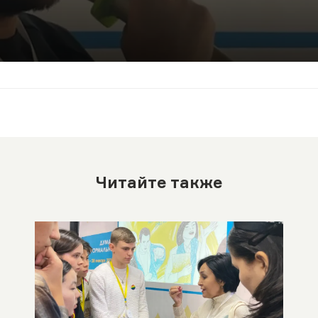
Читайте также