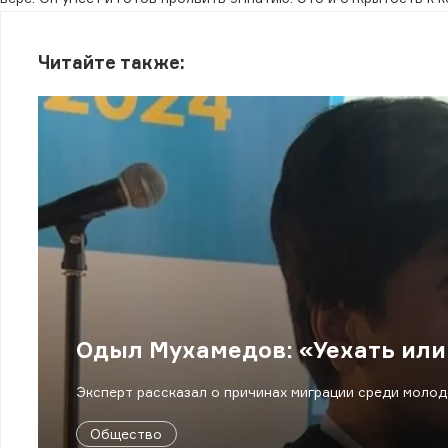
Читайте также:
Одыл Мухамедов: «Уехать или
Эксперт рассказал о причинах миграции среди молод
Общество