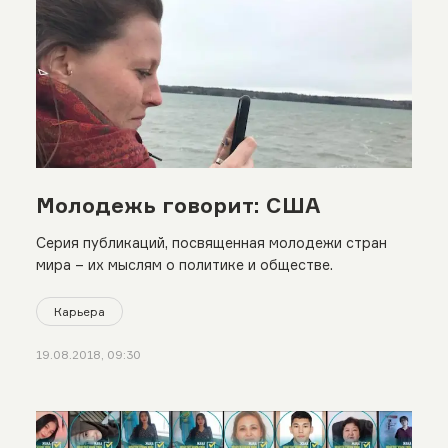
Молодежь говорит: США
Серия публикаций, посвященная молодежи стран
мира – их мыслям о политике и обществе.
Карьера
19.08.2018, 09:30