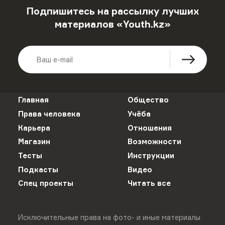
Подпишитесь на рассылку лучших
материалов «Youth.kz»
Главная
Общество
Права человека
Учёба
Карьера
Отношения
Магазин
Возможности
Тесты
Инструкции
Подкасты
Видео
Спец проекты
Читать все
Исключительные права на фото- и иные материалы