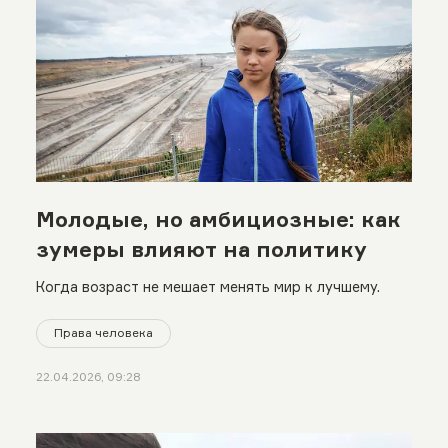
Молодые, но амбициозные: как
зумеры влияют на политику
Когда возраст не мешает менять мир к лучшему.
Права человека
22.04.2026, 09:28