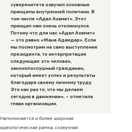
суверенитета озвучил основные
принципы внутренней политики. В
том числе «Адал Азамат». Этот
принцип нам очень откликнулся.
Потому что для нас «Адал Азамат»
— это равно «Жана Адамдар». Если
мы посмотрим на само выступление
президента, то интерпретация
следующая: это человек,
законопослушный гражданин,
который имеет успех и результаты
благодаря своему личному труду.
Это как раз то, что мы делаем
сегодня в движении», – отметила
глава организации.
Напоминается и более широкая
идеологическая рамка, созвучная