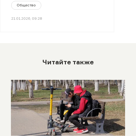
Общество
21.01.2026, 09:28
Читайте также