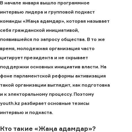
В начале января вышло программное
интервью лидера и групповой подкаст
команды «Жаңа адамдар», которая называет
себя гражданской инициативой,
появившейся по запросу общества. В то же
время, молодежная организация часто
цитирует президента и не скрывает
поддержки основных инициатив власти. На
фоне парламентской реформы активизация
такой организации выглядит, как подготовка
и к электоральному процессу. Поэтому
youth.kz разбирает основные тезисы
интервью и подкаста.
Кто такие «Жаңа адамдар»?