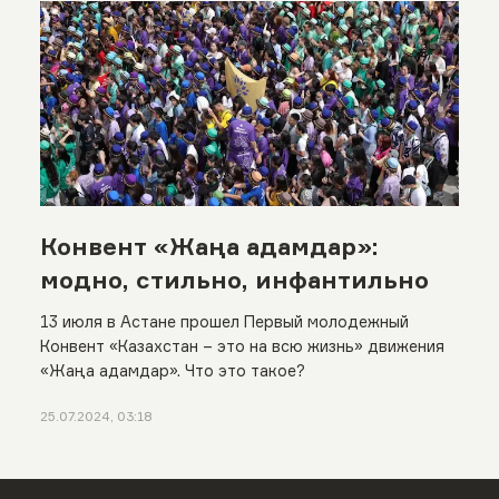
Конвент «Жаңа адамдар»:
модно, стильно, инфантильно
13 июля в Астане прошел Первый молодежный
Конвент «Казахстан – это на всю жизнь» движения
«Жаңа адамдар». Что это такое?
25.07.2024, 03:18