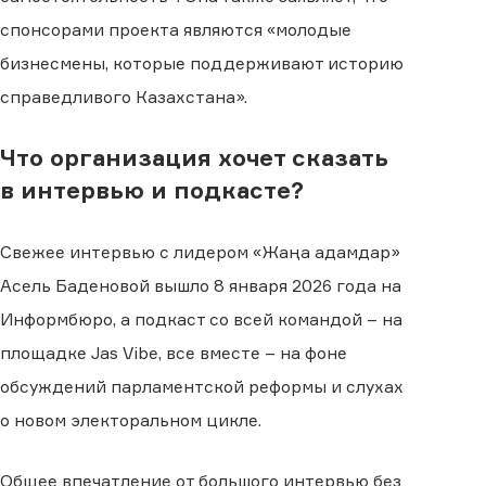
спонсорами проекта являются «молодые
бизнесмены, которые поддерживают историю
справедливого Казахстана».
Что организация хочет сказать
в интервью и подкасте?
Свежее интервью с лидером «Жаңа адамдар»
Асель Баденовой вышло 8 января 2026 года на
Информбюро, а подкаст со всей командой – на
площадке Jas Vibe, все вместе – на фоне
обсуждений парламентской реформы и слухах
о новом электоральном цикле.
Общее впечатление от большого интервью без