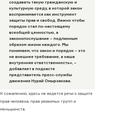
создавать такую гражданскую и
культурную среду, в которой закон
воспринимается как инструмент
защиты прав и свобод. Важно чтобы
порядок стал по-настоящему
всеобщей ценностью, а
законопослушание – подлинным
образом жизни каждого. Мы
понимаем, что закон и порядок – это
не внешнее требование, а наша
внутренняя ответственность», –
добавляет в подкасте
представитель пресс-службы
движения Нурай Омырзакова.
К сожалению, здесь не ведется речи о защите
прав человека, прав уязвимых групп и
меньшинств.