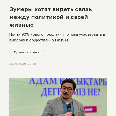
Зумеры хотят видеть связь
между политикой и своей
жизнью
Почти 90% нового поколения готовы участвовать в
выборах и общественной жизни.
Права человека
23.06.2026, 09:28