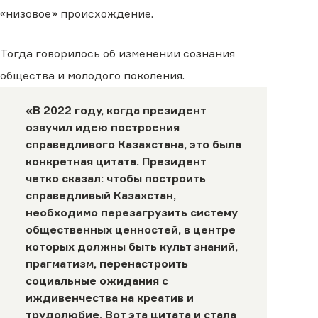
«низовое» происхождение.
Тогда говорилось об изменении сознания
общества и молодого поколения.
«В 2022 году, когда президент
озвучил идею построения
справедливого Казахстана, это была
конкретная цитата. Президент
четко сказал: чтобы построить
справедливый Казахстан,
необходимо перезагрузить систему
общественных ценностей, в центре
которых должны быть культ знаний,
прагматизм, перенастроить
социальные ожидания с
иждивенчества на креатив и
трудолюбие. Вот эта цитата и стала