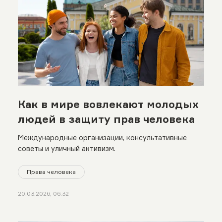
Как в мире вовлекают молодых
людей в защиту прав человека
Международные организации, консультативные
советы и уличный активизм.
Права человека
20.03.2026, 06:32