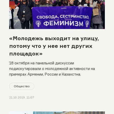
«Молодежь выходит на улицу,
потому что у нее нет других
площадок»
18 октября на панельной дискуссии
подискутировали о молодежной активности на
примерах Армении, России и Казахстна.
Общество
21.10.2019, 11:07