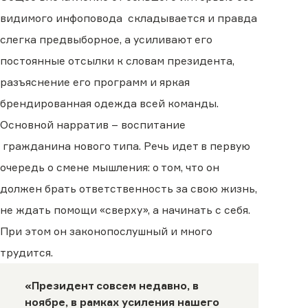
видимого инфоповода складывается и правда
слегка предвыборное, а усиливают его
постоянные отсылки к словам президента,
разъяснение его программ и яркая
брендированная одежда всей команды.
Основной нарратив – воспитание
гражданина нового типа. Речь идет в первую
очередь о смене мышления: о том, что он
должен брать ответственность за свою жизнь,
не ждать помощи «сверху», а начинать с себя.
При этом он законопослушный и много
трудится.
«Президент совсем недавно, в
ноябре, в рамках усиления нашего