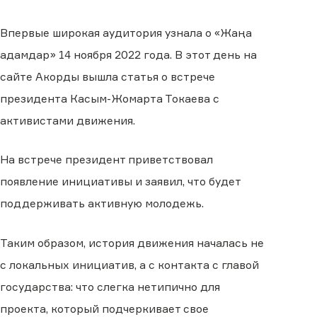
Впервые широкая аудитория узнала о «Жаңа
адамдар» 14 ноября 2022 года. В этот день на
сайте Акорды вышла статья о встрече
президента Касым-Жомарта Токаева с
активистами движения.
На встрече президент приветствовал
появление инициативы и заявил, что будет
поддерживать активную молодежь.
Таким образом, история движения началась не
с локальных инициатив, а с контакта с главой
государства: что слегка нетипично для
проекта, который подчеркивает свое