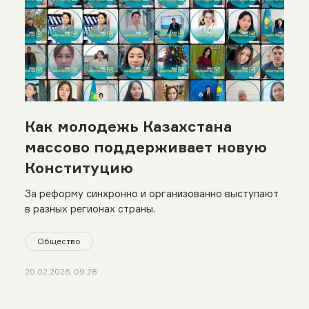
Как молодежь Казахстана
массово поддерживает новую
Конституцию
За реформу синхронно и организованно выступают
в разных регионах страны.
Общество
20.02.2026, 09:28