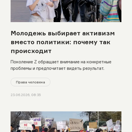
Молодежь выбирает активизм
вместо политики: почему так
происходит
Поколение Z обращает внимание на конкретные
проблемы и предпочитает видеть результат.
Права человека
23.06.2026, 08:35