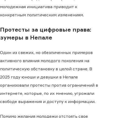
молодежная инициатива приводит к
конкретным политическим изменениям.
Протесты за цифровые права:
зумеры в Непале
Один из свежих, но обезличенных примеров
активного влияния молодого поколения на
политическую обстановку в целой стране. В
2025 году юноши и девушки в Непале
организовали протесты против ограничений в
интернете, которые, по их мнению, угрожали
свободе выражения и доступу к информации.
Помимо желания молодежи отстоять свое