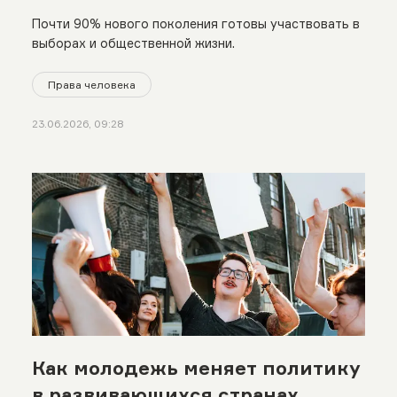
Почти 90% нового поколения готовы участвовать в
выборах и общественной жизни.
Права человека
23.06.2026, 09:28
Как молодежь меняет политику
в развивающихся странах