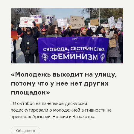
«Молодежь выходит на улицу,
потому что у нее нет других
площадок»
18 октября на панельной дискуссии
подискутировали о молодежной активности на
примерах Армении, России и Казахстна.
Общество