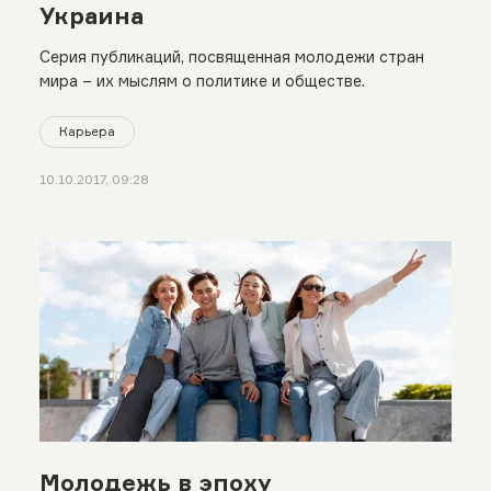
Украина
Серия публикаций, посвященная молодежи стран
мира – их мыслям о политике и обществе.
Карьера
10.10.2017, 09:28
Молодежь в эпоху