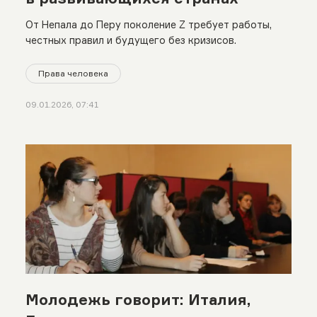
От Непала до Перу поколение Z требует работы,
честных правил и будущего без кризисов.
Права человека
09.01.2026, 07:41
Молодежь говорит: Италия,