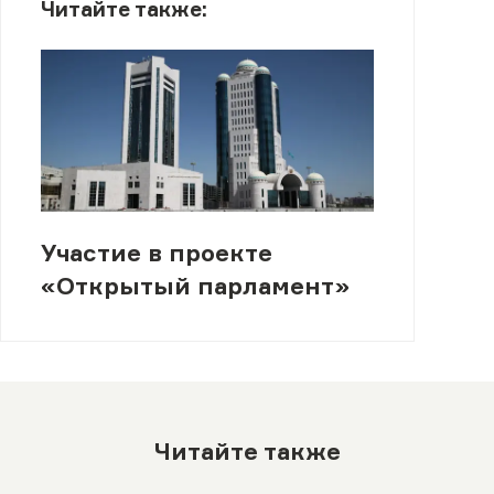
Читайте также:
Участие в проекте
«Открытый парламент»
Читайте также