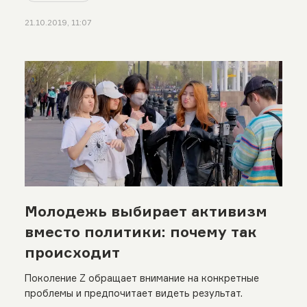
21.10.2019, 11:07
Молодежь выбирает активизм
вместо политики: почему так
происходит
Поколение Z обращает внимание на конкретные
проблемы и предпочитает видеть результат.