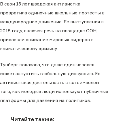
В свои 15 лет шведская активистка
превратила одиночные школьные протесты в
международное движение. Ее выступления в
2018 году, включая речь на площадке ООН,
привлекли внимание мировых лидеров к
климатическому кризису.
Тунберг показала, что даже один человек
может запустить глобальную дискуссию. Ее
активистская деятельность стал символом
того, как молодые люди используют публичные
платформы для давления на политиков.
Читайте также: