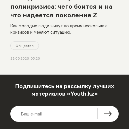
поликризиса: чего боится и на
что надеется поколение Z
Как молодые люди живут во время нескольких
кризисов и меняют ситуацию.
Общество
23.06.2026, 05:26
Подпишитесь на рассылку лучших
материалов «Youth.kz»