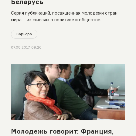
Беларусь
Серия публикаций, посвященная молодежи стран
мира – их мыслям о политике и обществе.
Карьера
07.08.2017, 09:26
Молодежь говорит: Франция,