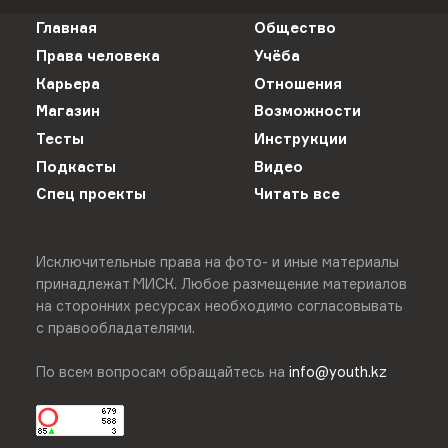
Главная
Общество
Права человека
Учёба
Карьера
Отношения
Магазин
Возможности
Тесты
Инструкции
Подкасты
Видео
Спец проекты
Читать все
Исключительные права на фото- и иные материалы
принадлежат МИСК. Любое размещение материалов
на сторонних ресурсах необходимо согласовывать
с правообладателями.
По всем вопросам обращайтесь на
info@youth.kz