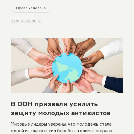
Права человека
23.06.2026, 08:35
В ООН призвали усилить
защиту молодых активистов
Мировые лидеры уверены, что молодежь стала
одной из главных сил борьбы за климат и права