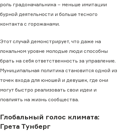
роль градоначальника – меньше имитации
бурной деятельности и больше тесного
контакта с горожанами.
Этот случай демонстрирует, что даже на
локальном уровне молодые люди способны
брать на себя ответственность за управление.
Муниципальная политика становится одной из
точек входа для юношей и девушек, где они
могут быстро реализовать свои идеи и
повлиять на жизнь сообщества.
Глобальный голос климата:
Грета Тунберг