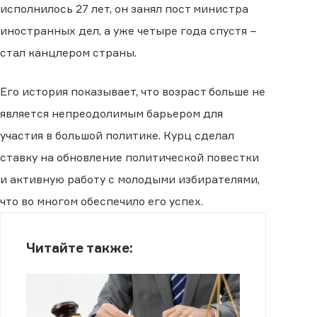
исполнилось 27 лет, он занял пост министра
иностранных дел, а уже четыре года спустя –
стал канцлером страны.
Его история показывает, что возраст больше не
является непреодолимым барьером для
участия в большой политике. Курц сделал
ставку на обновление политической повестки
и активную работу с молодыми избирателями,
что во многом обеспечило его успех.
Читайте также: