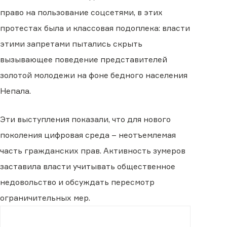
право на пользование соцсетями, в этих
протестах была и классовая подоплека: власти
этими запретами пытались скрыть
вызывающее поведение представителей
золотой молодежи на фоне бедного населения
Непала.
Эти выступления показали, что для нового
поколения цифровая среда – неотъемлемая
часть гражданских прав. Активность зумеров
заставила власти учитывать общественное
недовольство и обсуждать пересмотр
ограничительных мер.