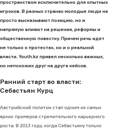
пространством исключительно для опытных
игроков. В разных странах молодые люди не
просто высказывают позицию, но и
напрямую влияют на решения, реформы и
общественную повестку. Причем речь идет
не только о протестах, но и о реальной
власти. Youth.kz привел несколько важных,
но непохожих друг на друга кейсов.
Ранний старт во власти:
Себастьян Курц
Австрийский политик стал одним из самых
ярких примеров стремительного карьерного
роста. В 2013 году, когда Себастьяну только