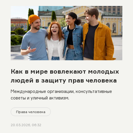
Как в мире вовлекают молодых
людей в защиту прав человека
Международные организации, консультативные
советы и уличный активизм.
Права человека
20.03.2026, 06:32