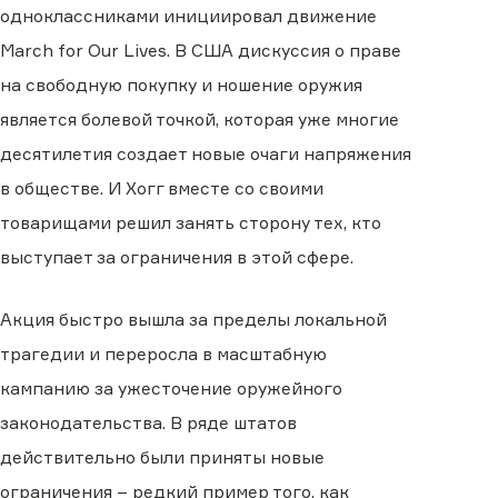
одноклассниками инициировал движение
March for Our Lives. В США дискуссия о праве
на свободную покупку и ношение оружия
является болевой точкой, которая уже многие
десятилетия создает новые очаги напряжения
в обществе. И Хогг вместе со своими
товарищами решил занять сторону тех, кто
выступает за ограничения в этой сфере.
Акция быстро вышла за пределы локальной
трагедии и переросла в масштабную
кампанию за ужесточение оружейного
законодательства. В ряде штатов
действительно были приняты новые
ограничения – редкий пример того, как