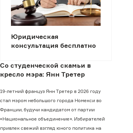
Юридическая
консультация бесплатно
Со студенческой скамьи в
кресло мэра: Янн Третер
19-летний француз Янн Третер в 2026 году
стал мэром небольшого города Номекси во
Франции, будучи кандидатом от партии
«Национальное объединение». Избирателей
привлек свежий взгляд юного политика на