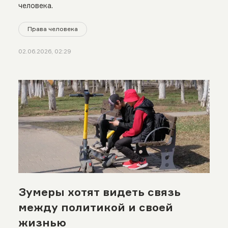
человека.
Права человека
02.06.2026, 02:29
Зумеры хотят видеть связь
между политикой и своей
жизнью