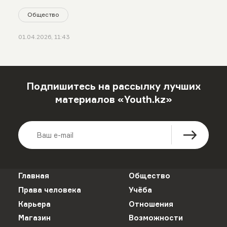
Общество
01.04.2026, 11:43
Подпишитесь на рассылку лучших
материалов «Youth.kz»
Главная
Общество
Права человека
Учёба
Карьера
Отношения
Магазин
Возможности