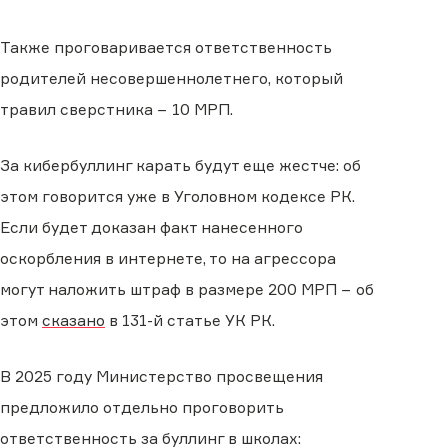
Также проговаривается ответственность
родителей несовершеннолетнего, который
травил сверстника − 10 МРП.
За кибербуллинг карать будут еще жестче: об
этом говорится уже в Уголовном кодексе РК.
Если будет доказан факт нанесенного
оскорбления в интернете, то на агрессора
могут наложить штраф в размере 200 МРП − об
этом
сказано
в 131-й статье УК РК.
В 2025 году Министерство просвещения
предложило отдельно проговорить
ответственность за буллинг в школах: