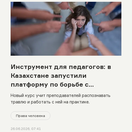
Инструмент для педагогов: в
Казахстане запустили
платформу по борьбе с
буллингом
Новый курс учит преподавателей распознавать
травлю и работать с ней на практике.
Права человека
26.06.2026, 07:41