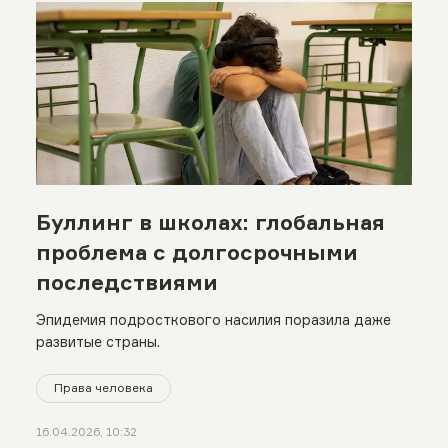
Буллинг в школах: глобальная
проблема с долгосрочными
последствиями
Эпидемия подросткового насилия поразила даже
развитые страны.
Права человека
16.04.2026, 10:32