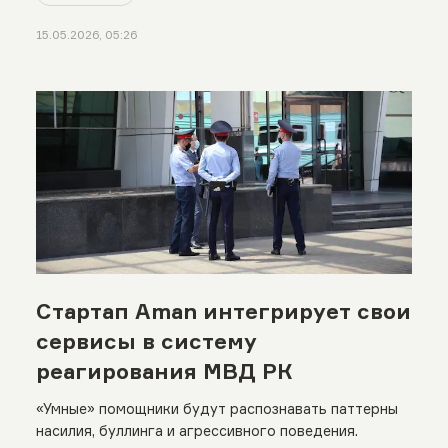
15.05.2026, 05:26
Стартап Aman интегрирует свои
сервисы в систему
реагирования МВД РК
«Умные» помощники будут распознавать паттерны
насилия, буллинга и агрессивного поведения.