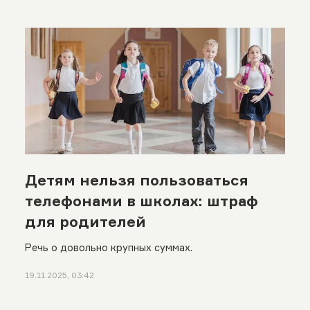
Детям нельзя пользоваться
телефонами в школах: штраф
для родителей
Речь о довольно крупных суммах.
19.11.2025, 03:42