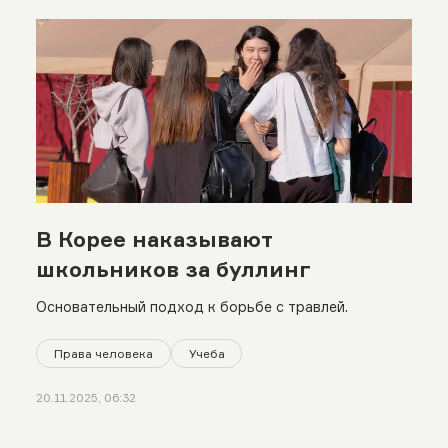
В Корее наказывают
школьников за буллинг
Основательный подход к борьбе с травлей.
Права человека
Учеба
20.11.2025, 06:32