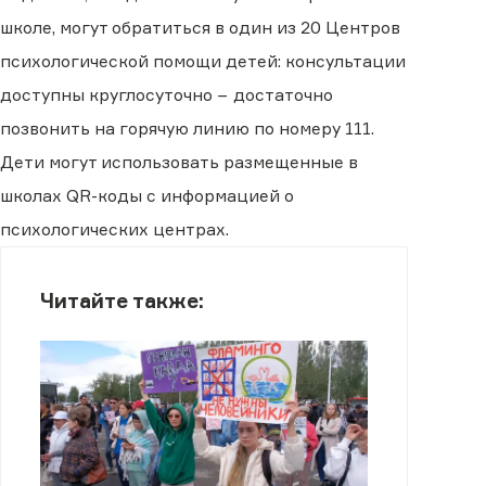
школе, могут обратиться в один из 20 Центров
психологической помощи детей: консультации
доступны круглосуточно − достаточно
позвонить на горячую линию по номеру 111.
Дети могут использовать размещенные в
школах QR-коды с информацией о
психологических центрах.
Читайте также: