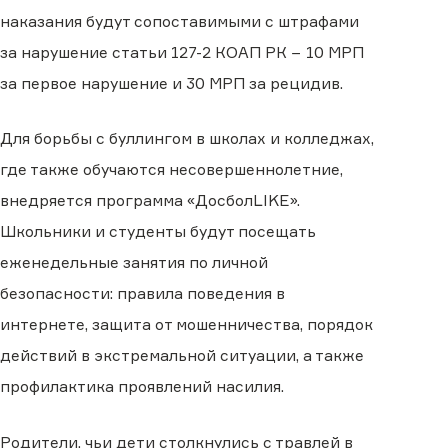
наказания будут сопоставимыми с штрафами
за нарушение статьи 127-2 КОАП РК − 10 МРП
за первое нарушение и 30 МРП за рецидив.
Для борьбы с буллингом в школах и колледжах,
где также обучаются несовершеннолетние,
внедряется программа «ДосболLIKE».
Школьники и студенты будут посещать
еженедельные занятия по личной
безопасности: правила поведения в
интернете, защита от мошенничества, порядок
действий в экстремальной ситуации, а также
профилактика проявлений насилия.
Родители, чьи дети столкнулись с травлей в