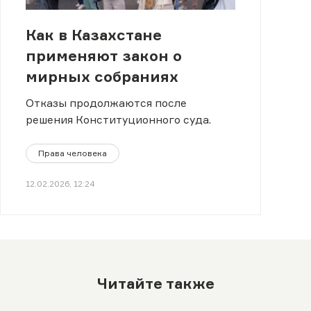
Как в Казахстане
применяют закон о
мирных собраниях
Отказы продолжаются после
решения Конституционного суда.
Права человека
12.02.2026, 12:24
Читайте также