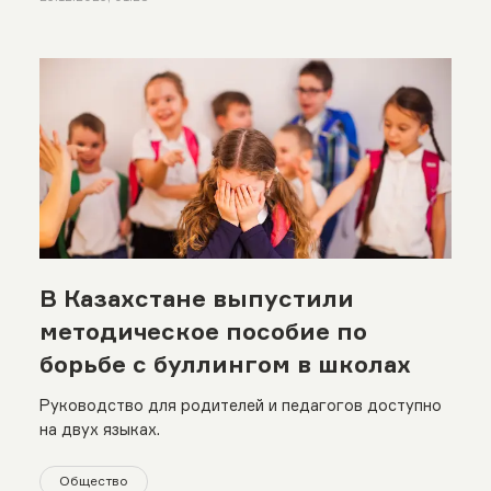
В Казахстане выпустили
методическое пособие по
борьбе с буллингом в школах
Руководство для родителей и педагогов доступно
на двух языках.
Общество