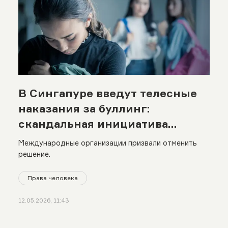
В Сингапуре введут телесные
наказания за буллинг:
скандальная инициатива
властей
Международные организации призвали отменить
решение.
Права человека
12.05.2026, 11:43