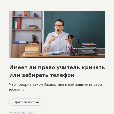
Имеет ли право учитель кричать
или забирать телефон
Что говорит закон Казахстана и как защитить свои
границы.
Права человека
25.12.2025, 01:28