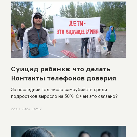
Суицид ребенка: что делать
Контакты телефонов доверия
За последний год число самоубийств среди
подростков выросло на 30%. С чем это связано?
23.01.2024, 02:17