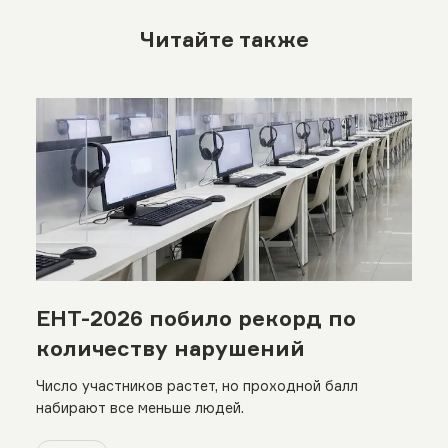
Читайте также
ЕНТ-2026 побило рекорд по
количеству нарушений
Число участников растет, но проходной балл
набирают все меньше людей.