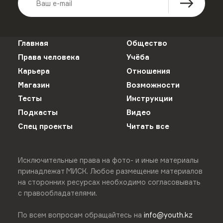
Главная
Общество
Права человека
Учёба
Карьера
Отношения
Магазин
Возможности
Тесты
Инструкции
Подкасты
Видео
Спец проекты
Читать все
Исключительные права на фото- и иные материалы
принадлежат МИСК. Любое размещение материалов
на сторонних ресурсах необходимо согласовывать
с правообладателями.
По всем вопросам обращайтесь на
info@youth.kz