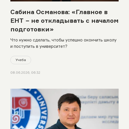
Сабина Османова: «Главное в
ЕНТ − не откладывать с началом
подготовки»
Что нужно сделать, чтобы успешно окончить школу
и поступить в университет?
Учеба
08.06.2026, 06:32