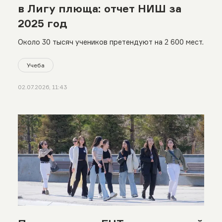
в Лигу плюща: отчет НИШ за
2025 год
Около 30 тысяч учеников претендуют на 2 600 мест.
Учеба
02.07.2026, 11:43