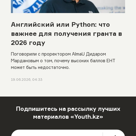
Английский или Python: что
важнее для получения гранта в
2026 году
Поговорили с проректором AlmaU Дидаром
Мардановым о том, почему высоких баллов ЕНТ
может быть недостаточно.
19.06.2026, 04:33
Подпишитесь на рассылку лучших
материалов «Youth.kz»