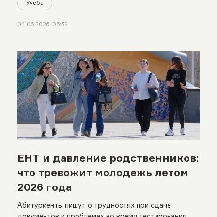
Учеба
04.06.2026, 06:32
ЕНТ и давление родственников:
что тревожит молодежь летом
2026 года
Абитуриенты пишут о трудностях при сдаче
документов и проблемах во время тестирования.