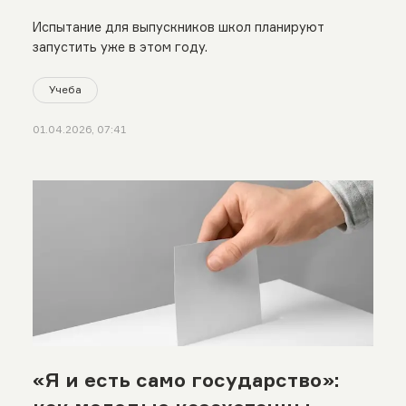
Испытание для выпускников школ планируют
запустить уже в этом году.
Учеба
01.04.2026, 07:41
«Я и есть само государство»: