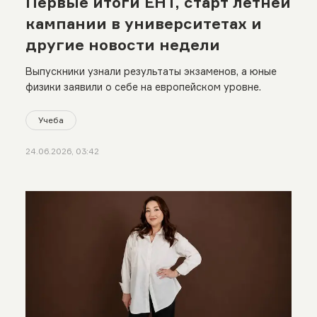
Первые итоги ЕНТ, старт летней
кампании в университетах и
другие новости недели
Выпускники узнали результаты экзаменов, а юные
физики заявили о себе на европейском уровне.
Учеба
24.06.2026, 03:42