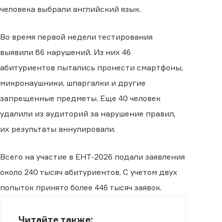
человека выбрали английский язык.
Во время первой недели тестирования
выявили 86 нарушений. Из них 46
абитуриентов пытались пронести смартфоны,
микронаушники, шпаргалки и другие
запрещенные предметы. Еще 40 человек
удалили из аудиторий за нарушение правил,
их результаты аннулировали.
Всего на участие в ЕНТ-2026 подали заявления
около 240 тысяч абитуриентов. С учетом двух
попыток принято более 446 тысяч заявок.
Читайте также: