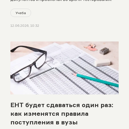
Учеба
12.06.2026, 10:32
ЕНТ будет сдаваться один раз:
как изменятся правила
поступления в вузы