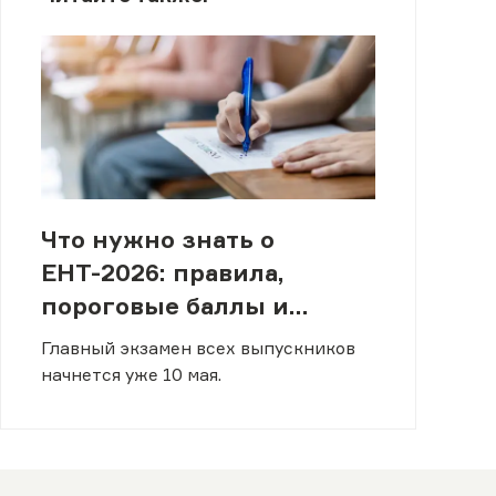
Что нужно знать о
ЕНТ-2026: правила,
пороговые баллы и
формат
Главный экзамен всех выпускников
начнется уже 10 мая.