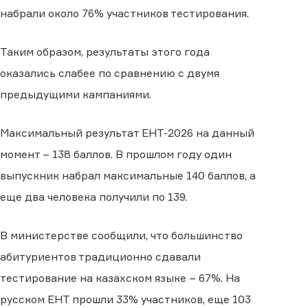
набрали около 76% участников тестирования.
Таким образом, результаты этого года
оказались слабее по сравнению с двумя
предыдущими кампаниями.
Максимальный результат ЕНТ-2026 на данный
момент – 138 баллов. В прошлом году один
выпускник набрал максимальные 140 баллов, а
еще два человека получили по 139.
В министерстве сообщили, что большинство
абитуриентов традиционно сдавали
тестирование на казахском языке – 67%. На
русском ЕНТ прошли 33% участников, еще 103