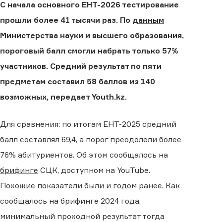
С начала основного ЕНТ-2026 тестирование
прошли более 41 тысячи раз. По
данным
Министерства науки и высшего образования,
пороговый балл смогли набрать только 57%
участников. Средний результат по пяти
предметам составил 58 баллов из 140
возможных, передает Youth.kz.
Для сравнения: по итогам ЕНТ-2025 средний
балл составлял 69,4, а порог преодолели более
76% абитуриентов. Об этом сообщалось на
брифинге
СЦК, доступном на YouTube.
Похожие показатели были и годом ранее. Как
сообщалось на брифинге 2024 года,
минимальный проходной результат тогда