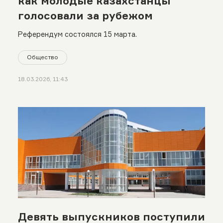
как молодые казахстанцы
голосовали за рубежом
Референдум состоялся 15 марта.
Общество
18.03.2026, 11:43
Девять выпускников поступили