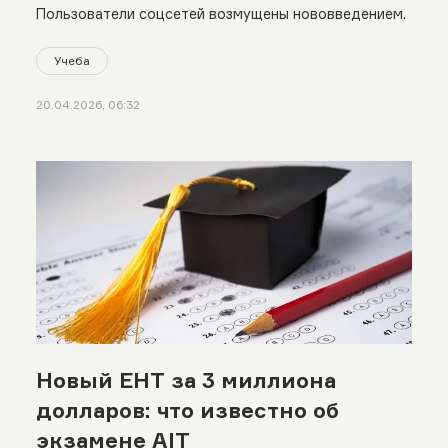
Пользователи соцсетей возмущены нововведением.
Учеба
20.04.2026, 06:32
Новый ЕНТ за 3 миллиона
долларов: что известно об
экзамене AIT