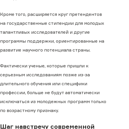
Кроме того, расширяется круг претендентов
на государственные стипендии для молодых
талантливых исследователей и другие
программы поддержки, ориентированные на
развитие научного потенциала страны.
Фактически ученые, которые пришли к
серьезным исследованиям позже из-за
длительного обучения или специфики
профессии, больше не будут автоматически
исключаться из молодежных программ только
по возрастному признаку.
Шаг навстречу современной