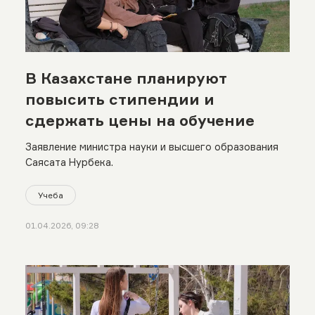
В Казахстане планируют
повысить стипендии и
сдержать цены на обучение
Заявление министра науки и высшего образования
Саясата Нурбека.
Учеба
01.04.2026, 09:28