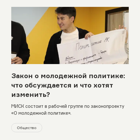
Закон о молодежной политике:
что обсуждается и что хотят
изменить?
МИСК состоит в рабочей группе по законопроекту
«О молодежной политике».
Общество