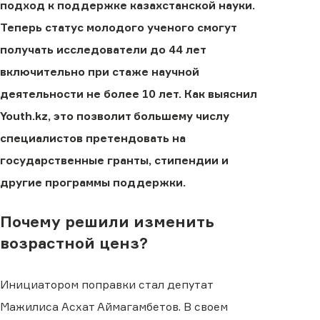
подход к поддержке казахстанской науки.
Теперь статус молодого ученого смогут
получать исследователи до 44 лет
включительно при стаже научной
деятельности не более 10 лет. Как выяснил
Youth.kz, это позволит большему числу
специалистов претендовать на
государственные гранты, стипендии и
другие программы поддержки.
Почему решили изменить
возрастной ценз?
Инициатором поправки стал депутат
Мажилиса Асхат Аймагамбетов. В своем