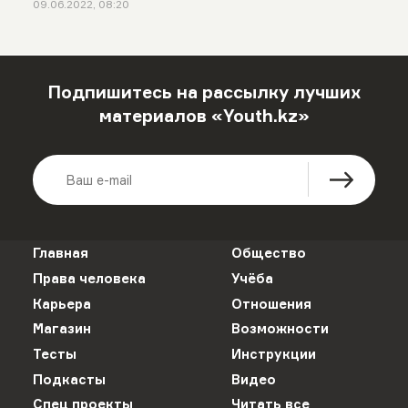
09.06.2022, 08:20
Подпишитесь на рассылку лучших
материалов «Youth.kz»
Главная
Общество
Права человека
Учёба
Карьера
Отношения
Магазин
Возможности
Тесты
Инструкции
Подкасты
Видео
Спец проекты
Читать все