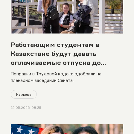
Работающим студентам в
Казахстане будут давать
оплачиваемые отпуска до
полугода
Поправки в Трудовой кодекс одобрили на
пленарном заседании Сената.
Карьера
15.05.2026, 08:35