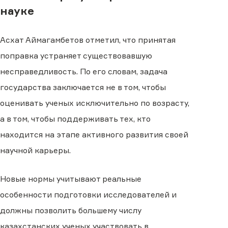
науке
Асхат Аймагамбетов отметил, что принятая
поправка устраняет существовавшую
несправедливость. По его словам, задача
государства заключается не в том, чтобы
оценивать ученых исключительно по возрасту,
а в том, чтобы поддерживать тех, кто
находится на этапе активного развития своей
научной карьеры.
Новые нормы учитывают реальные
особенности подготовки исследователей и
должны позволить большему числу
казахстанских ученых участвовать в