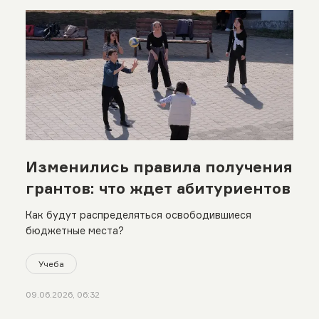
Изменились правила получения
грантов: что ждет абитуриентов
Как будут распределяться освободившиеся
бюджетные места?
Учеба
09.06.2026, 06:32