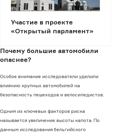
Участие в проекте
«Открытый парламент»
Почему большие автомобили
опаснее?
Особое внимание исследователи уделили
влиянию крупных автомобилей на
безопасность пешеходов и велосипедистов.
Одним из ключевых факторов риска
называется увеличение высоты капота. По
данным исследования бельгийского