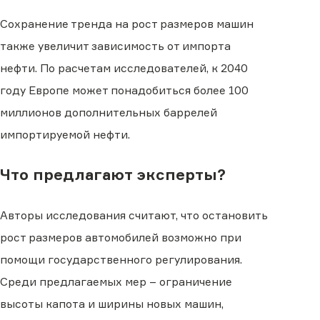
Сохранение тренда на рост размеров машин
также увеличит зависимость от импорта
нефти. По расчетам исследователей, к 2040
году Европе может понадобиться более 100
миллионов дополнительных баррелей
импортируемой нефти.
Что предлагают эксперты?
Авторы исследования считают, что остановить
рост размеров автомобилей возможно при
помощи государственного регулирования.
Среди предлагаемых мер – ограничение
высоты капота и ширины новых машин,