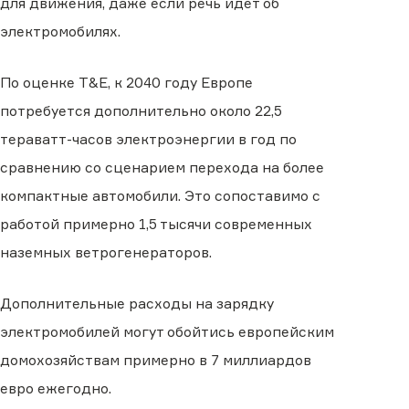
для движения, даже если речь идет об
электромобилях.
По оценке T&E, к 2040 году Европе
потребуется дополнительно около 22,5
тераватт-часов электроэнергии в год по
сравнению со сценарием перехода на более
компактные автомобили. Это сопоставимо с
работой примерно 1,5 тысячи современных
наземных ветрогенераторов.
Дополнительные расходы на зарядку
электромобилей могут обойтись европейским
домохозяйствам примерно в 7 миллиардов
евро ежегодно.