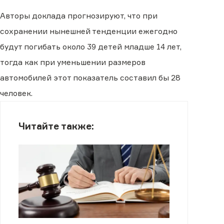
Авторы доклада прогнозируют, что при
сохранении нынешней тенденции ежегодно
будут погибать около 39 детей младше 14 лет,
тогда как при уменьшении размеров
автомобилей этот показатель составил бы 28
человек.
Читайте также: