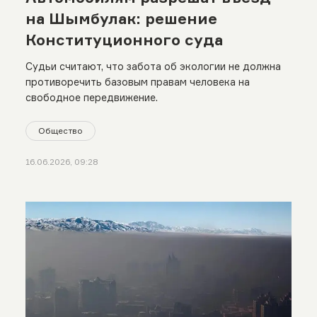
на Шымбулак: решение
Конституционного суда
Судьи считают, что забота об экологии не должна
противоречить базовым правам человека на
свободное передвижение.
Общество
16.06.2026, 09:28