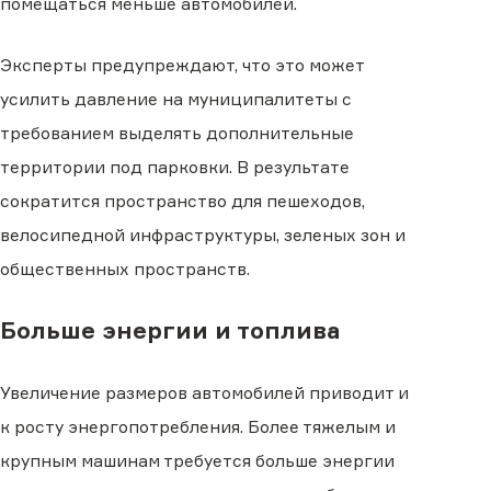
помещаться меньше автомобилей.
Эксперты предупреждают, что это может
усилить давление на муниципалитеты с
требованием выделять дополнительные
территории под парковки. В результате
сократится пространство для пешеходов,
велосипедной инфраструктуры, зеленых зон и
общественных пространств.
Больше энергии и топлива
Увеличение размеров автомобилей приводит и
к росту энергопотребления. Более тяжелым и
крупным машинам требуется больше энергии