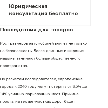
Юридическая
консультация бесплатно
Последствия для городов
Рост размеров автомобилей влияет не только
на безопасность. Более длинные и широкие
машины занимают больше общественного
пространства.
По расчетам исследователей, европейские
города к 2040 году могут потерять от 8,5% до
14% уличных парковочных мест. Причина
проста: на тех же участках дорог будет