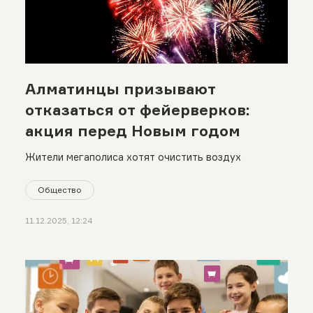
Алматинцы призывают
отказаться от фейерверков:
акция перед Новым годом
Жители мегаполиса хотят очистить воздух
Общество
11.12.2025, 12:24