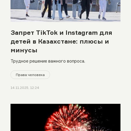
Запрет TikTok и Instagram для
детей в Казахстане: плюсы и
минусы
Трудное решение важного вопроса.
Права человека
14.11.2025, 12:24