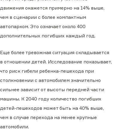
движения окажется примерно на 14% выше,
чем в сценарии с более компактным
автопарком. Это означает около 400
дополнительных погибших каждый год.
Еще более тревожная ситуация складывается
в отношении детей. Исследование показывает,
что риск гибели ребенка-пешехода при
столкновении с автомобилем значительно
сильнее зависит от высоты передней части
машины. К 2040 году количество погибших
детей-пешеходов может быть на 40% выше,
чем в случае перехода на менее крупные
автомобили.