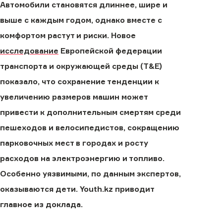
Автомобили становятся длиннее, шире и
выше с каждым годом, однако вместе с
комфортом растут и риски. Новое
исследование
Европейской федерации
транспорта и окружающей среды (T&E)
показало, что сохранение тенденции к
увеличению размеров машин может
привести к дополнительным смертям среди
пешеходов и велосипедистов, сокращению
парковочных мест в городах и росту
расходов на электроэнергию и топливо.
Особенно уязвимыми, по данным экспертов,
оказываются дети. Youth.kz приводит
главное из доклада.