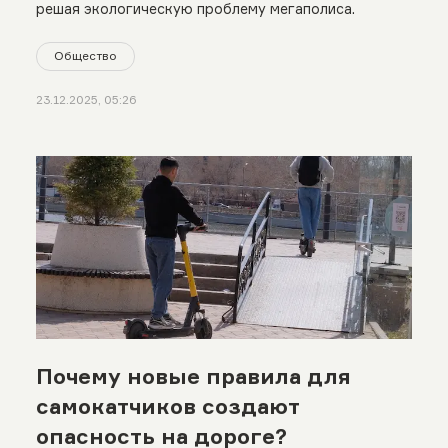
решая экологическую проблему мегаполиса.
Общество
23.12.2025, 05:26
Почему новые правила для
самокатчиков создают
опасность на дороге?