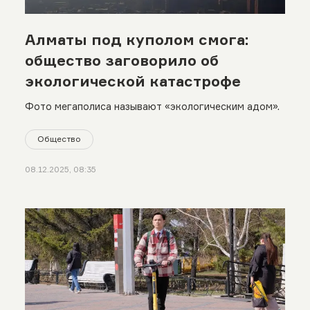
Алматы под куполом смога:
общество заговорило об
экологической катастрофе
Фото мегаполиса называют «экологическим адом».
Общество
08.12.2025, 08:35