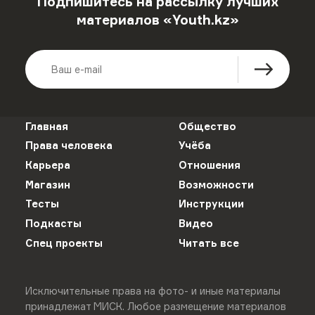
Подпишитесь на рассылку лучших
материалов «Youth.kz»
Главная
Общество
Права человека
Учёба
Карьера
Отношения
Магазин
Возможности
Тесты
Инструкции
Подкасты
Видео
Спец проекты
Читать все
Исключительные права на фото- и иные материалы
принадлежат МИСК. Любое размещение материалов