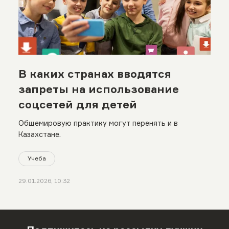
В каких странах вводятся
запреты на использование
соцсетей для детей
Общемировую практику могут перенять и в
Казахстане.
Учеба
29.01.2026, 10:32