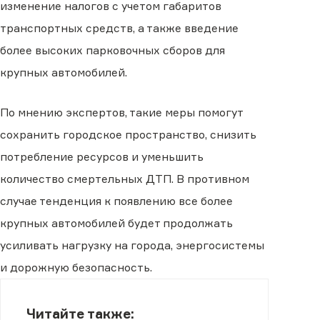
изменение налогов с учетом габаритов
транспортных средств, а также введение
более высоких парковочных сборов для
крупных автомобилей.
По мнению экспертов, такие меры помогут
сохранить городское пространство, снизить
потребление ресурсов и уменьшить
количество смертельных ДТП. В противном
случае тенденция к появлению все более
крупных автомобилей будет продолжать
усиливать нагрузку на города, энергосистемы
и дорожную безопасность.
Читайте также: