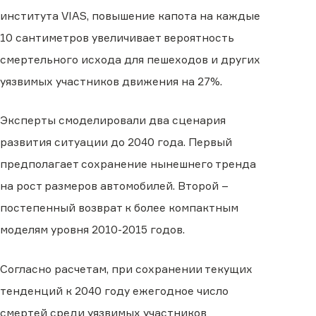
института VIAS, повышение капота на каждые
10 сантиметров увеличивает вероятность
смертельного исхода для пешеходов и других
уязвимых участников движения на 27%.
Эксперты смоделировали два сценария
развития ситуации до 2040 года. Первый
предполагает сохранение нынешнего тренда
на рост размеров автомобилей. Второй –
постепенный возврат к более компактным
моделям уровня 2010-2015 годов.
Согласно расчетам, при сохранении текущих
тенденций к 2040 году ежегодное число
смертей среди уязвимых участников