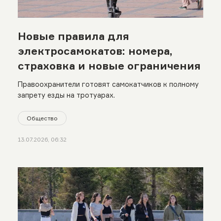
Новые правила для
электросамокатов: номера,
страховка и новые ограничения
Правоохранители готовят самокатчиков к полному
запрету езды на тротуарах.
Общество
13.07.2026, 06:32