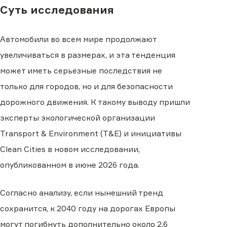
Суть исследования
Автомобили во всем мире продолжают
увеличиваться в размерах, и эта тенденция
может иметь серьезные последствия не
только для городов, но и для безопасности
дорожного движения. К такому выводу пришли
эксперты экологической организации
Transport & Environment (T&E) и инициативы
Clean Cities в новом исследовании,
опубликованном в июне 2026 года.
Согласно анализу, если нынешний тренд
сохранится, к 2040 году на дорогах Европы
могут погибнуть дополнительно около 2,6