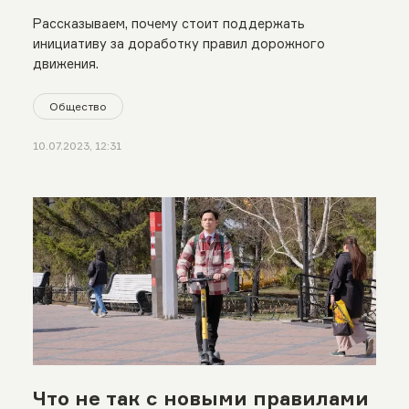
Рассказываем, почему стоит поддержать
инициативу за доработку правил дорожного
движения.
Общество
10.07.2023, 12:31
Что не так с новыми правилами