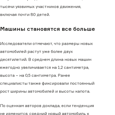
тысячи уязвимых участников движения,
включая почти 80 детей.
Машины становятся все больше
Исследователи отмечают, что размеры новых
автомобилей растут уже более двух
десятилетий. В среднем длина новых машин
ежегодно увеличивается на 1,2 сантиметра,
высота – на 0,5 сантиметра. Ранее
специалисты также фиксировали постоянный
рост ширины автомобилей и высоты капота.
По оценкам авторов доклада, если тенденция
не изменится, средний новый автомобиль к