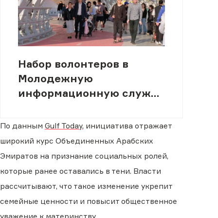
Набор волонтеров в
Молодежную
информационную службу
(МИСК)
По данным
Gulf Today
, инициатива отражает
широкий курс Объединенных Арабских
Эмиратов на признание социальных ролей,
которые ранее оставались в тени. Власти
рассчитывают, что такое изменение укрепит
семейные ценности и повысит общественное
уважение к материнству.