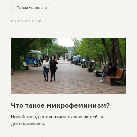
Права человека
03.07.2023, 05:49
Что такое микрофеминизм?
Новый тренд подхватили тысячи людей, не
договариваясь.