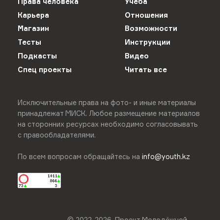
Права человека
Учёба
Карьера
Отношения
Магазин
Возможности
Тесты
Инструкции
Подкасты
Видео
Спец проекты
Читать все
Исключительные права на фото- и иные материалы
принадлежат МИСК. Любое размещение материалов
на сторонних ресурсах необходимо согласовывать
с правообладателями.
По всем вопросам обращайтесь на
info@youth.kz
© 2022-
2026
.
Проект Молодёжной