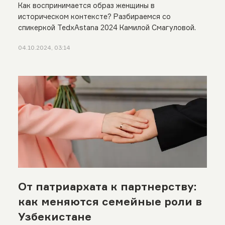
Как воспринимается образ женщины в
историческом контексте? Разбираемся со
спикеркой TedxAstana 2024 Камилой Смагуловой.
04.10.2024, 03:14
От патриархата к партнерству:
как меняются семейные роли в
Узбекистане