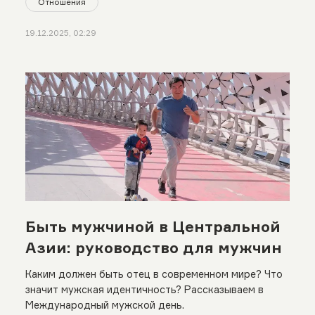
Отношения
19.12.2025, 02:29
Быть мужчиной в Центральной
Азии: руководство для мужчин
Каким должен быть отец в современном мире? Что
значит мужская идентичность? Рассказываем в
Международный мужской день.