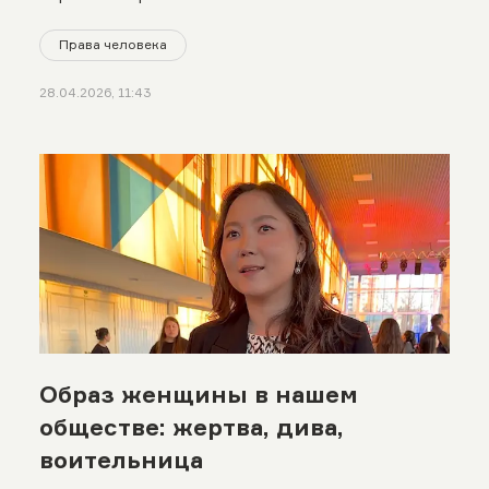
Права человека
28.04.2026, 11:43
Образ женщины в нашем
обществе: жертва, дива,
воительница