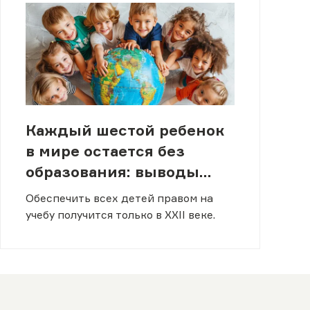
Каждый шестой ребенок
в мире остается без
образования: выводы
доклада ЮНЕСКО
Обеспечить всех детей правом на
учебу получится только в XXII веке.