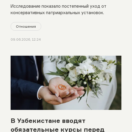
Исследование показало постепенный уход от
консервативных патриархальных установок.
Отношения
09.06.2026, 12:24
В Узбекистане вводят
обязательные курсы перед