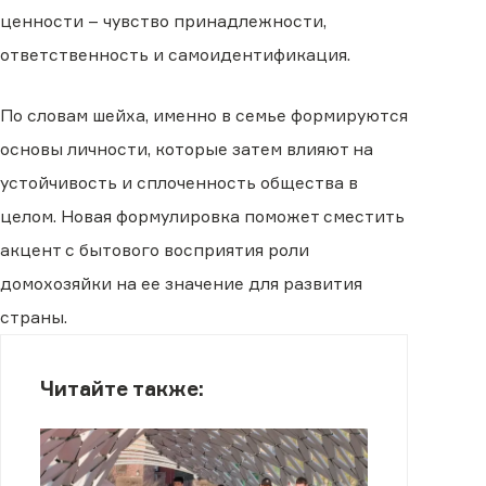
ценности – чувство принадлежности,
ответственность и самоидентификация.
По словам шейха, именно в семье формируются
основы личности, которые затем влияют на
устойчивость и сплоченность общества в
целом. Новая формулировка поможет сместить
акцент с бытового восприятия роли
домохозяйки на ее значение для развития
страны.
Читайте также: