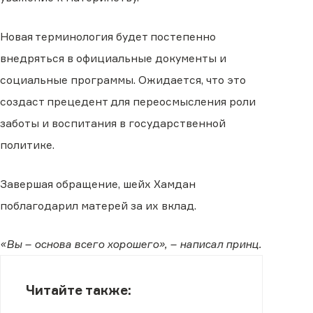
Новая терминология будет постепенно
внедряться в официальные документы и
социальные программы. Ожидается, что это
создаст прецедент для переосмысления роли
заботы и воспитания в государственной
политике.
Завершая обращение, шейх Хамдан
поблагодарил матерей за их вклад.
«Вы – основа всего хорошего», – написал принц.
Читайте также: