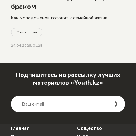
браком
Как молодоженов готовят к семейной жизни.
Отношения
24.04.2026, 01:28
Подпишитесь на рассылку лучших
материалов «Youth.kz»
Главная
Общество