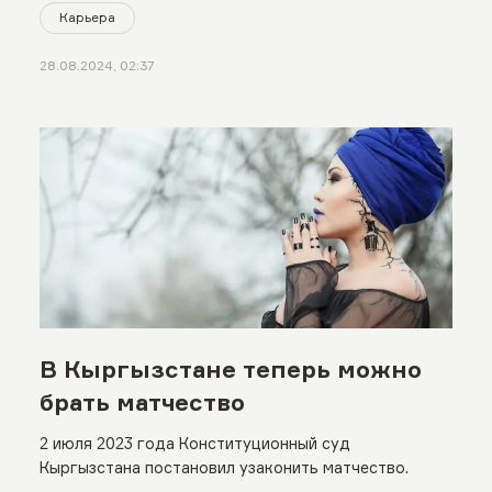
Карьера
28.08.2024, 02:37
В Кыргызстане теперь можно
брать матчество
2 июля 2023 года Конституционный суд
Кыргызстана постановил узаконить матчество.