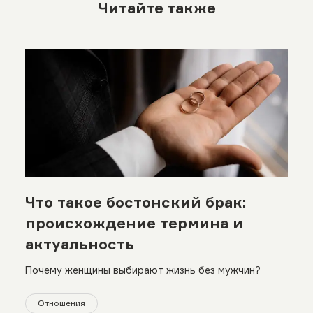
Читайте также
Что такое бостонский брак:
происхождение термина и
актуальность
Почему женщины выбирают жизнь без мужчин?
Отношения