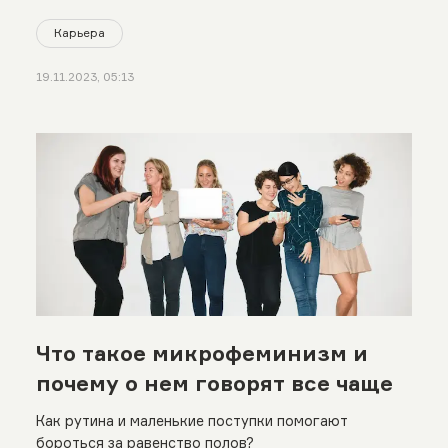
Карьера
19.11.2023, 05:13
Что такое микрофеминизм и
почему о нем говорят все чаще
Как рутина и маленькие поступки помогают
бороться за равенство полов?