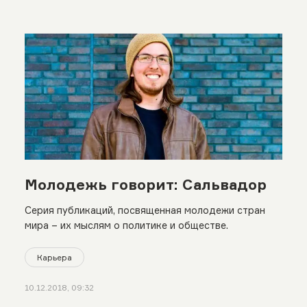
Молодежь говорит: Сальвадор
Серия публикаций, посвященная молодежи стран
мира – их мыслям о политике и обществе.
Карьера
10.12.2018, 09:32