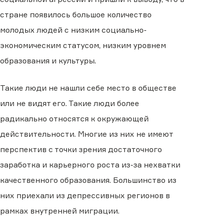
стране появилось большое количество
молодых людей с низким социально-
экономическим статусом, низким уровнем
образования и культуры.
Такие люди не нашли себе место в обществе
или не видят его. Такие люди более
радикально относятся к окружающей
действительности. Многие из них не имеют
перспектив с точки зрения достаточного
заработка и карьерного роста из-за нехватки
качественного образования. Большинство из
них приехали из депрессивных регионов в
рамках внутренней миграции.