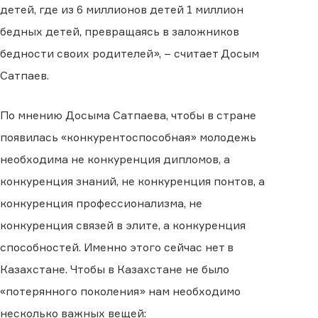
детей, где из 6 миллионов детей 1 миллион
бедных детей, превращаясь в заложников
бедности своих родителей», – считает Досым
Сатпаев.
По мнению Досыма Сатпаева, чтобы в стране
появилась «конкурентоспособная» молодежь
необходима не конкуренция дипломов, а
конкуренция знаний, не конкуренция понтов, а
конкуренция профессионализма, не
конкуренция связей в элите, а конкуренция
способностей. Именно этого сейчас нет в
Казахстане. Чтобы в Казахстане не было
«потерянного поколения» нам необходимо
несколько важных вещей: