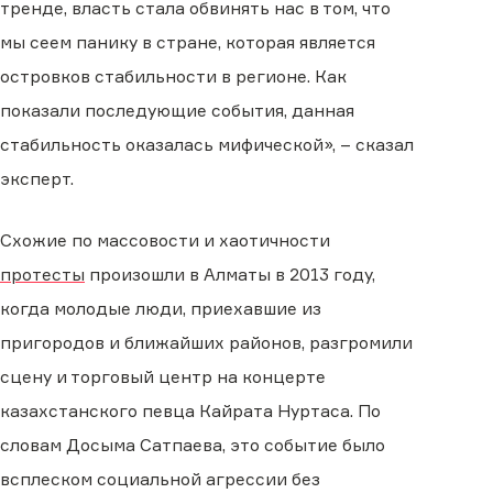
тренде, власть стала обвинять нас в том, что
мы сеем панику в стране, которая является
островков стабильности в регионе. Как
показали последующие события, данная
стабильность оказалась мифической», – сказал
эксперт.
Схожие по массовости и хаотичности
протесты
произошли в Алматы в 2013 году,
когда молодые люди, приехавшие из
пригородов и ближайших районов, разгромили
сцену и торговый центр на концерте
казахстанского певца Кайрата Нуртаса. По
словам Досыма Сатпаева, это событие было
всплеском социальной агрессии без