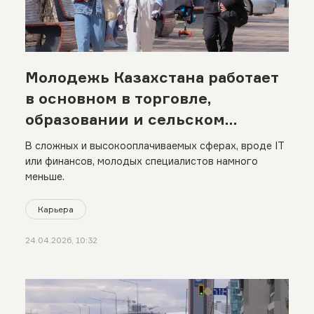
Молодежь Казахстана работает
в основном в торговле,
образовании и сельском
хозяйстве
В сложных и высокооплачиваемых сферах, вроде IT
или финансов, молодых специалистов намного
меньше.
Карьера
24.04.2026, 10:32