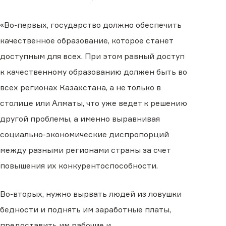
«Во-первых, государство должно обеспечить
качественное образование, которое станет
доступным для всех. При этом равный доступ
к качественному образованию должен быть во
всех регионах Казахстана, а не только в
столице или Алматы, что уже ведет к решению
другой проблемы, а именно выравнивая
социально-экономические диспропорций
между разными регионами страны за счет
повышения их конкурентоспособности.
Во-вторых, нужно вырвать людей из ловушки
бедности и поднять им заработные платы,
предоставить им рабочие и