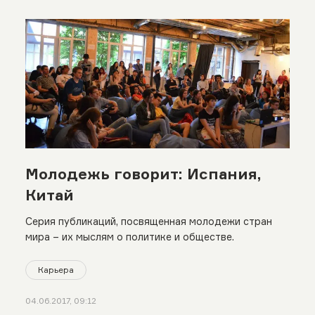
Молодежь говорит: Испания,
Китай
Серия публикаций, посвященная молодежи стран
мира – их мыслям о политике и обществе.
Карьера
04.06.2017, 09:12