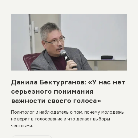
Данила Бектурганов: «У нас нет
серьезного понимания
важности своего голоса»
Политолог и наблюдатель о том, почему молодежь
не верит в голосование и что делает выборы
честными.