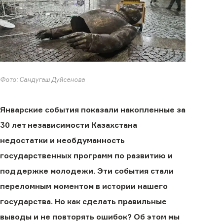
Фото: Сандугаш Дуйсенова
Январские события показали накопленные за
30 лет независимости Казахстана
недостатки и необдуманность
государственных программ по развитию и
поддержке молодежи. Эти события стали
переломным моментом в истории нашего
государства. Но как сделать правильные
выводы и не повторять ошибок? Об этом мы