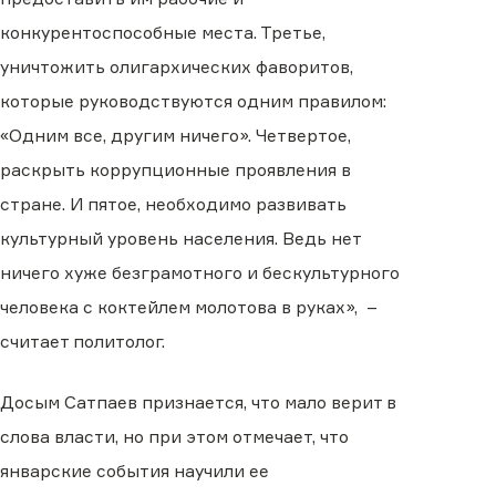
конкурентоспособные места. Третье,
уничтожить олигархических фаворитов,
которые руководствуются одним правилом:
«Одним все, другим ничего». Четвертое,
раскрыть коррупционные проявления в
стране. И пятое, необходимо развивать
культурный уровень населения. Ведь нет
ничего хуже безграмотного и бескультурного
человека с коктейлем молотова в руках», –
считает политолог.
Досым Сатпаев признается, что мало верит в
слова власти, но при этом отмечает, что
январские события научили ее