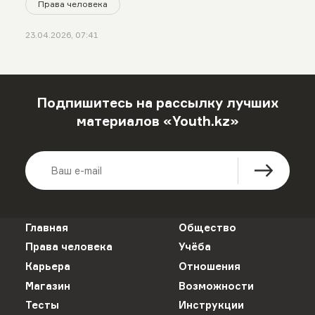
Права человека
23.04.2026, 07:41
Подпишитесь на рассылку лучших
материалов «Youth.kz»
Главная
Общество
Права человека
Учёба
Карьера
Отношения
Магазин
Возможности
Тесты
Инструкции