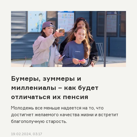
Бумеры, зуммеры и
миллениалы – как будет
отличаться их пенсия
Молодежь все меньше надеется на то, что
достигнет желаемого качества жизни и встретит
благополучную старость.
19.02.2024, 03:17