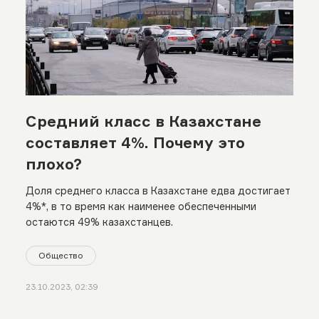
Средний класс в Казахстане
составляет 4%. Почему это
плохо?
Доля среднего класса в Казахстане едва достигает
4%*, в то время как наименее обеспеченными
остаются 49% казахстанцев.
Общество
23.10.2023, 02:39