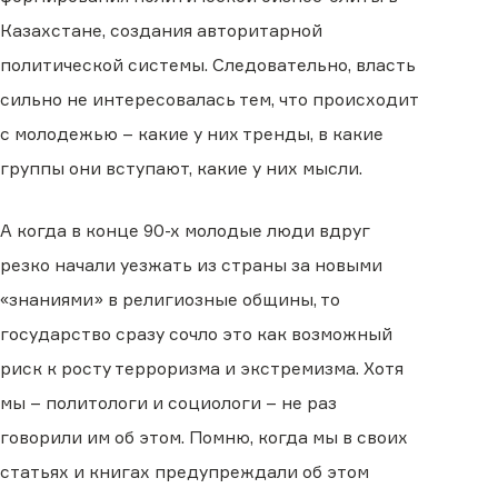
Казахстане, создания авторитарной
политической системы. Следовательно, власть
сильно не интересовалась тем, что происходит
с молодежью – какие у них тренды, в какие
группы они вступают, какие у них мысли.
А когда в конце 90-х молодые люди вдруг
резко начали уезжать из страны за новыми
«знаниями» в религиозные общины, то
государство сразу сочло это как возможный
риск к росту терроризма и экстремизма. Хотя
мы – политологи и социологи – не раз
говорили им об этом. Помню, когда мы в своих
статьях и книгах предупреждали об этом