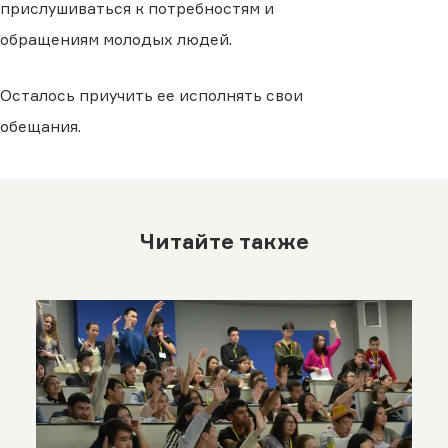
прислушиваться к потребностям и
обращениям молодых людей.
Осталось приучить ее исполнять свои
обещания.
Читайте также