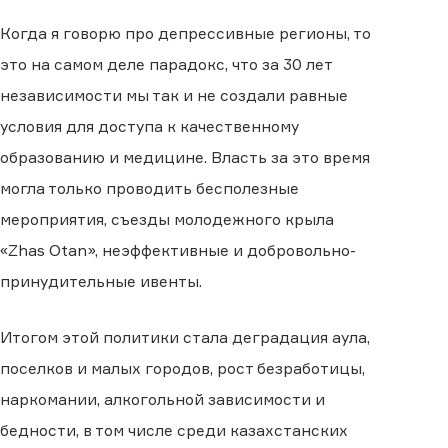
Когда я говорю про депрессивные регионы, то
это на самом деле парадокс, что за 30 лет
независимости мы так и не создали равные
условия для доступа к качественному
образованию и медицине. Власть за это время
могла только проводить бесполезные
мероприятия, съезды молодежного крыла
«Zhas Otan», неэффективные и добровольно-
принудительные ивенты.
Итогом этой политики стала деградация аула,
поселков и малых городов, рост безработицы,
наркомании, алкогольной зависимости и
бедности, в том числе среди казахстанских