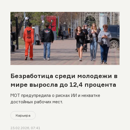
Безработица среди молодежи в
мире выросла до 12,4 процента
МОТ предупредила о рисках ИИ и нехватке
достойных рабочих мест.
Карьера
23.02.2026, 07:41