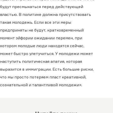
будут пресмыкаться перед действующей
властью. В политике должна присутствовать
такая молодежь. Если все эти меры
предприняты не будут, кратковременный
момент эйфории ожидании перемен, при
котором молодые люди находятся сейчас,
может быстро улетучиться. У молодежи может
наступить политическая апатия, которая
выразится в иммиграции. Есть большие риски,
что мы просто потеряем пласт креативной,
сознательной и талантливой молодежи».