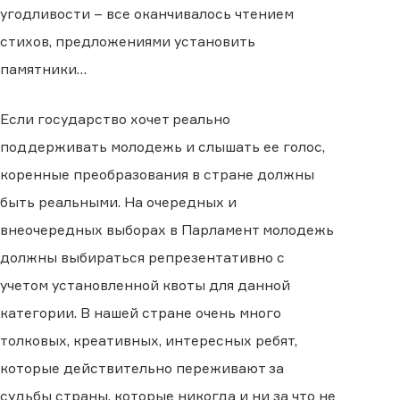
угодливости – все оканчивалось чтением
стихов, предложениями установить
памятники…
Если государство хочет реально
поддерживать молодежь и слышать ее голос,
коренные преобразования в стране должны
быть реальными. На очередных и
внеочередных выборах в Парламент молодежь
должны выбираться репрезентативно с
учетом установленной квоты для данной
категории. В нашей стране очень много
толковых, креативных, интересных ребят,
которые действительно переживают за
судьбы страны, которые никогда и ни за что не