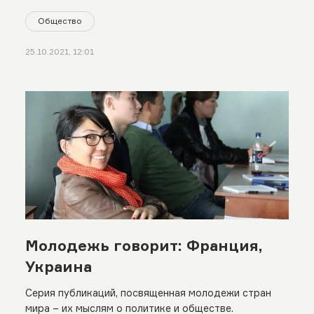
Общество
25.10.2021, 12:01
Молодежь говорит: Франция,
Украина
Серия публикаций, посвященная молодежи стран
мира – их мыслям о политике и обществе.