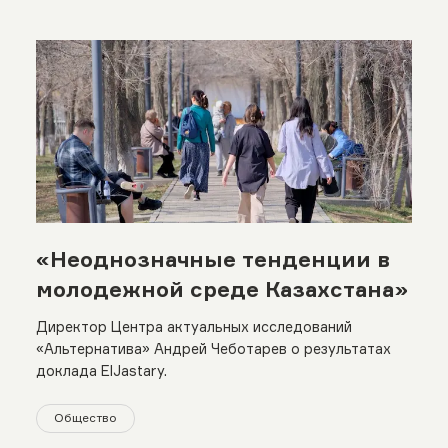
«Неоднозначные тенденции в
молодежной среде Казахстана»
Директор Центра актуальных исследований
«Альтернатива» Андрей Чеботарев о результатах
доклада ElJastary.
Общество