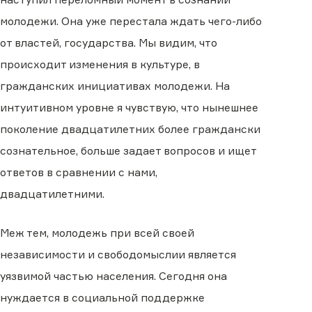
молодежи. Она уже перестала ждать чего-либо
от властей, государства. Мы видим, что
происходит изменения в культуре, в
гражданских инициативах молодежи. На
интуитивном уровне я чувствую, что нынешнее
поколение двадцатилетних более граждански
сознательное, больше задает вопросов и ищет
ответов в сравнении с нами,
двадцатилетними.
Меж тем, молодежь при всей своей
независимости и свободомыслии является
уязвимой частью населения. Сегодня она
нуждается в социальной поддержке