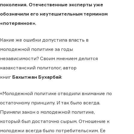
поколения. Отечественные эксперты уже
обозначили его неутешительным термином
«потерянное».
Какие же ошибки допустила власть в
молодежной политике за годы
независимости? Своим мнением делится
казахстанский политолог, автор
книг
Бахытжан Бухарбай
:
«Молодежной политике отводили внимание по
остаточному принципу. И так было всегда.
Приняли закон о молодежной политике,
который был достаточно сырым. Отношение к
молодежи всегда было потребительским. Ее