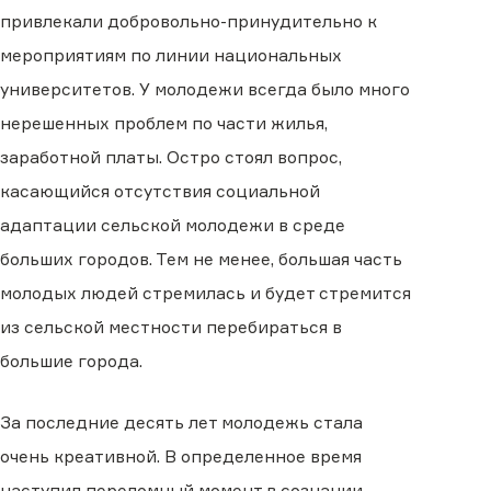
привлекали добровольно-принудительно к
мероприятиям по линии национальных
университетов. У молодежи всегда было много
нерешенных проблем по части жилья,
заработной платы. Остро стоял вопрос,
касающийся отсутствия социальной
адаптации сельской молодежи в среде
больших городов. Тем не менее, большая часть
молодых людей стремилась и будет стремится
из сельской местности перебираться в
большие города.
За последние десять лет молодежь стала
очень креативной. В определенное время
наступил переломный момент в сознании