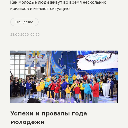
Как молодые люди живут во время нескольких
кризисов и меняют ситуацию.
Общество
23.06.2026, 05:26
Успехи и провалы года
молодежи