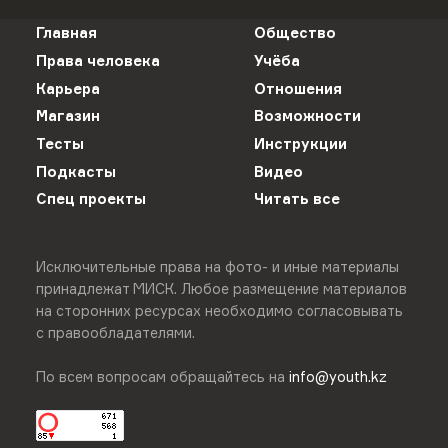
Главная
Общество
Права человека
Учёба
Карьера
Отношения
Магазин
Возможности
Тесты
Инструкции
Подкасты
Видео
Спец проекты
Читать все
Исключительные права на фото- и иные материалы
принадлежат МИСК. Любое размещение материалов
на сторонних ресурсах необходимо согласовывать
с правообладателями.
По всем вопросам обращайтесь на
info@youth.kz