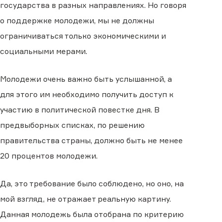
государства в разных направлениях. Но говоря
о поддержке молодежи, мы не должны
ограничиваться только экономическими и
социальными мерами.
Молодежи очень важно быть услышанной, а
для этого им необходимо получить доступ к
участию в политической повестке дня. В
предвыборных списках, по решению
правительства страны, должно быть не менее
20 процентов молодежи.
Да, это требование было соблюдено, но оно, на
мой взгляд, не отражает реальную картину.
Данная молодежь была отобрана по критерию