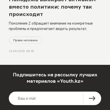
вместо политики: почему так
происходит
Поколение Z обращает внимание на конкретные
проблемы и предпочитает видеть результат.
Права человека
23.06.2026, 08:35
Подпишитесь на рассылку лучших
материалов «Youth.kz»