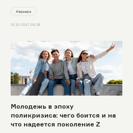
Карьера
10.10.2017, 09:28
Молодежь в эпоху
поликризиса: чего боится и на
что надеется поколение Z