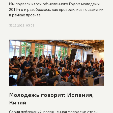
Мы подвели итоги объявленного Годом молодежи
2019-го и разобралась, как проводились госзакупки
в рамках проекта.
31.12.2019, 03:09
Молодежь говорит: Испания,
Китай
Серия публикаций, посвященная молодежи стран