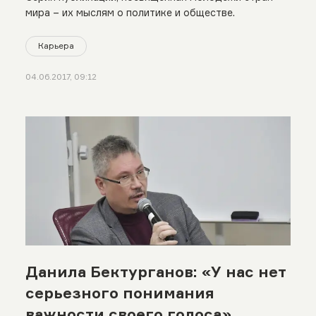
мира – их мыслям о политике и обществе.
Карьера
04.06.2017, 09:12
Данила Бектурганов: «У нас нет
серьезного понимания
важности своего голоса»