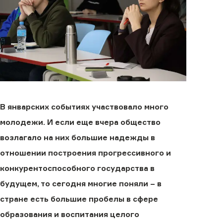
В январских событиях участвовало много
молодежи. И если еще вчера общество
возлагало на них большие надежды в
отношении построения прогрессивного и
конкурентоспособного государства в
будущем, то сегодня многие поняли – в
стране есть большие пробелы в сфере
образования и воспитания целого