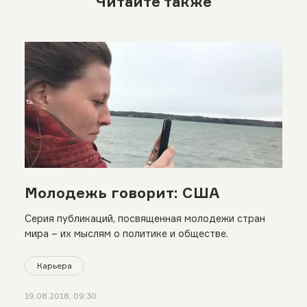
Читайте также
Молодежь говорит: США
Серия публикаций, посвященная молодежи стран
мира – их мыслям о политике и обществе.
Карьера
19.08.2018, 09:30