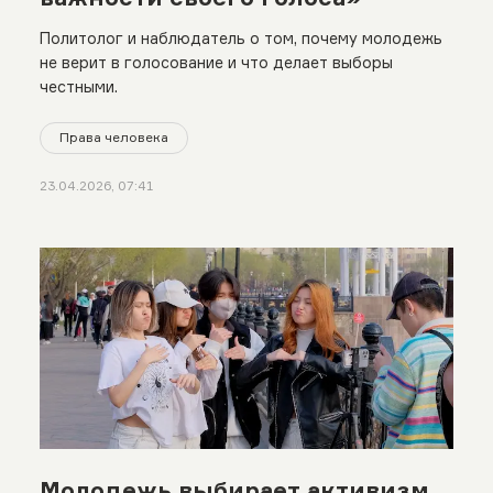
Политолог и наблюдатель о том, почему молодежь
не верит в голосование и что делает выборы
честными.
Права человека
23.04.2026, 07:41
Молодежь выбирает активизм