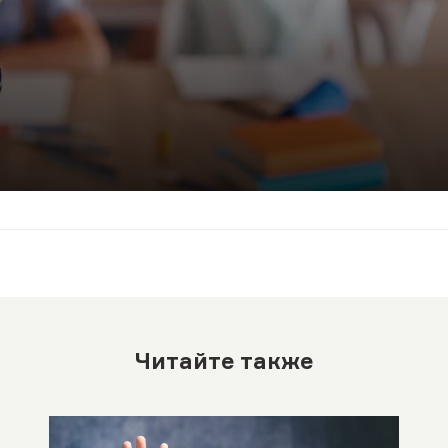
Читайте также