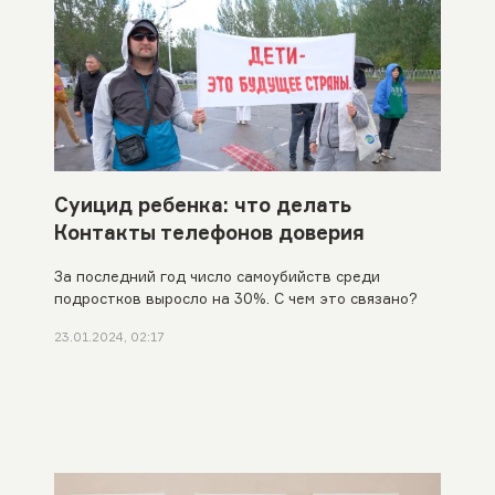
Суицид ребенка: что делать
Контакты телефонов доверия
За последний год число самоубийств среди
подростков выросло на 30%. С чем это связано?
23.01.2024, 02:17