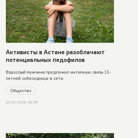
Активисты в Астане разоблачают
потенциальных педофилов
Взрослый мужчина предложил интимную связь 13-
летней собеседнице в сети.
Общество
30.01.2026, 09:28