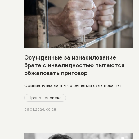
Осужденные за изнасилование
брата с инвалидностью пытаются
обжаловать приговор
Официальных данных о решении суда пока нет.
Права человека
06.01.2026, 09:28