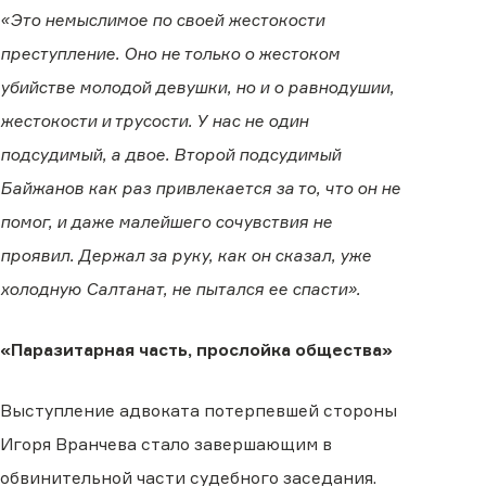
«Это немыслимое по своей жестокости
преступление. Оно не только о жестоком
убийстве молодой девушки, но и о равнодушии,
жестокости и трусости. У нас не один
подсудимый, а двое. Второй подсудимый
Байжанов как раз привлекается за то, что он не
помог, и даже малейшего сочувствия не
проявил. Держал за руку, как он сказал, уже
холодную Салтанат, не пытался ее спасти».
«Паразитарная часть, прослойка общества»
Выступление адвоката потерпевшей стороны
Игоря Вранчева стало завершающим в
обвинительной части судебного заседания.