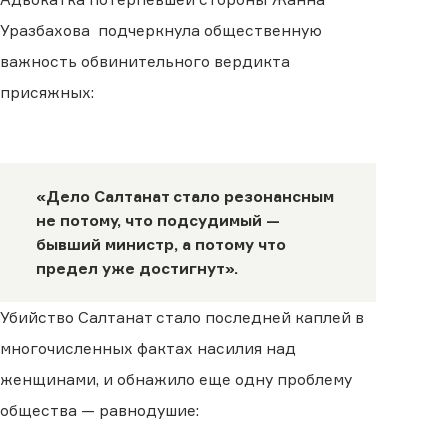
Уразбахова подчеркнула общественную
важность обвинительного вердикта
присяжных:
«Дело Салтанат стало резонансным
не потому, что подсудимый —
бывший министр, а потому что
предел уже достигнут».
Убийство Салтанат стало последней каплей в
многочисленных фактах насилия над
женщинами, и обнажило еще одну проблему
общества — равнодушие: