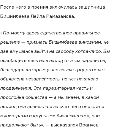
После него в прения включилась защитница
Бишимбаева Лейла Рамазанова.
«По-моему здесь единственное правильное
решение — признать Бишимбаева виновным, не
дав ему шанса выйти на свободу когда-либо. Вы
освободите весь наш народ от этих паразитов,
благодаря которым у нас свыше тридцати лет
объявлена независимость, но нет никакого
продвижения. Эта паразитарная часть и
прослойка общества — а мы знаем, в какой
период она возникла и за счет чего они стали
министрами и крупными бизнесменами, они
продолжают быть»,
— высказался Вранчев.