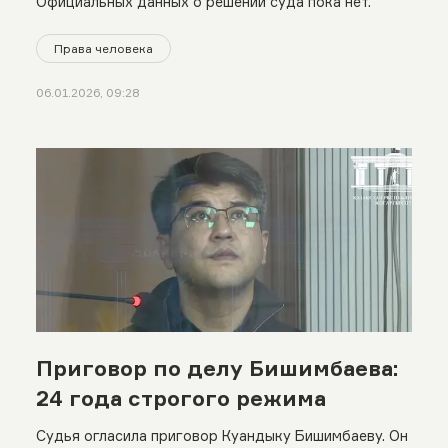
Официальных данных о решении суда пока нет.
Права человека
06.01.2026, 09:28
Приговор по делу Бишимбаева:
24 года строгого режима
Судья огласила приговор Куандыку Бишимбаеву. Он