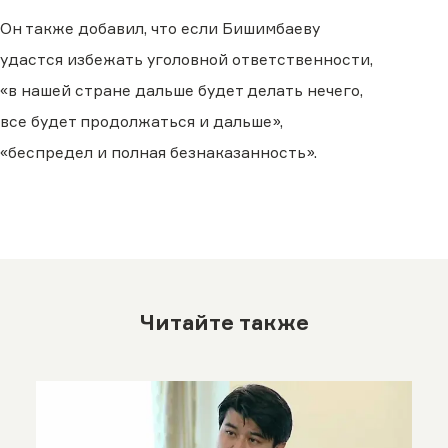
Он также добавил, что если Бишимбаеву
удастся избежать уголовной ответственности,
«в нашей стране дальше будет делать нечего,
все будет продолжаться и дальше»,
«беспредел и полная безнаказанность».
Читайте также