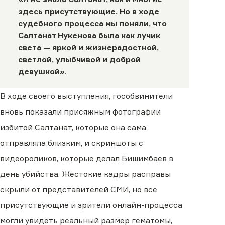
здесь присутствующие. Но в ходе
судебного процесса мы поняли, что
Салтанат Нукенова была как лучик
света — яркой и жизнерадостной,
светлой, улыбчивой и доброй
девушкой».
В ходе своего выступления, гособвинители
вновь показали присяжным фотографии
избитой Салтанат, которые она сама
отправляла близким, и скриншоты с
видеороликов, которые делал Бишимбаев в
день убийства. Жестокие кадры расправы
скрыли от представителей СМИ, но все
присутствующие и зрители онлайн-процесса
могли увидеть реальный размер гематомы,