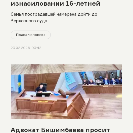
изнасиловании 16-летней
Семья пострадавшей намерена дойти до
Верховного суда.
Права человека
23.02.2026, 03:42
Адвокат Бишимбаева просит