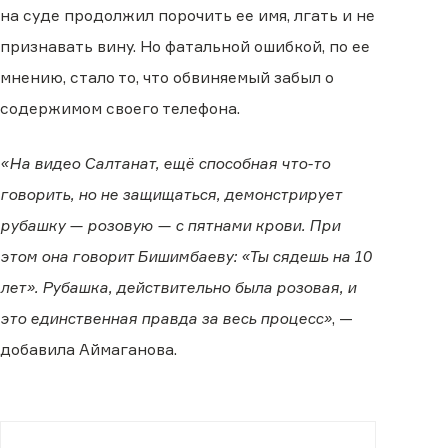
на суде продолжил порочить ее имя, лгать и не
признавать вину. Но фатальной ошибкой, по ее
мнению, стало то, что обвиняемый забыл о
содержимом своего телефона.
«На видео Салтанат, ещё способная что-то
говорить, но не защищаться, демонстрирует
рубашку — розовую — с пятнами крови. При
этом она говорит Бишимбаеву: «Ты сядешь на 10
лет». Рубашка, действительно была розовая, и
это единственная правда за весь процесс»
, —
добавила Аймаганова.