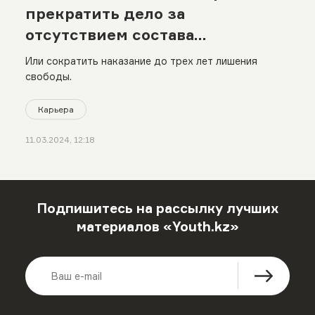
прекратить дело за
отсутствием состава
преступления
Или сократить наказание до трех лет лишения
свободы.
Карьера
11.03.2024, 12:18
Подпишитесь на рассылку лучших
материалов «Youth.kz»