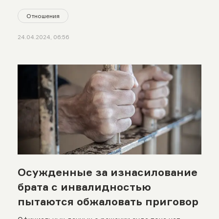
Отношения
24.04.2024, 06:56
Осужденные за изнасилование
брата с инвалидностью
пытаются обжаловать приговор