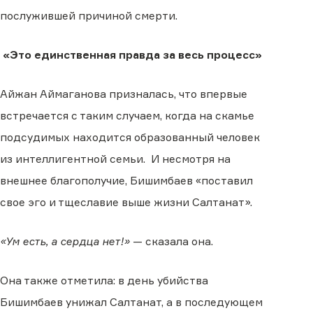
послужившей причиной смерти.
«Это единственная правда за весь процесс»
Айжан Аймаганова призналась, что впервые
встречается с таким случаем, когда на скамье
подсудимых находится образованный человек
из интеллигентной семьи. И несмотря на
внешнее благополучие, Бишимбаев «поставил
свое эго и тщеславие выше жизни Салтанат».
«Ум есть, а сердца нет!»
— сказала она.
Она также отметила: в день убийства
Бишимбаев унижал Салтанат, а в последующем