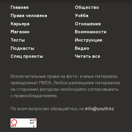
Главная
Общество
Права человека
Учёба
Карьера
Отношения
Магазин
Возможности
Тесты
Инструкции
Подкасты
Видео
Спец проекты
Читать все
Исключительные права на фото- и иные материалы
принадлежат МИСК. Любое размещение материалов
на сторонних ресурсах необходимо согласовывать
с правообладателями.
По всем вопросам обращайтесь на
info@youth.kz