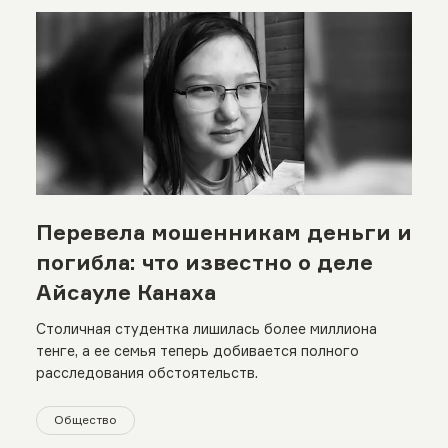
Перевела мошенникам деньги и
погибла: что известно о деле
Айсауле Канаха
Столичная студентка лишилась более миллиона
тенге, а ее семья теперь добивается полного
расследования обстоятельств.
Общество