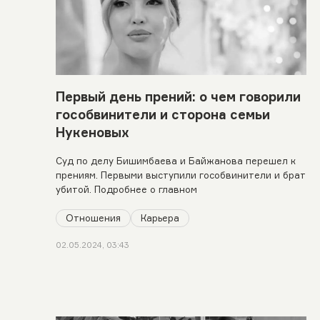
Первый день прений: о чем говорили
гособвинители и сторона семьи
Нукеновых
Суд по делу Бишимбаева и Байжанова перешел к
прениям. Первыми выступили гособвинители и брат
убитой. Подробнее о главном
Отношения
Карьера
02.05.2024, 03:43