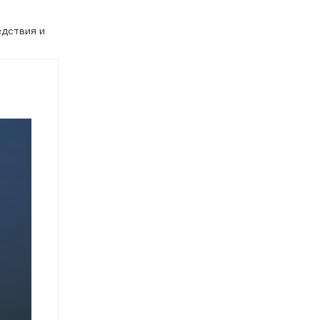
едствия и