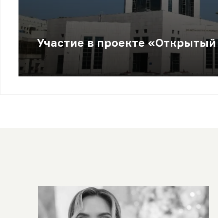
Участие в проекте «Открытый