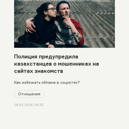
Полиция предупредила
казахстанцев о мошенниках на
сайтах знакомств
Как избежать обмана в соцсетях?
Отношения
28.01.2026, 04:33