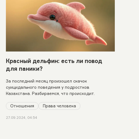
Красный дельфин: есть ли повод
для паники?
За последний месяц произошел скачок
суицидального поведения у подростков
Казахстана. Разбираемся, что происходит.
Отношения
Права человека
27.09.2024, 04:54