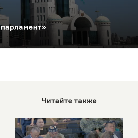
 парламент»
Читайте также