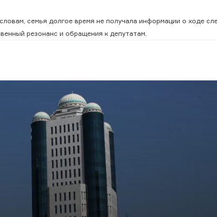
словам, семья долгое время не получала информации о ходе сл
венный резонанс и обращения к депутатам.