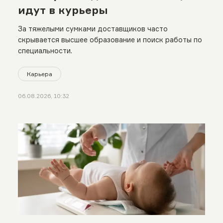
идут в курьеры
За тяжелыми сумками доставщиков часто
скрывается высшее образование и поиск работы по
специальности.
Карьера
06.08.2026, 10:32