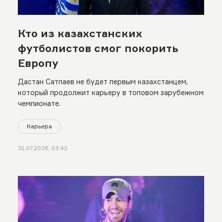
Кто из казахстанских
футболистов смог покорить
Европу
Дастан Сатпаев не будет первым казахстанцем,
который продолжит карьеру в топовом зарубежном
чемпионате.
Карьера
31.07.2026, 03:42