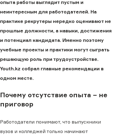
опыта работы выглядит пустым и
неинтересным для работодателей. На
практике рекрутеры нередко оценивают не
прошлые должности, а навыки, достижения
и потенциал кандидата. Именно поэтому
учебные проекты и практики могут сыграть
решающую роль при трудоустройстве.
Youth.kz собрал главные рекомендации в
одном месте.
Почему отсутствие опыта − не
приговор
Работодатели понимают, что выпускники
вузов и колледжей только начинают