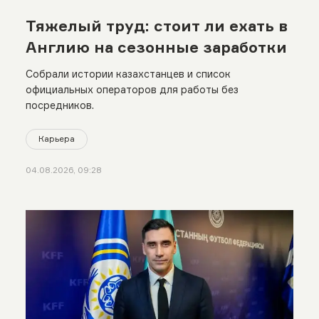
Тяжелый труд: стоит ли ехать в
Англию на сезонные заработки
Собрали истории казахстанцев и список
официальных операторов для работы без
посредников.
Карьера
04.08.2026, 09:28