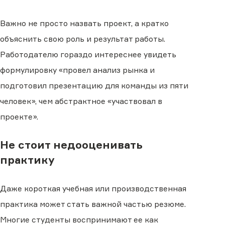
Важно не просто назвать проект, а кратко
объяснить свою роль и результат работы.
Работодателю гораздо интереснее увидеть
формулировку «провел анализ рынка и
подготовил презентацию для команды из пяти
человек», чем абстрактное «участвовал в
проекте».
Не стоит недооценивать
практику
Даже короткая учебная или производственная
практика может стать важной частью резюме.
Многие студенты воспринимают ее как