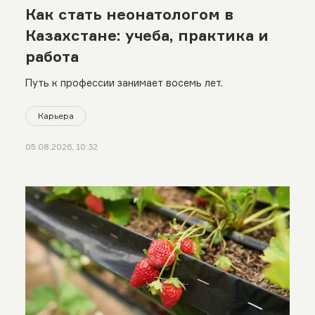
Как стать неонатологом в
Казахстане: учеба, практика и
работа
Путь к профессии занимает восемь лет.
Карьера
05.08.2026, 10:32