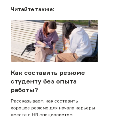
Читайте также:
Как составить резюме
студенту без опыта
работы?
Рассказываем, как составить
хорошее резюме для начала карьеры
вместе с HR специалистом.