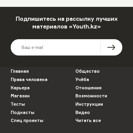
Подпишитесь на рассылку лучших
материалов «Youth.kz»
Главная
Общество
Права человека
Учёба
Карьера
Отношения
Магазин
Возможности
Тесты
Инструкции
Подкасты
Видео
Спец проекты
Читать все