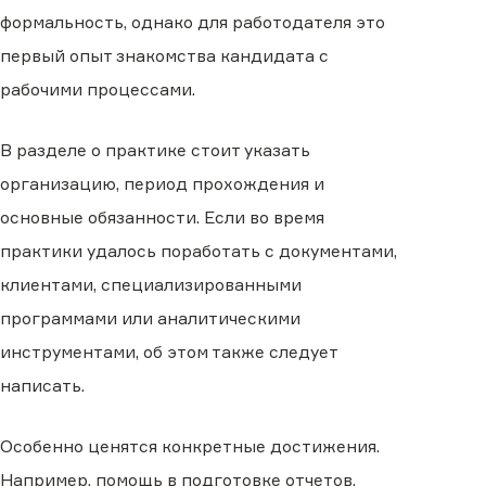
формальность, однако для работодателя это
первый опыт знакомства кандидата с
рабочими процессами.
В разделе о практике стоит указать
организацию, период прохождения и
основные обязанности. Если во время
практики удалось поработать с документами,
клиентами, специализированными
программами или аналитическими
инструментами, об этом также следует
написать.
Особенно ценятся конкретные достижения.
Например, помощь в подготовке отчетов,