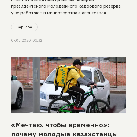
президентского молодежного кадрового резерва
уже работают в министерствах, агентствах
Карьера
07.08.2026, 06:32
«Мечтаю, чтобы временно»:
почему молодые казахстанцы