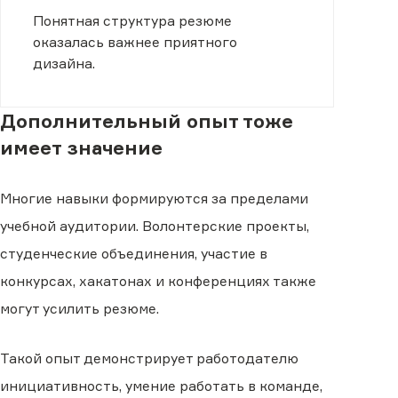
Понятная структура резюме
оказалась важнее приятного
дизайна.
Дополнительный опыт тоже
имеет значение
Многие навыки формируются за пределами
учебной аудитории. Волонтерские проекты,
студенческие объединения, участие в
конкурсах, хакатонах и конференциях также
могут усилить резюме.
Такой опыт демонстрирует работодателю
инициативность, умение работать в команде,