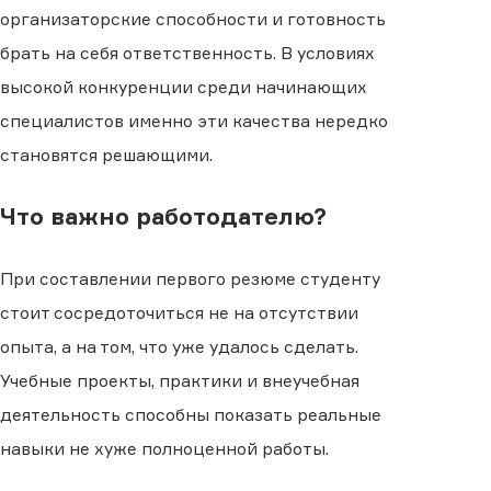
организаторские способности и готовность
брать на себя ответственность. В условиях
высокой конкуренции среди начинающих
специалистов именно эти качества нередко
становятся решающими.
Что важно работодателю?
При составлении первого резюме студенту
стоит сосредоточиться не на отсутствии
опыта, а на том, что уже удалось сделать.
Учебные проекты, практики и внеучебная
деятельность способны показать реальные
навыки не хуже полноценной работы.