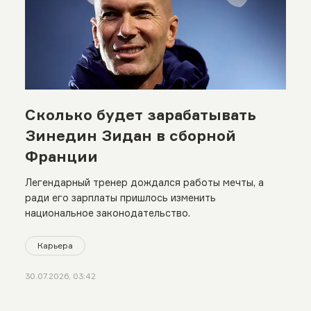
Сколько будет зарабатывать
Зинедин Зидан в сборной
Франции
Легендарный тренер дождался работы мечты, а
ради его зарплаты пришлось изменить
национальное законодательство.
Карьера
30.07.2026, 03:42