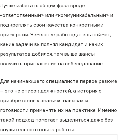
Лучше избегать общих фраз вроде
«ответственный» или «коммуникабельный» и
подкреплять свои качества конкретными
примерами. Чем яснее работодатель поймет,
какие задачи выполнял кандидат и каких
результатов добился, тем выше шансы
получить приглашение на собеседование.
Для начинающего специалиста первое резюме
− это не список должностей, а история о
приобретенных знаниях, навыках и
готовности применять их на практике. Именно
такой подход помогает выделиться даже без
внушительного опыта работы.