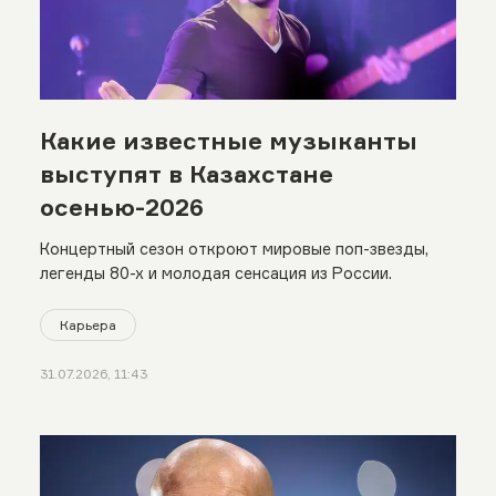
Какие известные музыканты
выступят в Казахстане
осенью-2026
Концертный сезон откроют мировые поп-звезды,
легенды 80-х и молодая сенсация из России.
Карьера
31.07.2026, 11:43