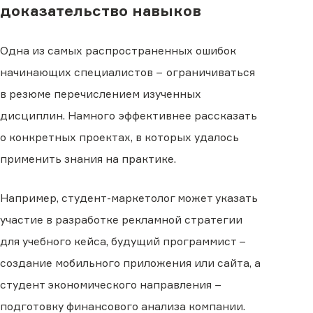
доказательство навыков
Одна из самых распространенных ошибок
начинающих специалистов − ограничиваться
в резюме перечислением изученных
дисциплин. Намного эффективнее рассказать
о конкретных проектах, в которых удалось
применить знания на практике.
Например, студент-маркетолог может указать
участие в разработке рекламной стратегии
для учебного кейса, будущий программист −
создание мобильного приложения или сайта, а
студент экономического направления −
подготовку финансового анализа компании.