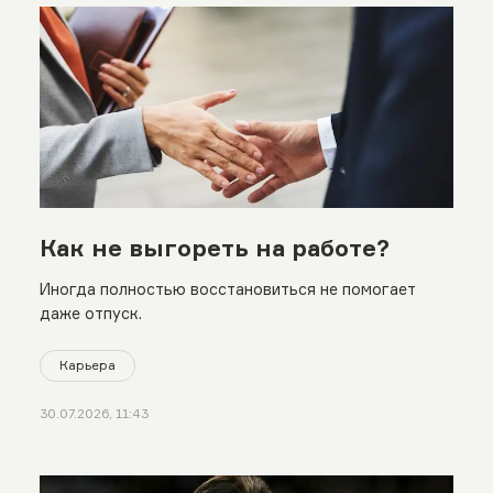
Как не выгореть на работе?
Иногда полностью восстановиться не помогает
даже отпуск.
Карьера
30.07.2026, 11:43