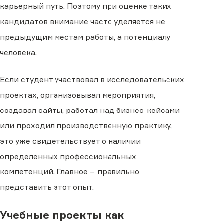
карьерный путь. Поэтому при оценке таких
кандидатов внимание часто уделяется не
предыдущим местам работы, а потенциалу
человека.
Если студент участвовал в исследовательских
проектах, организовывал мероприятия,
создавал сайты, работал над бизнес-кейсами
или проходил производственную практику,
это уже свидетельствует о наличии
определенных профессиональных
компетенций. Главное − правильно
представить этот опыт.
Учебные проекты как