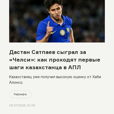
Дастан Сатпаев сыграл за
«Челси»: как проходят первые
шаги казахстанца в АПЛ
Казахстанец уже получил высокую оценку от Хаби
Алонсо.
Карьера
29.07.2026, 02:29