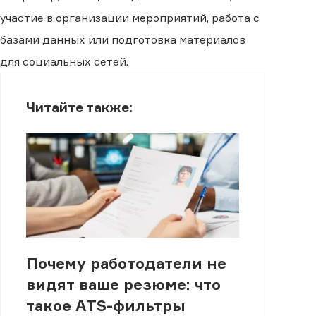
участие в организации мероприятий, работа с
базами данных или подготовка материалов
для социальных сетей.
Читайте также:
Почему работодатели не
видят ваше резюме: что
такое ATS-фильтры