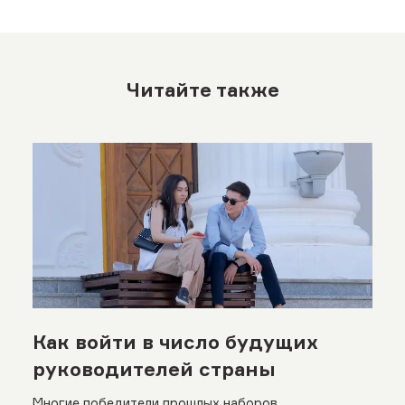
Читайте также
Как войти в число будущих
руководителей страны
Многие победители прошлых наборов