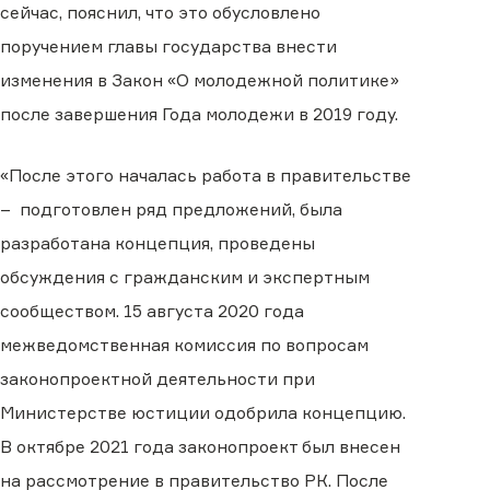
сейчас, пояснил, что это обусловлено
поручением главы государства внести
изменения в Закон «О молодежной политике»
после завершения Года молодежи в 2019 году.
«После этого началась работа в правительстве
– подготовлен ряд предложений, была
разработана концепция, проведены
обсуждения с гражданским и экспертным
сообществом. 15 августа 2020 года
межведомственная комиссия по вопросам
законопроектной деятельности при
Министерстве юстиции одобрила концепцию.
В октябре 2021 года законопроект был внесен
на рассмотрение в правительство РК. После