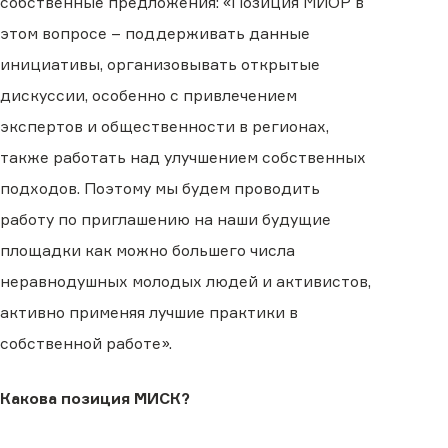
собственные предложения: «Позиция МИОР в
этом вопросе – поддерживать данные
инициативы, организовывать открытые
дискуссии, особенно с привлечением
экспертов и общественности в регионах,
также работать над улучшением собственных
подходов. Поэтому мы будем проводить
работу по приглашению на наши будущие
площадки как можно большего числа
неравнодушных молодых людей и активистов,
активно применяя лучшие практики в
собственной работе».
Какова позиция МИСК?