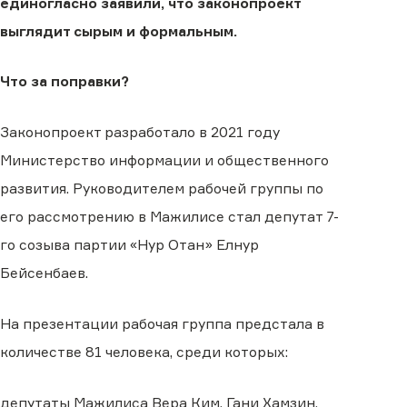
единогласно заявили, что законопроект
выглядит сырым и формальным.
Что за поправки?
Законопроект разработало в 2021 году
Министерство информации и общественного
развития. Руководителем рабочей группы по
его рассмотрению в Мажилисе стал депутат 7-
го созыва партии «Нур Отан» Елнур
Бейсенбаев.
На презентации рабочая группа предстала в
количестве 81 человека, среди которых:
депутаты Мажилиса Вера Ким, Гани Хамзин,