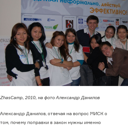
ZhasCamp, 2010, на фото Александр Данилов
Александр Данилов, отвечая на вопрос МИСК о
том, почему поправки в закон нужны именно