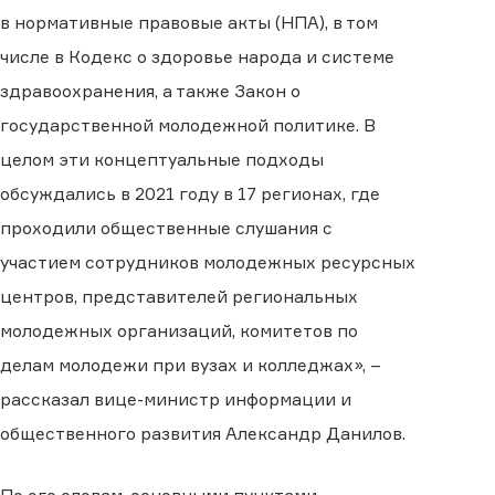
в нормативные правовые акты (НПА), в том
числе в Кодекс о здоровье народа и системе
здравоохранения, а также Закон о
государственной молодежной политике. В
целом эти концептуальные подходы
обсуждались в 2021 году в 17 регионах, где
проходили общественные слушания с
участием сотрудников молодежных ресурсных
центров, представителей региональных
молодежных организаций, комитетов по
делам молодежи при вузах и колледжах», –
рассказал вице-министр информации и
общественного развития Александр Данилов.