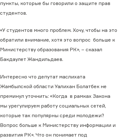
пункты, которые бы говорили о защите прав
студентов.
«У студентов много проблем. Хочу, чтобы на это
обратили внимание, хотя это вопрос больше к
Министерству образования РК», – сказал
Бакдаулет Жандильдаев.
Интересно что депутат маслихата
Жамбылской области Уалихан Болатбек не
преминул уточнить: «Когда в рамках Закона
мы урегулируем работу социальных сетей,
которые так популярны среди молодежи?
Вопрос больше к Министерству информации и
развития РК». Что он понимает под