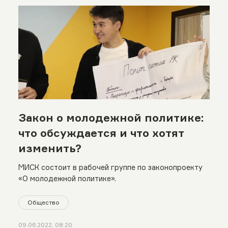
Закон о молодежной политике:
что обсуждается и что хотят
изменить?
МИСК состоит в рабочей группе по законопроекту
«О молодежной политике».
Общество
09.06.2022, 08:20