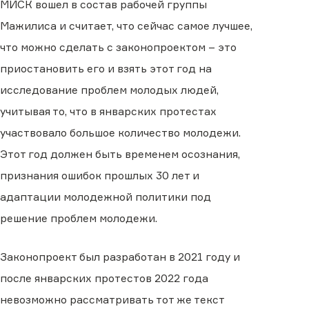
МИСК вошел в состав рабочей группы
Мажилиса и считает, что сейчас самое лучшее,
что можно сделать с законопроектом – это
приостановить его и взять этот год на
исследование проблем молодых людей,
учитывая то, что в январских протестах
участвовало большое количество молодежи.
Этот год должен быть временем осознания,
признания ошибок прошлых 30 лет и
адаптации молодежной политики под
решение проблем молодежи.
Законопроект был разработан в 2021 году и
после январских протестов 2022 года
невозможно рассматривать тот же текст