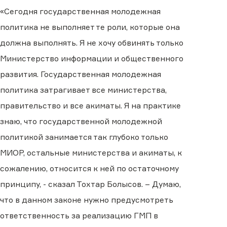
«Сегодня государственная молодежная
политика не выполняет те роли, которые она
должна выполнять. Я не хочу обвинять только
Министерство информации и общественного
развития. Государственная молодежная
политика затрагивает все министерства,
правительство и все акиматы. Я на практике
знаю, что государственной молодежной
политикой занимается так глубоко только
МИОР, остальные министерства и акиматы, к
сожалению, относится к ней по остаточному
принципу, - сказал Тохтар Болысов. – Думаю,
что в данном законе нужно предусмотреть
ответственность за реализацию ГМП в