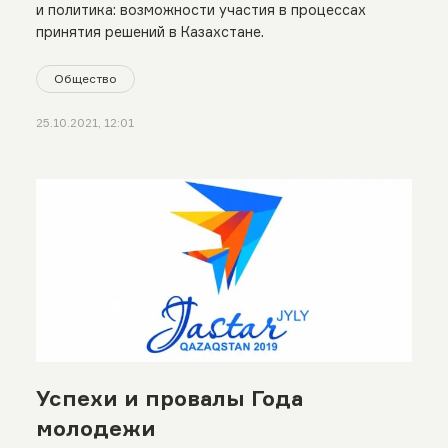
и политика: возможности участия в процессах
принятия решений в Казахстане.
Общество
25.10.2021, 12:01
Успехи и провалы Года
молодежи