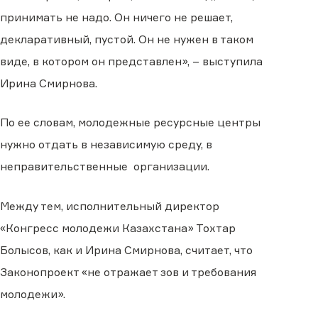
принимать не надо. Он ничего не решает,
декларативный, пустой. Он не нужен в таком
виде, в котором он представлен», – выступила
Ирина Смирнова.
По ее словам, молодежные ресурсные центры
нужно отдать в независимую среду, в
неправительственные организации.
Между тем, исполнительный директор
«Конгресс молодежи Казахстана» Тохтар
Болысов, как и Ирина Смирнова, считает, что
Законопроект «не отражает зов и требования
молодежи».