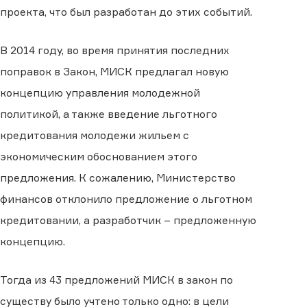
проекта, что был разработан до этих событий.
В 2014 году, во время принятия последних
поправок в Закон, МИСК предлагал новую
концепцию управления молодежной
политикой, а также введение льготного
кредитования молодежи жильем с
экономическим обоснованием этого
предложения. К сожалению, Министерство
финансов отклонило предложение о льготном
кредитовании, а разработчик – предложенную
концепцию.
Тогда из 43 предложений МИСК в закон по
существу было учтено только одно: в цели