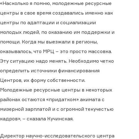
«Насколько я помню, молодежные ресурсные
центры в свое время создавались именно как
центры по адаптации и социализации
молодых людей, по оказанию им поддержки и
помощи. Когда мы выезжали в регионы,
оказывалось, что МРЦ – это просто массовка.
Эту ситуацию надо менять. Необходимо четко
определить источники финансирования
Центров, их форму собственности.
Молодежные ресурсные центры в некоторых
районах остаются «придатком» акимата с
мизерной зарплатой и с огромной текучестью
кадров», – сказала Кучинская.
Директор научно-исследовательского центра