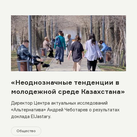
«Неоднозначные тенденции в
молодежной среде Казахстана»
Директор Центра актуальных исследований
«Альтернатива» Андрей Чеботарев о результатах
доклада ElJastary.
Общество