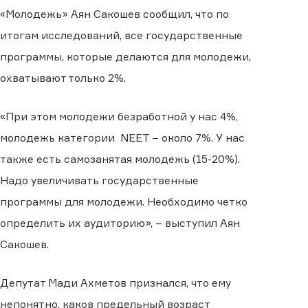
«Молодежь» Аян Сакошев сообщил, что по
итогам исследований, все государственные
программы, которые делаются для молодежи,
охватывают только 2%.
«При этом молодежи безработной у нас 4%,
молодежь категории NEET – около 7%. У нас
также есть самозанятая молодежь (15-20%).
Надо увеличивать государственные
программы для молодежи. Необходимо четко
определить их аудиторию», – выступил Аян
Сакошев.
Депутат Мади Ахметов признался, что ему
непонятно, каков предельный возраст