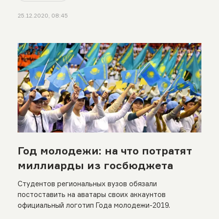
25.12.2020, 08:45
Год молодежи: на что потратят
миллиарды из госбюджета
Студентов региональных вузов обязали
постоставить на аватары своих аккаунтов
официальный логотип Года молодежи-2019.