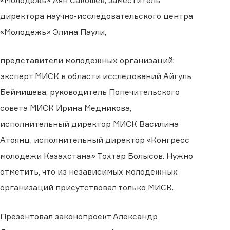
«Молодежь» Аян Сакошев, заместитель
директора научно-исследовательского центра
«Молодежь» Элина Паули,
представители молодежных организаций:
эксперт МИСК в области исследований Айгуль
Беймишева, руководитель Попечительского
совета МИСК Ирина Медникова,
исполнительный директор МИСК Василина
Атоянц, исполнительный директор «Конгресс
молодежи Казахстана» Тохтар Болысов. Нужно
отметить, что из независимых молодежных
организаций присутствовал только МИСК.
Презентовал законопроект Александр