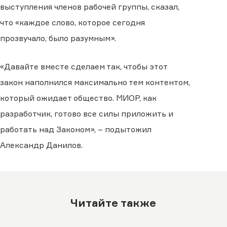
выступления членов рабочей группы, сказал,
что «каждое слово, которое сегодня
прозвучало, было разумным».
«Давайте вместе сделаем так, чтобы этот
закон наполнился максимально тем контентом,
который ожидает общество. МИОР, как
разработчик, готово все силы приложить и
работать над Законом», – подытожил
Александр Данилов.
Читайте также