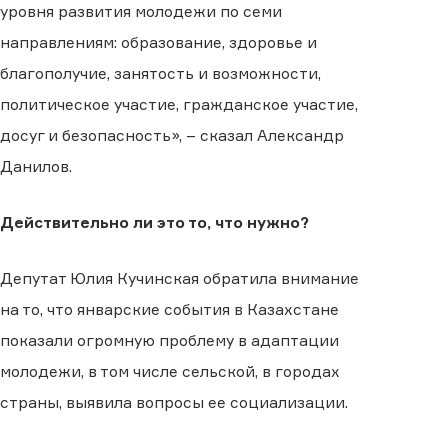
уровня развития молодежи по семи
направлениям: образование, здоровье и
благополучие, занятость и возможности,
политическое участие, гражданское участие,
досуг и безопасность», – сказал Александр
Данилов.
Действительно ли это то, что нужно?
Депутат Юлия Кучинская обратила внимание
на то, что январские события в Казахстане
показали огромную проблему в адаптации
молодежи, в том числе сельской, в городах
страны, выявила вопросы ее социализации.