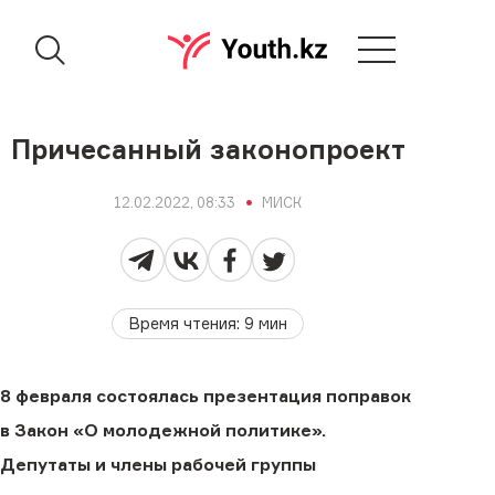
Причесанный законопроект
12.02.2022, 08:33
МИСК
Время чтения
:
9
мин
8 февраля состоялась презентация поправок
в Закон «О молодежной политике».
Депутаты и члены рабочей группы