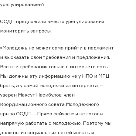
урегулированием?
ОСДП предложили вместо урегулирования
мониторить запросы.
«Молодежь не может сама прийти в парламент
и высказать свои требования и предложения.
Все эти требования только в интернете есть.
Мы должны эту информацию не у НПО и МРЦ
брать, а у самой молодежи из интернета, –
уверен Максут Насибулов, член
Координационного совета Молодежного
крыла ОСДП. – Прямо сейчас мы не готовы
напрямую работать с молодежью. Поэтому мы
должны из социальных сетей искать и