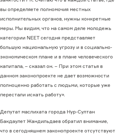
вы определяете полномочия местных
исполнительных органов, нужны конкретные
меры. Мы видим, что на самом деле молодежь
категории NEET сегодня представляет
большую национальную угрозу и в социально-
экономическом плане и в плане человеческого
капитала, – сказал он. – При этом статья в
данном законопроекте не дает возможности
полноценно работать с людьми, которые уже
перестали искать работу».
Депутат маслихата города Нур-Султан
Бакдаулет Жандильдаев обратил внимание,
что в сегодняшнем законопроекте отсутствуют