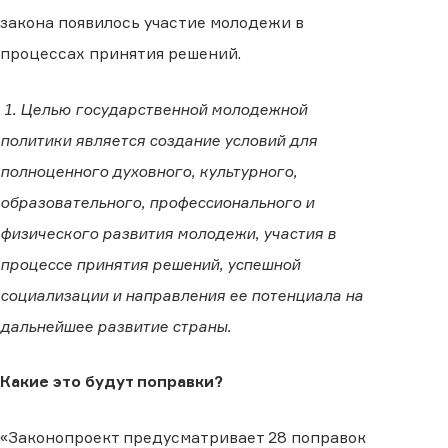
закона появилось участие молодежи в
процессах принятия решений.
1. Целью государственной молодежной
политики является создание условий для
полноценного духовного, культурного,
образовательного, профессионального и
физического развития молодежи, участия в
процессе принятия решений, успешной
социализации и направления ее потенциала на
дальнейшее развитие страны.
Какие это будут поправки?
«Законопроект предусматривает 28 поправок