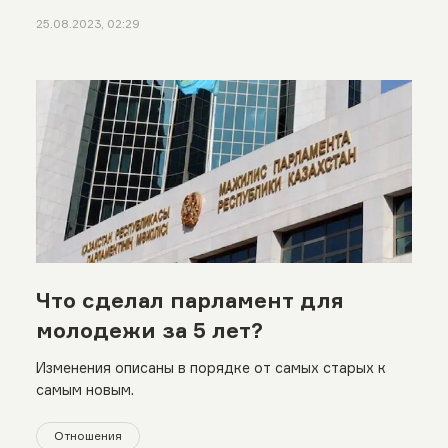
25.08.2023, 02:29
Что сделал парламент для
молодежи за 5 лет?
Изменения описаны в порядке от самых старых к
самым новым.
Отношения