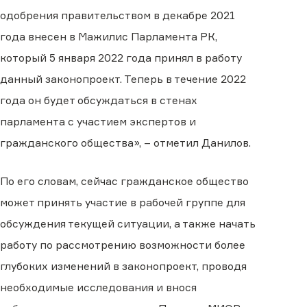
одобрения правительством в декабре 2021
года внесен в Мажилис Парламента РК,
который 5 января 2022 года принял в работу
данный законопроект. Теперь в течение 2022
года он будет обсуждаться в стенах
парламента с участием экспертов и
гражданского общества», – отметил Данилов.
По его словам, сейчас гражданское общество
может принять участие в рабочей группе для
обсуждения текущей ситуации, а также начать
работу по рассмотрению возможности более
глубоких изменений в законопроект, проводя
необходимые исследования и внося