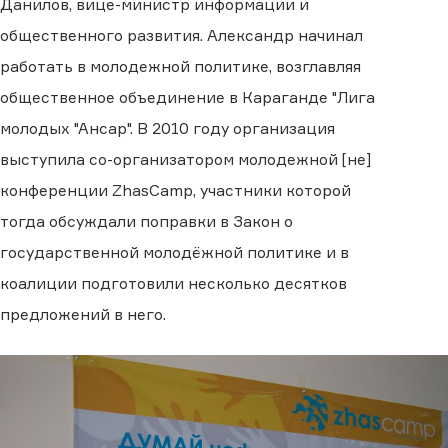
Данилов, вице-министр информации и
общественного развития. Александр начинал
работать в молодежной политике, возглавляя
общественное объединение в Караганде "Лига
молодых "Ансар". В 2010 году организация
выступила со-организатором молодежной [не]
конференции ZhasCamp, участники которой
тогда обсуждали поправки в Закон о
государственной молодёжной политике и в
коалиции подготовили несколько десятков
предложений в него.