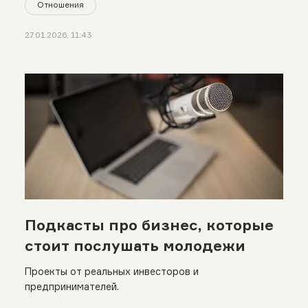
Отношения
27.01.2026, 11:43
Подкасты про бизнес, которые
стоит послушать молодежи
Проекты от реальных инвесторов и
предпринимателей.