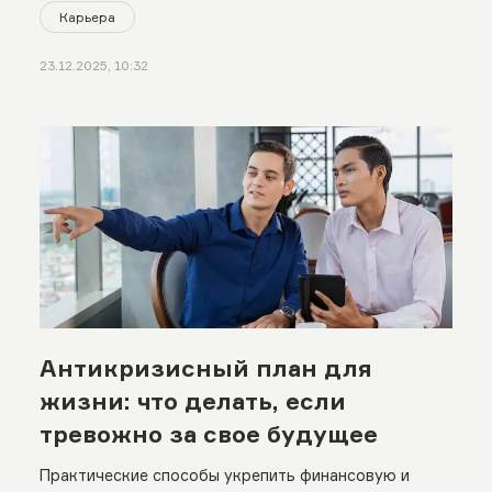
Карьера
23.12.2025, 10:32
Антикризисный план для
жизни: что делать, если
тревожно за свое будущее
Практические способы укрепить финансовую и