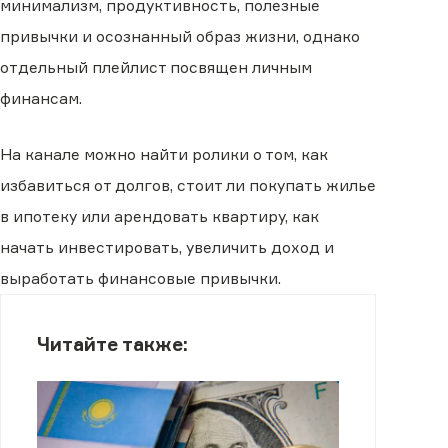
минимализм, продуктивность, полезные
привычки и осознанный образ жизни, однако
отдельный плейлист посвящен личным
финансам.
На канале можно найти ролики о том, как
избавиться от долгов, стоит ли покупать жилье
в ипотеку или арендовать квартиру, как
начать инвестировать, увеличить доход и
выработать финансовые привычки.
Читайте также: