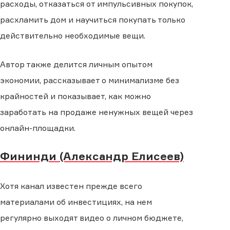
расходы, отказаться от импульсивных покупок,
расхламить дом и научиться покупать только
действительно необходимые вещи.
Автор также делится личным опытом
экономии, рассказывает о минимализме без
крайностей и показывает, как можно
заработать на продаже ненужных вещей через
онлайн-площадки.
Фининди (Александр Елисеев)
Хотя канал известен прежде всего
материалами об инвестициях, на нем
регулярно выходят видео о личном бюджете,