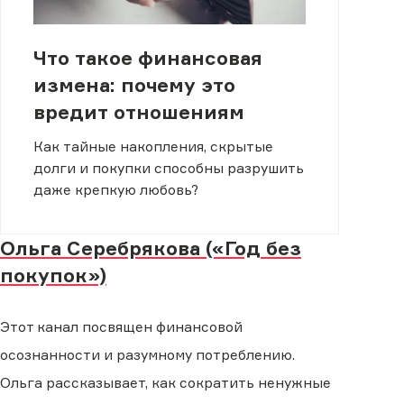
Что такое финансовая
измена: почему это
вредит отношениям
Как тайные накопления, скрытые
долги и покупки способны разрушить
даже крепкую любовь?
Ольга Серебрякова («Год без
покупок»)
Этот канал посвящен финансовой
осознанности и разумному потреблению.
Ольга рассказывает, как сократить ненужные