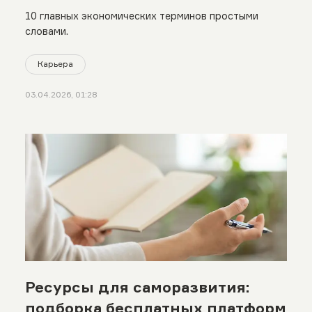
10 главных экономических терминов простыми
словами.
Карьера
03.04.2026, 01:28
Ресурсы для саморазвития:
подборка бесплатных платформ