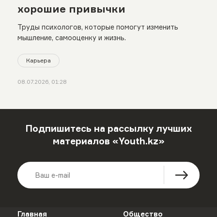
хорошие привычки
Труды психологов, которые помогут изменить
мышление, самооценку и жизнь.
Карьера
08.07.2026, 01:28
Подпишитесь на рассылку лучших
материалов «Youth.kz»
Главная
Общество