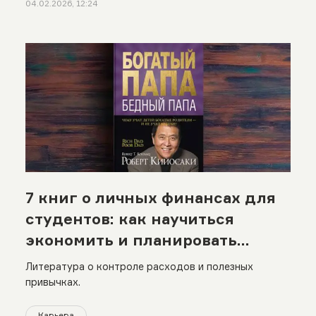
04.02.2026, 12:24
7 книг о личных финансах для
студентов: как научиться
экономить и планировать
бюджет
Литература о контроле расходов и полезных
привычках.
Карьера