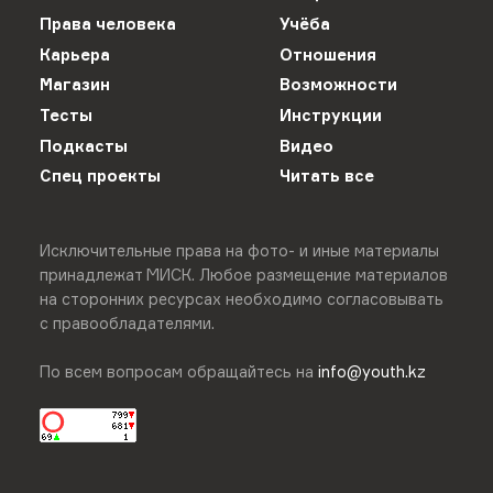
Права человека
Учёба
Карьера
Отношения
Магазин
Возможности
Тесты
Инструкции
Подкасты
Видео
Спец проекты
Читать все
Исключительные права на фото- и иные материалы
принадлежат МИСК. Любое размещение материалов
на сторонних ресурсах необходимо согласовывать
с правообладателями.
По всем вопросам обращайтесь на
info@youth.kz