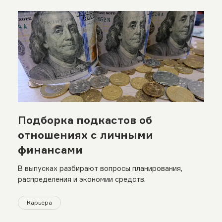
Подборка подкастов об
отношениях с личными
финансами
В выпусках разбирают вопросы планирования,
распределения и экономии средств.
Карьера