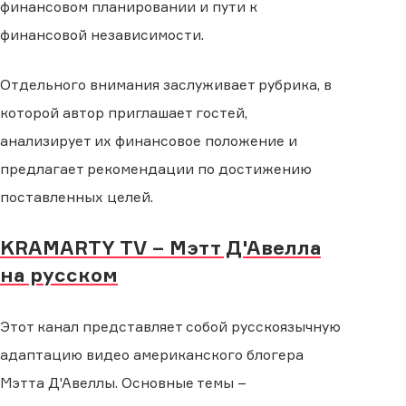
финансовом планировании и пути к
финансовой независимости.
Отдельного внимания заслуживает рубрика, в
которой автор приглашает гостей,
анализирует их финансовое положение и
предлагает рекомендации по достижению
поставленных целей.
KRAMARTY TV – Мэтт Д'Авелла
на русском
Этот канал представляет собой русскоязычную
адаптацию видео американского блогера
Мэтта Д'Авеллы. Основные темы –