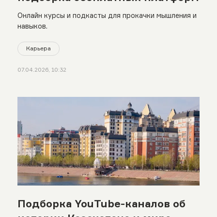
Онлайн курсы и подкасты для прокачки мышления и
навыков.
Карьера
07.04.2026, 10:32
Подборка YouTube-каналов об