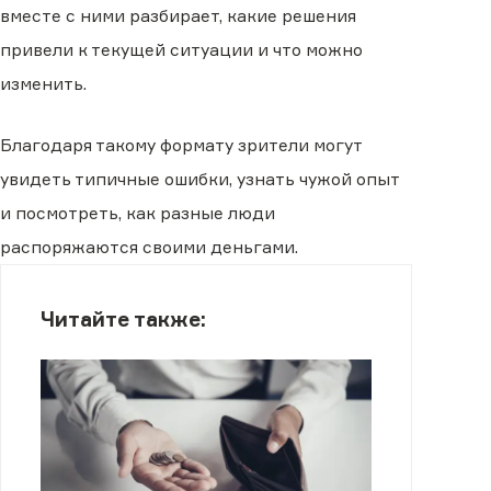
вместе с ними разбирает, какие решения
привели к текущей ситуации и что можно
изменить.
Благодаря такому формату зрители могут
увидеть типичные ошибки, узнать чужой опыт
и посмотреть, как разные люди
распоряжаются своими деньгами.
Читайте также: