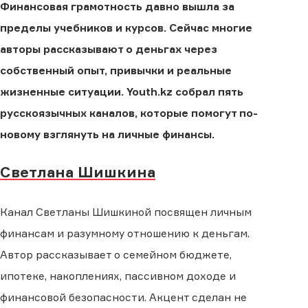
Финансовая грамотность давно вышла за
пределы учебников и курсов. Сейчас многие
авторы рассказывают о деньгах через
собственный опыт, привычки и реальные
жизненные ситуации. Youth.kz собрал пять
русскоязычных каналов, которые помогут по-
новому взглянуть на личные финансы.
Светлана Шишкина
Канал Светланы Шишкиной посвящен личным
финансам и разумному отношению к деньгам.
Автор рассказывает о семейном бюджете,
ипотеке, накоплениях, пассивном доходе и
финансовой безопасности. Акцент сделан не