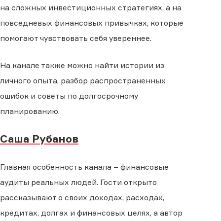
на сложных инвестиционных стратегиях, а на
повседневых финансовых привычках, которые
помогают чувствовать себя увереннее.
На канале также можно найти истории из
личного опыта, разбор распространенных
ошибок и советы по долгосрочному
планированию.
Саша Рубанов
Главная особенность канала – финансовые
аудиты реальных людей. Гости открыто
рассказывают о своих доходах, расходах,
кредитах, долгах и финансовых целях, а автор