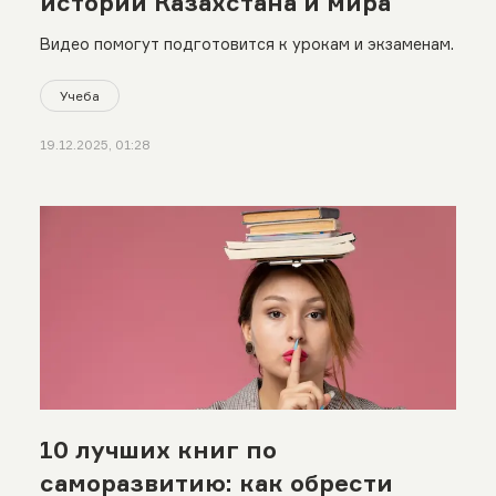
истории Казахстана и мира
Видео помогут подготовится к урокам и экзаменам.
Учеба
19.12.2025, 01:28
10 лучших книг по
саморазвитию: как обрести