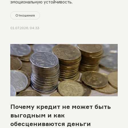
эмоциональную устойчивость.
Отношения
01.07.2026, 04:33
Почему кредит не может быть
выгодным и как
обесцениваются деньги