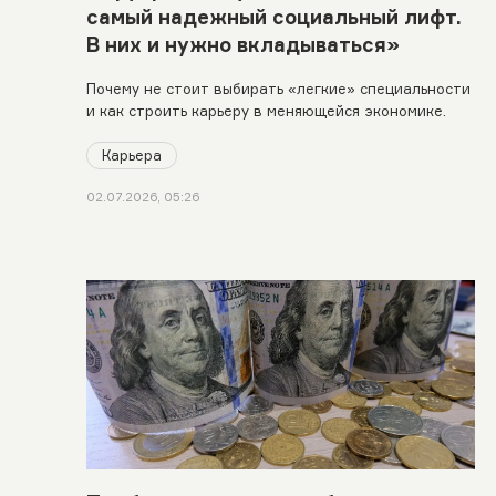
самый надежный социальный лифт.
В них и нужно вкладываться»
Почему не стоит выбирать «легкие» специальности
и как строить карьеру в меняющейся экономике.
Карьера
02.07.2026, 05:26