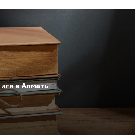
ниги в Алматы