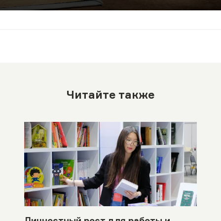
Читайте также
Личностный рост для работы и