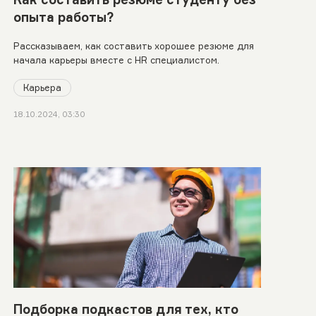
опыта работы?
Рассказываем, как составить хорошее резюме для
начала карьеры вместе с HR специалистом.
Карьера
18.10.2024, 03:30
Подборка подкастов для тех, кто