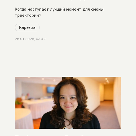
Когда наступает лучший момент для смены
траектории?
Карьера
26.01.2026, 03:42