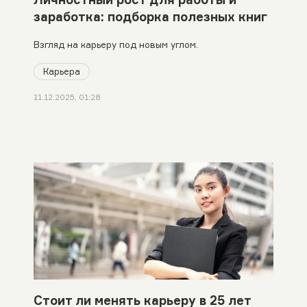
заработка: подборка полезных книг
Взгляд на карьеру под новым углом.
Карьера
11.12.2025, 01:28
Стоит ли менять карьеру в 25 лет