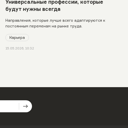
Универсальные профессии, которые
будут нужны всегда
Направления, которые лучше всего адаптируются к
постоянным переменам на рынке труда.
Карьера
15.05.2026, 10:32