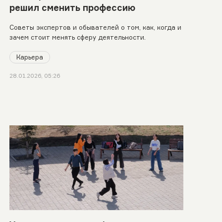
решил сменить профессию
Советы экспертов и обывателей о том, как, когда и
зачем стоит менять сферу деятельности.
Карьера
28.01.2026, 05:26