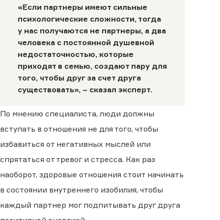
«Если партнеры имеют сильные
психологические сложности, тогда
у нас получаются не партнеры, а два
человека с постоянной душевной
недостаточностью, которые
приходят в семью, создают пару для
того, чтобы друг за счет друга
существовать», – сказал эксперт.
По мнению специалиста, люди должны
вступать в отношения не для того, чтобы
избавиться от негативных мыслей или
спрятаться от тревог и стресса. Как раз
наоборот, здоровые отношения стоит начинать
в состоянии внутреннего изобилия, чтобы
каждый партнер мог подпитывать друг друга