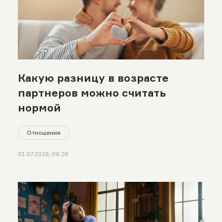
Какую разницу в возрасте
партнеров можно считать
нормой
Отношения
01.07.2026, 09:28