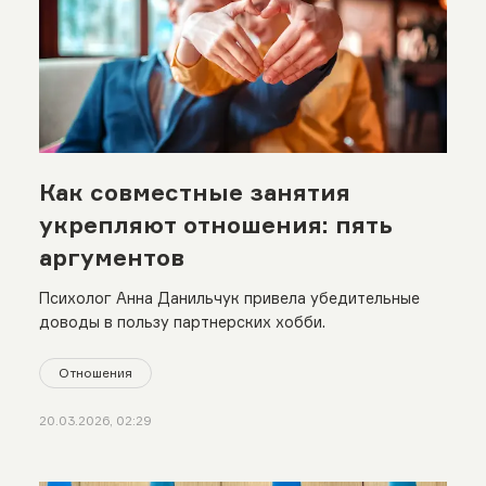
Как совместные занятия
укрепляют отношения: пять
аргументов
Психолог Анна Данильчук привела убедительные
доводы в пользу партнерских хобби.
Отношения
20.03.2026, 02:29