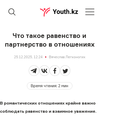
Что такое равенство и
партнерство в отношениях
25.12.2025, 12:24
Вячеслав Легконогих
Время чтения
:
2
мин
В романтических отношениях крайне важно
соблюдать равенство и взаимное уважение.