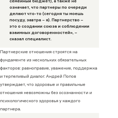
семейный бюджет), а также не
означает, что партнеры по очереди
делают что-то (сегодня ты моешь
посуду, завтра – я). Партнерство –
это о создании союза и соблюдении
взаимных договоренностей», –
сказал специалист.
Партнерские отношения строятся на
фундаменте из нескольких обязательных
факторов: равноправие, уважение, поддержка
и терпеливый диалог. Андрей Попов
утверждает, что здоровые и правильные
отношения невозможны без осознанности и
психологического здоровья у каждого
партнера.