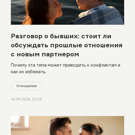
Разговор о бывших: стоит ли
обсуждать прошлые отношения
с новым партнером
Почему эта тема может приводить к конфликтам и
как их избежать.
Отношения
14.05.2026, 02:29