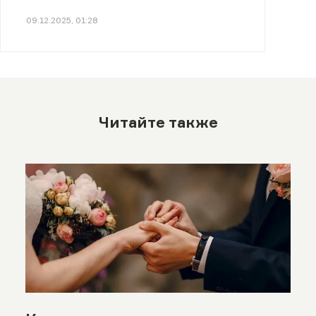
09.12.2025, 01:28
Читайте также