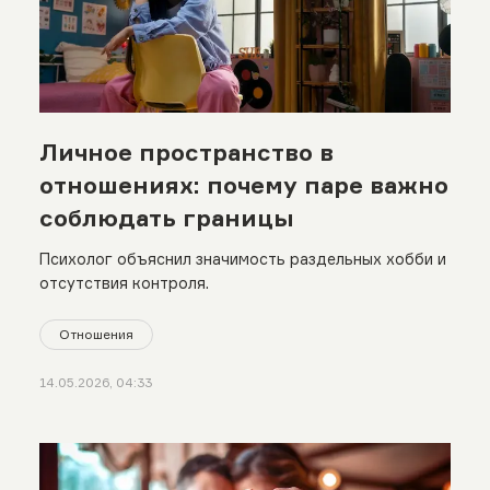
Личное пространство в
отношениях: почему паре важно
соблюдать границы
Психолог объяснил значимость раздельных хобби и
отсутствия контроля.
Отношения
14.05.2026, 04:33