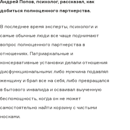
Андрей Попов, психолог, рассказал, как
добиться полноценного партнерства.
В последнее время эксперты, психологи и
самые обычные люди все чаще поднимают
вопрос полноценного партнерства в
отношениях. Патриархальные и
консервативные установки делали отношения
дисфункциональными: либо мужчина подавлял
женщину и брал все на себя, либо превращался
в бытового инвалида и осваивал выученную
беспомощность, когда он не может
самостоятельно найти корзину с чистыми
носками.