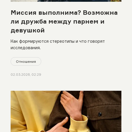
Миссия выполнима? Возможна
ли дружба между парнем и
девушкой
Как формируются стереотипы и что говорят
исследования.
Отношения
02.03.2026, 02:29