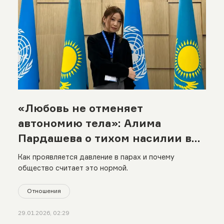
«Любовь не отменяет
автономию тела»: Алима
Пардашева о тихом насилии в
отношениях
Как проявляется давление в парах и почему
общество считает это нормой.
Отношения
29.01.2026, 02:29