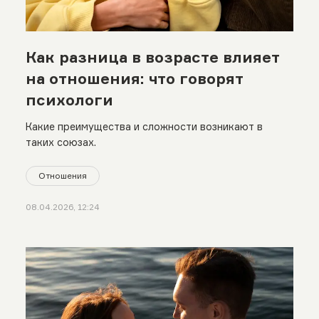
Как разница в возрасте влияет
на отношения: что говорят
психологи
Какие преимущества и сложности возникают в
таких союзах.
Отношения
08.04.2026, 12:24