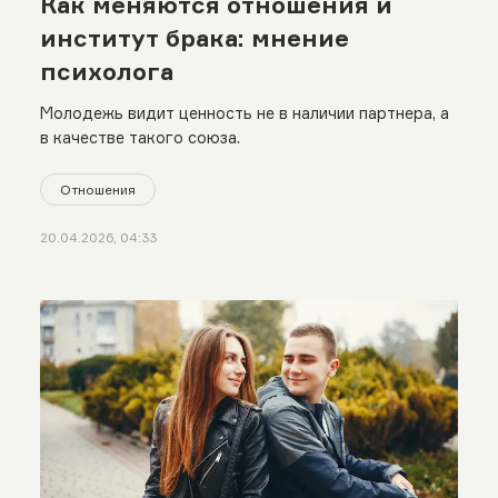
Как меняются отношения и
институт брака: мнение
психолога
Молодежь видит ценность не в наличии партнера, а
в качестве такого союза.
Отношения
20.04.2026, 04:33