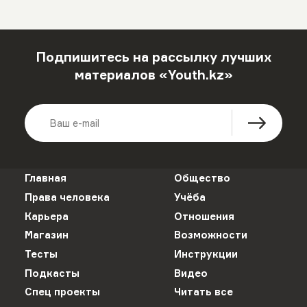
Подпишитесь на рассылку лучших
материалов «Youth.kz»
Главная
Общество
Права человека
Учёба
Карьера
Отношения
Магазин
Возможности
Тесты
Инструкции
Подкасты
Видео
Спец проекты
Читать все