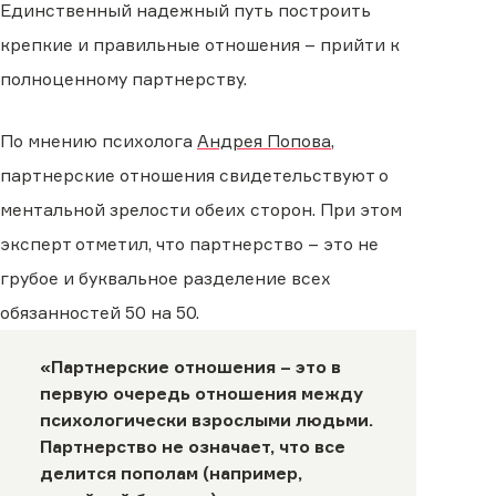
Единственный надежный путь построить
крепкие и правильные отношения – прийти к
полноценному партнерству.
По мнению психолога
Андрея Попова
,
партнерские отношения свидетельствуют о
ментальной зрелости обеих сторон. При этом
эксперт отметил, что партнерство – это не
грубое и буквальное разделение всех
обязанностей 50 на 50.
«Партнерские отношения – это в
первую очередь отношения между
психологически взрослыми людьми.
Партнерство не означает, что все
делится пополам (например,