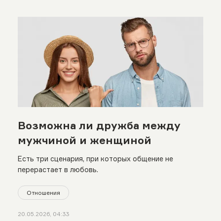
Возможна ли дружба между
мужчиной и женщиной
Есть три сценария, при которых общение не
перерастает в любовь.
Отношения
20.05.2026, 04:33