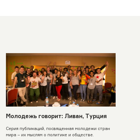
Молодежь говорит: Ливан, Турция
Серия публикаций, посвященная молодежи стран
мира – их мыслям о политике и обществе.