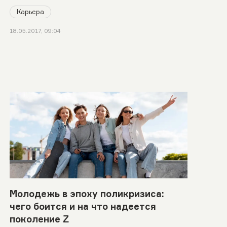
Карьера
18.05.2017, 09:04
Молодежь в эпоху поликризиса:
чего боится и на что надеется
поколение Z