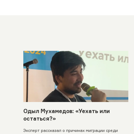
Одыл Мухамедов: «Уехать или
остаться?»
Эксперт рассказал о причинах миграции среди