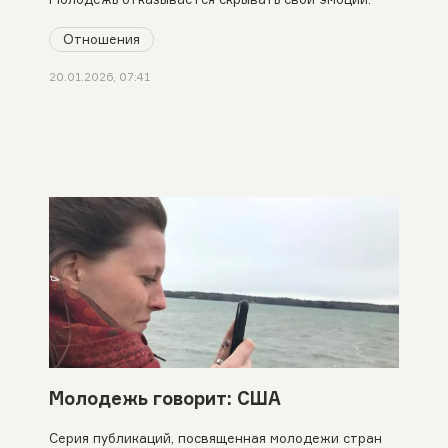
Отношения
20.01.2026, 07:41
Молодежь говорит: США
Серия публикаций, посвященная молодежи стран