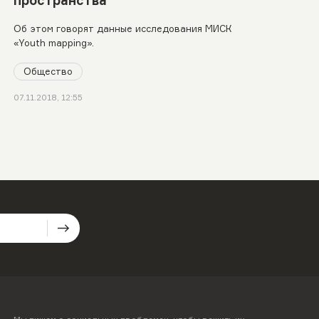
Об этом говорят данные исследования МИСК
«Youth mapping».
Общество
07.11.2018, 12:55