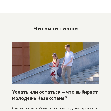
Читайте также
Уехать или остаться – что выбирает
молодежь Казахстана?
Считается, что образованная молодежь стремится