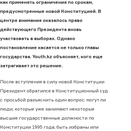
как применять ограничения по срокам,
предусмотренные новой Конституцией. В
центре внимания оказалось право
действующего Президента вновь
участвовать в выборах. Однако
постановление касается не только главы
государства. Youth.kz объясняет, кого еще
затрагивает это решение.
После вступления в силу новой Конституции
Президент обратился в Конституционный суд
с просьбой разъяснить один вопрос: могут ли
люди, которые уже занимают некоторые
высшие государственные должности по
Конституции 1995 года, быть избраны или