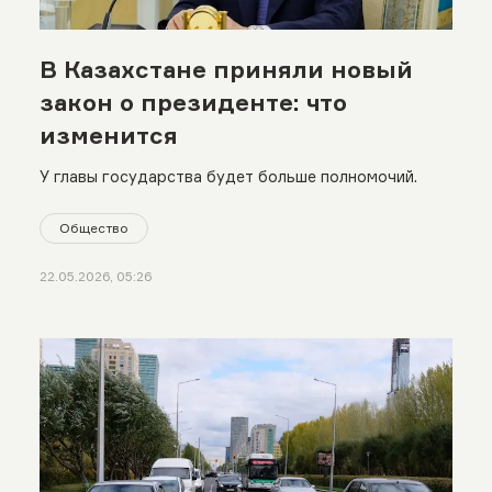
В Казахстане приняли новый
закон о президенте: что
изменится
У главы государства будет больше полномочий.
Общество
22.05.2026, 05:26