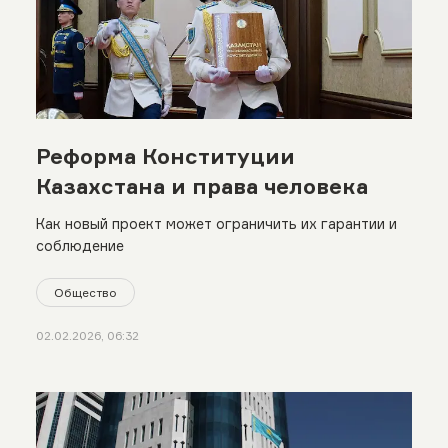
Реформа Конституции
Казахстана и права человека
Как новый проект может ограничить их гарантии и
соблюдение
Общество
02.02.2026, 06:32