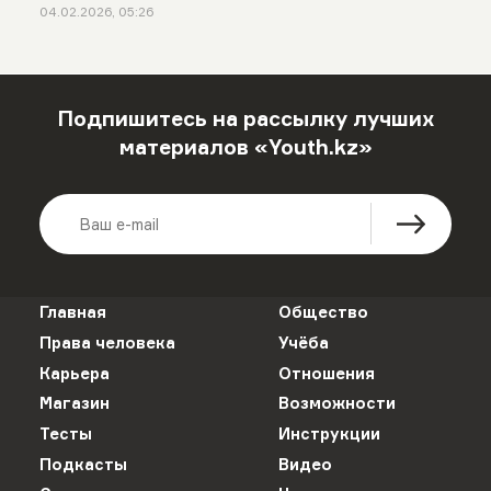
04.02.2026, 05:26
Подпишитесь на рассылку лучших
материалов «Youth.kz»
Главная
Общество
Права человека
Учёба
Карьера
Отношения
Магазин
Возможности
Тесты
Инструкции
Подкасты
Видео