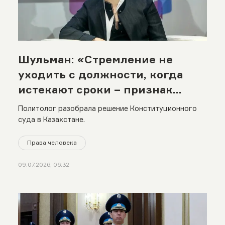
Шульман: «Стремление не
уходить с должности, когда
истекают сроки – признак
автократии»
Политолог разобрала решение Конституционного
суда в Казахстане.
Права человека
09.07.2026, 06:32