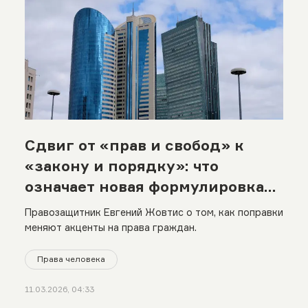
Сдвиг от «прав и свобод» к
«закону и порядку»: что
означает новая формулировка
Конституции
Правозащитник Евгений Жовтис о том, как поправки
меняют акценты на права граждан.
Права человека
11.03.2026, 04:33