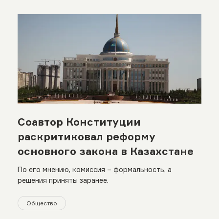
Соавтор Конституции
раскритиковал реформу
основного закона в Казахстане
По его мнению, комиссия – формальность, а
решения приняты заранее.
Общество