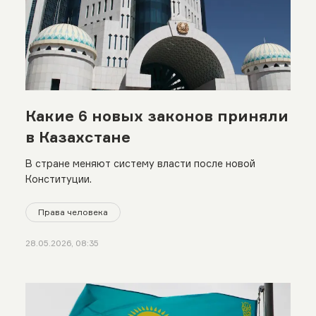
Какие 6 новых законов приняли
в Казахстане
В стране меняют систему власти после новой
Конституции.
Права человека
28.05.2026, 08:35