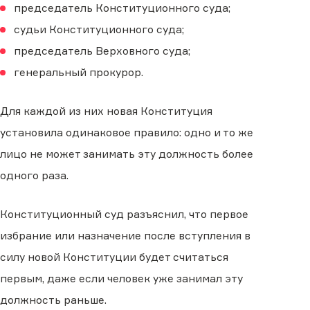
председатель Конституционного суда;
судьи Конституционного суда;
председатель Верховного суда;
генеральный прокурор.
Для каждой из них новая Конституция
установила одинаковое правило: одно и то же
лицо не может занимать эту должность более
одного раза.
Конституционный суд разъяснил, что первое
избрание или назначение после вступления в
силу новой Конституции будет считаться
первым, даже если человек уже занимал эту
должность раньше.