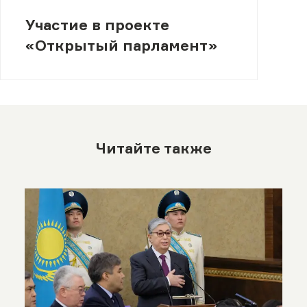
Участие в проекте
«Открытый парламент»
Читайте также