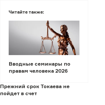
Читайте также:
Вводные семинары по
правам человека 2026
Прежний срок Токаева не
пойдет в счет