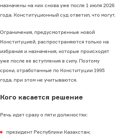
назначены на них снова уже после 1 июля 2026
года. Конституционный суд ответил, что могут.
Ограничения, предусмотренные новой
Конституцией, распространяются только на
избрания и назначения, которые происходят
уже после ее вступления в силу. Поэтому
сроки, отработанные по Конституции 1995
года, при этом не учитываются.
Кого касается решение
Речь идет сразу о пяти должностях:
президент Республики Казахстан;