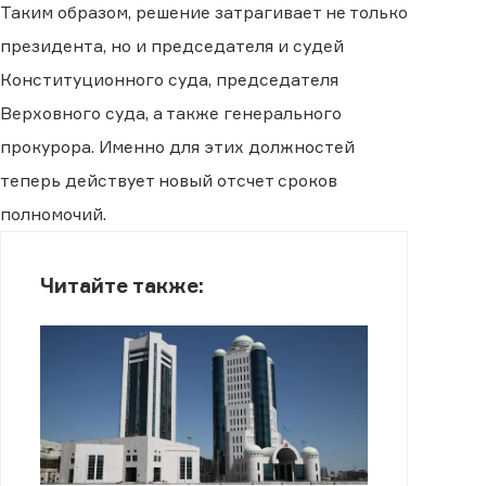
Таким образом, решение затрагивает не только
президента, но и председателя и судей
Конституционного суда, председателя
Верховного суда, а также генерального
прокурора. Именно для этих должностей
теперь действует новый отсчет сроков
полномочий.
Читайте также: