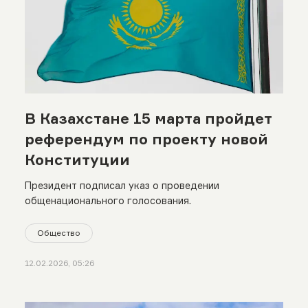
В Казахстане 15 марта пройдет
референдум по проекту новой
Конституции
Президент подписал указ о проведении
общенационального голосования.
Общество
12.02.2026, 05:26