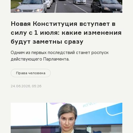
Новая Конституция вступает в
силу с 1 июля: какие изменения
будут заметны сразу
Одним из первых последствий станет роспуск
действующего Парламента.
Права человека
24.06.2026, 05:26