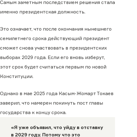
Самым заметным последствием решения стала
именно президентская должность.
Это означает, что после окончания нынешнего
семилетнего срока действующий президент
сможет снова участвовать в президентских
выборах 2029 года. Если его вновь изберут,
этот срок будет считаться первым по новой
Конституции.
Однако в мае 2025 года Касым-Жомарт Токаев
заверил, что намерен покинуть пост главы
государства к концу срока.
«Я уже объявил, что уйду в отставку
в 2029 году. Потому что это