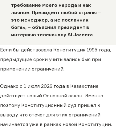
требование моего народа и как
личное. Президент любой страны –
это менеджер, а не посланник
бога», – объяснил президент в
интервью телеканалу
Al Jazeera
.
Если бы действовала Конституция 1995 года,
предыдущие сроки учитывались быя при
применении ограничений.
Однако с 1 июля 2026 года в Казахстане
действует новый Основной закон. Именно
поэтому Конституционный суд пришел к
выводу, что отсчет для этих ограничений
начинается уже в рамках новой Конституции.