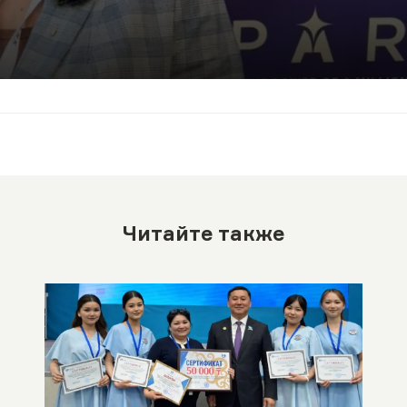
Читайте также