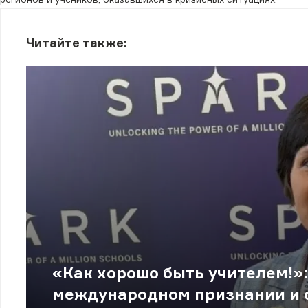
Читайте также:
«Как хорошо быть учителем!»:
международном признании и 