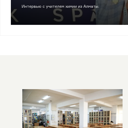
Интервью с учителем химии из Алматы.