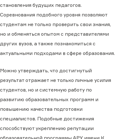
становления будущих педагогов.
Соревнования подобного уровня позволяют
студентам не только проверить свои знания,
но и обменяться опытом с представителями
других вузов, а также познакомиться с
актуальными подходами в сфере образования.
Можно утверждать, что достигнутый
результат отражает не только личные усилия
студентов, но и системную работу по
развитию образовательных программ и
повышению качества подготовки
специалистов. Подобные достижения
способствуют укреплению репутации
образовательной программы АРУ имени К.