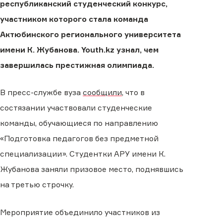
республиканский студенческий конкурс,
участником которого стала команда
Актюбинского регионального университета
имени К. Жубанова. Youth.kz узнал, чем
завершилась престижная олимпиада.
В пресс-службе вуза
сообщили
, что в
состязании участвовали студенческие
команды, обучающиеся по направлению
«Подготовка педагогов без предметной
специализации». Студентки АРУ имени К.
Жубанова заняли призовое место, поднявшись
на третью строчку.
Мероприятие объединило участников из