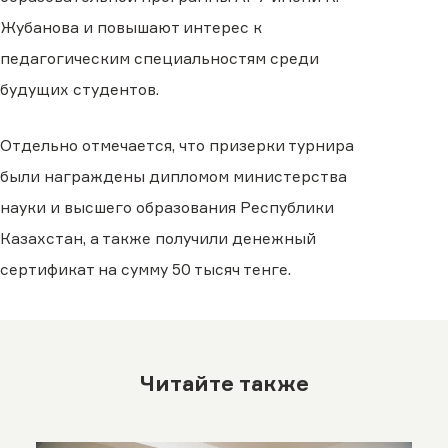
Жубанова и повышают интерес к
педагогическим специальностям среди
будущих студентов.
Отдельно отмечается, что призерки турнира
были награждены дипломом министерства
науки и высшего образования Республики
Казахстан, а также получили денежный
сертификат на сумму 50 тысяч тенге.
Читайте также