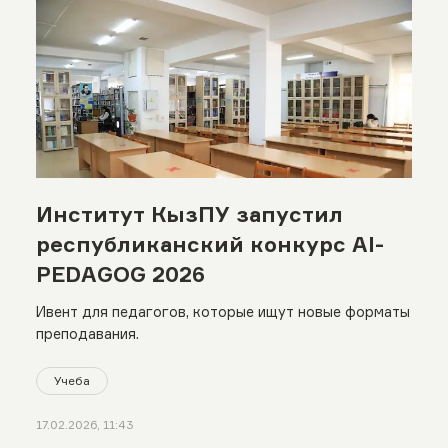
Институт КызПУ запустил
республиканский конкурс AI-
PEDAGOG 2026
Ивент для педагогов, которые ищут новые форматы
преподавания.
Учеба
17.02.2026, 11:43