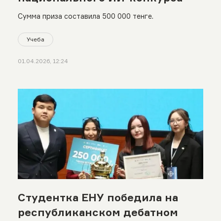
Сумма приза составила 500 000 тенге.
Учеба
01.04.2026, 12:24
Студентка ЕНУ победила на
республиканском дебатном