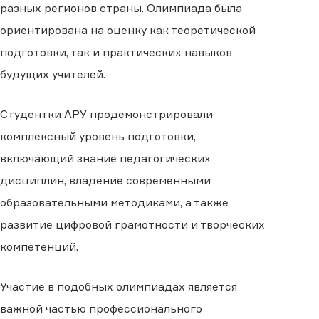
разных регионов страны. Олимпиада была
ориентирована на оценку как теоретической
подготовки, так и практических навыков
будущих учителей.
Студентки АРУ продемонстрировали
комплексный уровень подготовки,
включающий знание педагогических
дисциплин, владение современными
образовательными методиками, а также
развитие цифровой грамотности и творческих
компетенций.
Участие в подобных олимпиадах является
важной частью профессионального