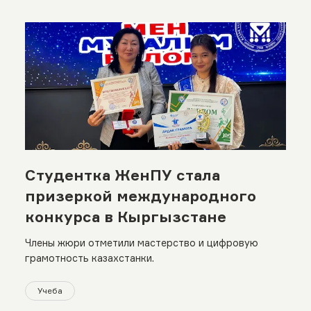
Студентка ЖенПУ стала
призеркой международного
конкурса в Кыргызстане
Члены жюри отметили мастерство и цифровую
грамотность казахстанки.
Учеба