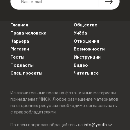
Главная
Общество
Права человека
Учёба
Карьера
Отношения
Магазин
Возможности
Тесты
Инструкции
Подкасты
Видео
Спец проекты
Читать все
Исключительные права на фото- и иные материалы
принадлежат МИСК. Любое размещение материалов
на сторонних ресурсах необходимо согласовывать
с правообладателями.
По всем вопросам обращайтесь на
info@youth.kz