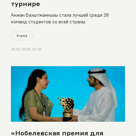
турнире
Акжан Бахытжанкызы стала лучшей среди 28
команд студентов со всей страны.
Учеба
18.02.2026, 10:32
«Нобелевская премия для