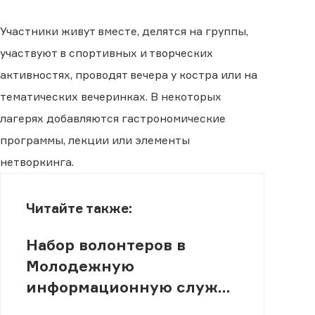
Участники живут вместе, делятся на группы,
участвуют в спортивных и творческих
активностях, проводят вечера у костра или на
тематических вечеринках. В некоторых
лагерях добавляются гастрономические
программы, лекции или элементы
нетворкинга.
Читайте также:
Набор волонтеров в
Молодежную
информационную службу
(МИСК)