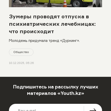
Зумеры проводят отпуска в
психиатрических лечебницах:
что происходит
Молодежь придумала тренд «Дуркинг».
Общество
10.12.2025, 05:26
Подпишитесь на рассылку лучших
материалов «Youth.kz»