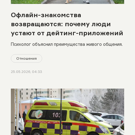
Офлайн-знакомства
возвращаются: почему люди
устают от дейтинг-приложений
Психолог объяснил преимущества живого общения.
Отношения
25.05.2026, 04:33