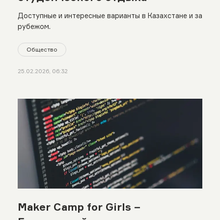
Доступные и интересные варианты в Казахстане и за
рубежом.
Общество
25.02.2026, 06:32
Maker Camp for Girls –