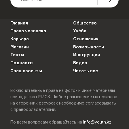
Главная
Общество
Права человека
Учёба
Карьера
Отношения
Магазин
Возможности
Тесты
Инструкции
Подкасты
Видео
Спец проекты
Читать все
Исключительные права на фото- и иные материалы
принадлежат МИСК. Любое размещение материалов
на сторонних ресурсах необходимо согласовывать
с правообладателями.
По всем вопросам обращайтесь на
info@youth.kz