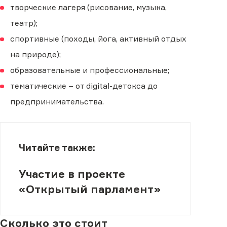
творческие лагеря (рисование, музыка,
театр);
спортивные (походы, йога, активный отдых
на природе);
образовательные и профессиональные;
тематические – от digital-детокса до
предпринимательства.
Читайте также:
Участие в проекте
«Открытый парламент»
Сколько это стоит