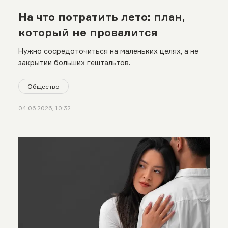
На что потратить лето: план,
который не провалится
Нужно сосредоточиться на маленьких целях, а не
закрытии больших гештальтов.
Общество
04.06.2026, 10:32