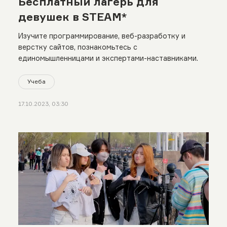
Бесплатный лагерь для
девушек в STEAM*
Изучите программирование, веб-разработку и
верстку сайтов, познакомьтесь с
единомышленницами и экспертами-наставниками.
Учеба
17.10.2023, 03:30