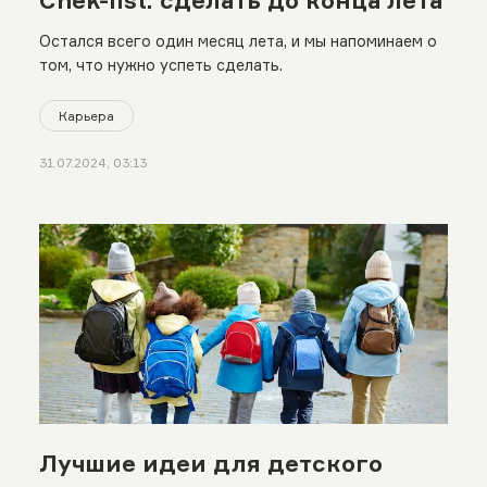
Остался всего один месяц лета, и мы напоминаем о
том, что нужно успеть сделать.
Карьера
31.07.2024, 03:13
Лучшие идеи для детского