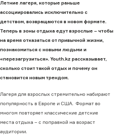
Летние лагеря, которые раньше
ассоциировались исключительно с
детством, возвращаются в новом формате.
Теперь в зоны отдыха едут взрослые – чтобы
на время отказаться от привычной жизни,
познакомиться с новыми людьми и
«перезагрузиться». Youth.kz рассказывает,
сколько стоит такой отдых и почему он
становится новым трендом.
Лагеря для взрослых стремительно набирают
популярность в Европе и США. Формат во
многом повторяет классические детские
места отдыха – с поправкой на возраст
аудитории.