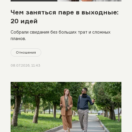
Чем заняться паре в выходные:
20 идей
Собрали свидания без больших трат и сложных
планов.
Отношения
08.07.2026, 11:43