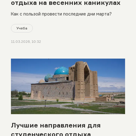
отдыха на весенних каникулах
Как с пользой провести последние дни марта?
Учеба
11.03.2026, 10:32
Лучшие направления для
студенческого отдыха