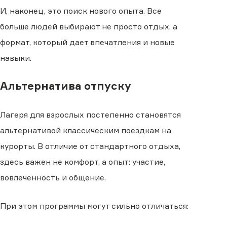
И, наконец, это поиск нового опыта. Все
больше людей выбирают не просто отдых, а
формат, который дает впечатления и новые
навыки.
Альтернатива отпуску
Лагеря для взрослых постепенно становятся
альтернативой классическим поездкам на
курорты. В отличие от стандартного отдыха,
здесь важен не комфорт, а опыт: участие,
вовлеченность и общение.
При этом программы могут сильно отличаться: