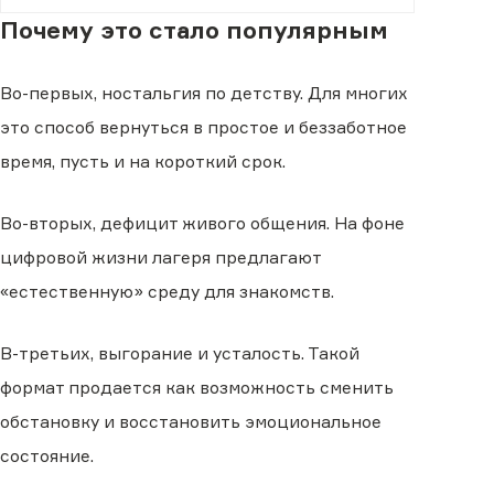
Почему это стало популярным
Во-первых, ностальгия по детству. Для многих
это способ вернуться в простое и беззаботное
время, пусть и на короткий срок.
Во-вторых, дефицит живого общения. На фоне
цифровой жизни лагеря предлагают
«естественную» среду для знакомств.
В-третьих, выгорание и усталость. Такой
формат продается как возможность сменить
обстановку и восстановить эмоциональное
состояние.