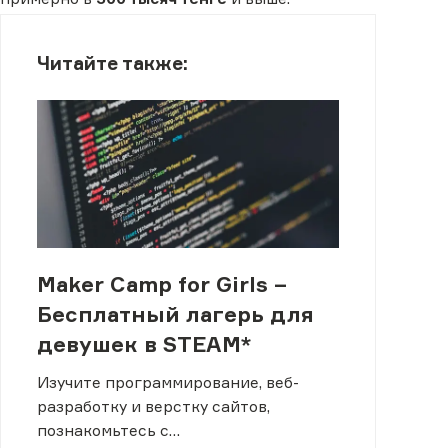
Читайте также:
Maker Camp for Girls –
Бесплатный лагерь для
девушек в STEAM*
Изучите программирование, веб-
разработку и верстку сайтов,
познакомьтесь с