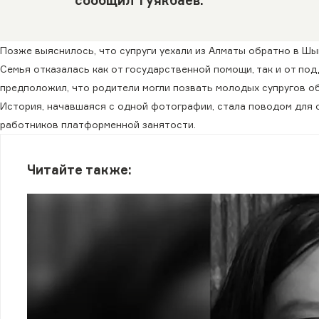
Позже выяснилось, что супруги уехали из Алматы обратно в Шы
Семья отказалась как от государственной помощи, так и от по
предположил, что родители могли позвать молодых супругов о
История, начавшаяся с одной фотографии, стала поводом для 
работников платформенной занятости.
Читайте также: