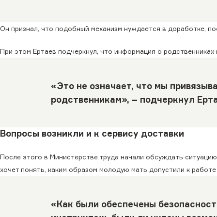
Он признал, что подобный механизм нуждается в доработке, п
При этом Ертаев подчеркнул, что информация о родственниках 
«Это не означает, что мы привязыв
родственникам», – подчеркнул Ерта
Вопросы возникли и к сервису доставки
После этого в Министерстве труда начали обсуждать ситуацию
хочет понять, каким образом молодую мать допустили к работе 
«Как были обеспечены безопасность