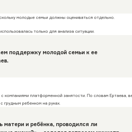
оскольку молодые семьи должны оцениваться отдельно.
использовалась только для анализа ситуации.
аем поддержку молодой семьи к ее
ев.
 с компаниями платформенной занятости. По словам Ертаева, 
с грудным ребенком на руках.
 матери и ребёнка, проводился ли