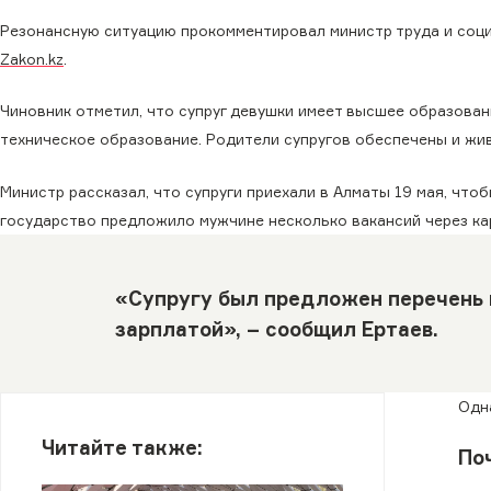
Резонансную ситуацию прокомментировал министр труда и соци
Zakon.kz
.
Чиновник отметил, что супруг девушки имеет высшее образован
техническое образование. Родители супругов обеспечены и жи
Министр рассказал, что супруги приехали в Алматы 19 мая, что
государство предложило мужчине несколько вакансий через ка
«Супругу был предложен перечень 
зарплатой», – сообщил Ертаев.
Одн
Читайте также:
По