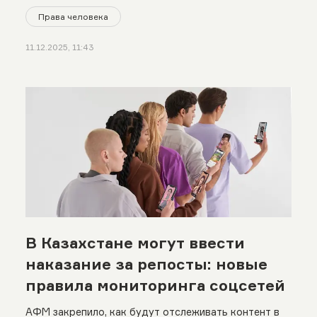
Права человека
11.12.2025, 11:43
В Казахстане могут ввести
наказание за репосты: новые
правила мониторинга соцсетей
АФМ закрепило, как будут отслеживать контент в