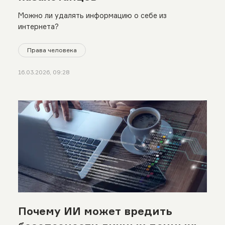
Можно ли удалять информацию о себе из
интернета?
Права человека
16.03.2026, 09:28
Почему ИИ может вредить