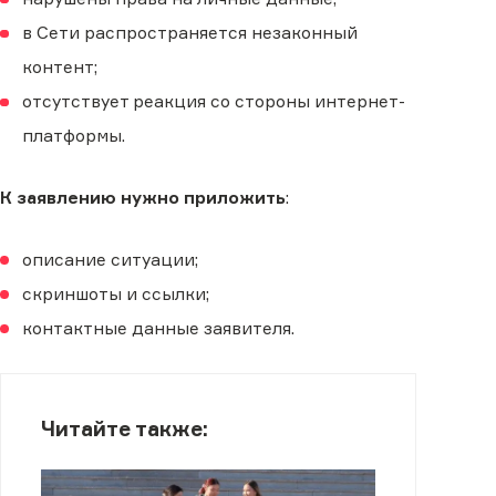
в Сети распространяется незаконный
контент;
отсутствует реакция со стороны интернет-
платформы.
К заявлению нужно приложить
:
описание ситуации;
скриншоты и ссылки;
контактные данные заявителя.
Читайте также: