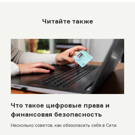
Читайте также
Что такое цифровые права и
финансовая безопасность
Несколько советов, как обезопасить себя в Сети.