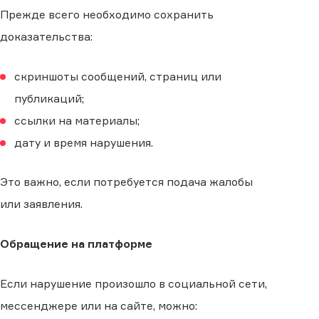
Прежде всего необходимо сохранить
доказательства:
скриншоты сообщений, страниц или
публикаций;
ссылки на материалы;
дату и время нарушения.
Это важно, если потребуется подача жалобы
или заявления.
Обращение на платформе
Если нарушение произошло в социальной сети,
мессенджере или на сайте, можно: