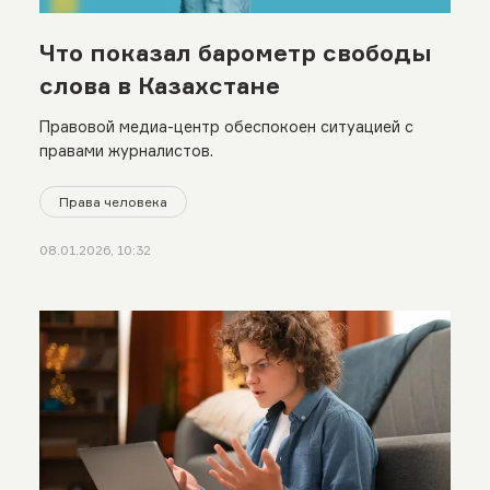
Что показал барометр свободы
слова в Казахстане
Правовой медиа-центр обеспокоен ситуацией с
правами журналистов.
Права человека
08.01.2026, 10:32