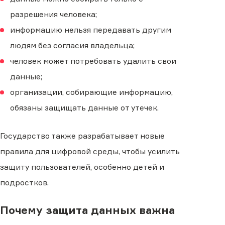
разрешения человека;
информацию нельзя передавать другим
людям без согласия владельца;
человек может потребовать удалить свои
данные;
организации, собирающие информацию,
обязаны защищать данные от утечек.
Государство также разрабатывает новые
правила для цифровой среды, чтобы усилить
защиту пользователей, особенно детей и
подростков.
Почему защита данных важна