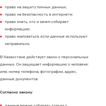
право на защиту личных данных;
право на безопасность в интернете;
право знать, кто и зачем собирает
информацию;
право жаловаться, если данные используют
неправильно.
В Казахстане действует закон о персональных
данных. Он защищает информацию о человеке:
имя, номер телефона, фотографии, адрес,
данные документов.
Согласно закону
:
данные можно собирать только с