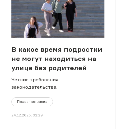
В какое время подростки
не могут находиться на
улице без родителей
Четкие требования
законодательства.
Права человека
24.12.2025, 02:29