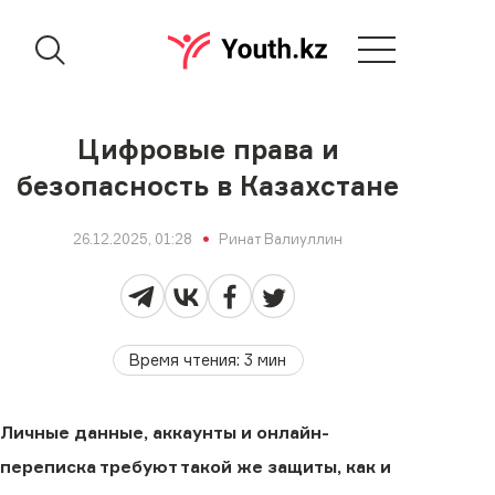
Цифровые права и
безопасность в Казахстане
26.12.2025, 01:28
Ринат Валиуллин
Время чтения
:
3
мин
Личные данные, аккаунты и онлайн-
переписка требуют такой же защиты, как и