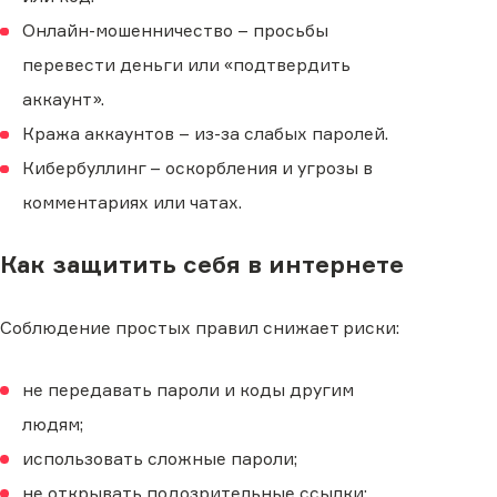
Онлайн-мошенничество – просьбы
перевести деньги или «подтвердить
аккаунт».
Кража аккаунтов – из-за слабых паролей.
Кибербуллинг – оскорбления и угрозы в
комментариях или чатах.
Как защитить себя в интернете
Соблюдение простых правил снижает риски:
не передавать пароли и коды другим
людям;
использовать сложные пароли;
не открывать подозрительные ссылки;