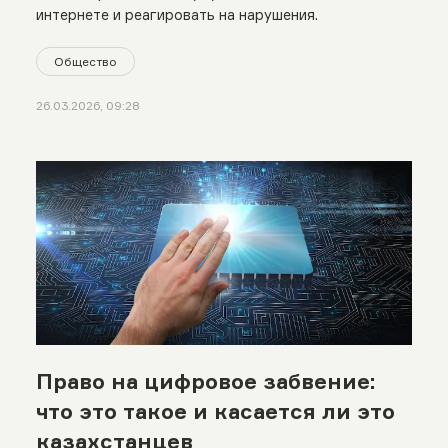
интернете и реагировать на нарушения.
Общество
26.03.2026, 09:28
Право на цифровое забвение:
что это такое и касается ли это
казахстанцев