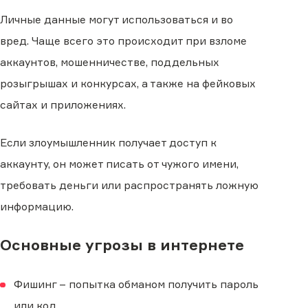
Личные данные могут использоваться и во
вред. Чаще всего это происходит при взломе
аккаунтов, мошенничестве, поддельных
розыгрышах и конкурсах, а также на фейковых
сайтах и приложениях.
Если злоумышленник получает доступ к
аккаунту, он может писать от чужого имени,
требовать деньги или распространять ложную
информацию.
Основные угрозы в интернете
Фишинг – попытка обманом получить пароль
или код.