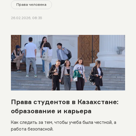
Права человека
26.02.2026, 08:35
Права студентов в Казахстане:
образование и карьера
Как следить за тем, чтобы учеба была честной, а
работа безопасной.