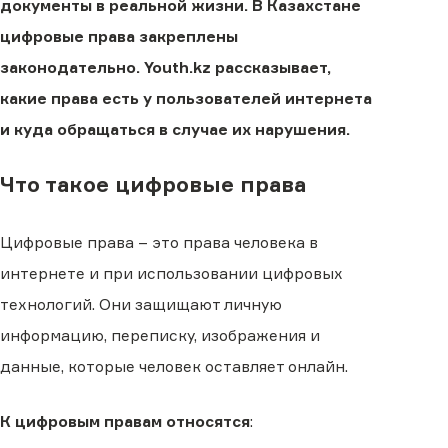
документы в реальной жизни. В Казахстане
цифровые права закреплены
законодательно. Youth.kz рассказывает,
какие права есть у пользователей интернета
и куда обращаться в случае их нарушения.
Что такое цифровые права
Цифровые права – это права человека в
интернете и при использовании цифровых
технологий. Они защищают личную
информацию, переписку, изображения и
данные, которые человек оставляет онлайн.
К цифровым правам относятся
: