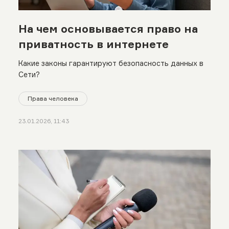
На чем основывается право на
приватность в интернете
Какие законы гарантируют безопасность данных в
Сети?
Права человека
23.01.2026, 11:43