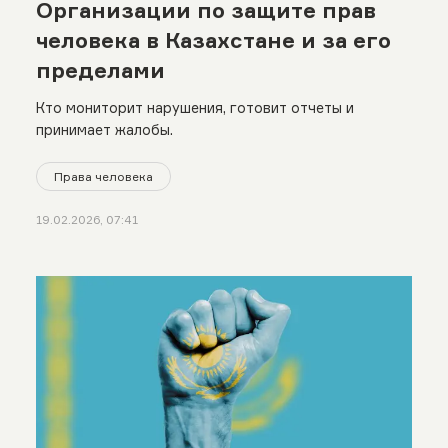
Организации по защите прав
человека в Казахстане и за его
пределами
Кто мониторит нарушения, готовит отчеты и
принимает жалобы.
Права человека
19.02.2026, 07:41