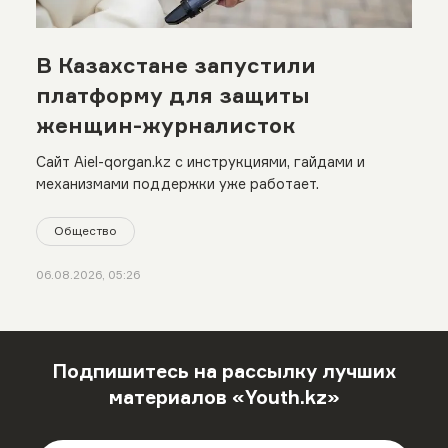
В Казахстане запустили
платформу для защиты
женщин-журналисток
Сайт Aiel-qorgan.kz с инструкциями, гайдами и
механизмами поддержки уже работает.
Общество
06.08.2026, 05:26
Подпишитесь на рассылку лучших
материалов «Youth.kz»