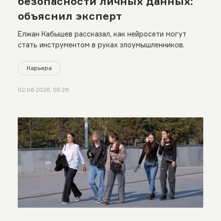
безопасности личных данных:
объяснил эксперт
Елжан Кабышев рассказал, как нейросети могут
стать инструментом в руках злоумышленников.
Карьера
02.06.2026, 05:26