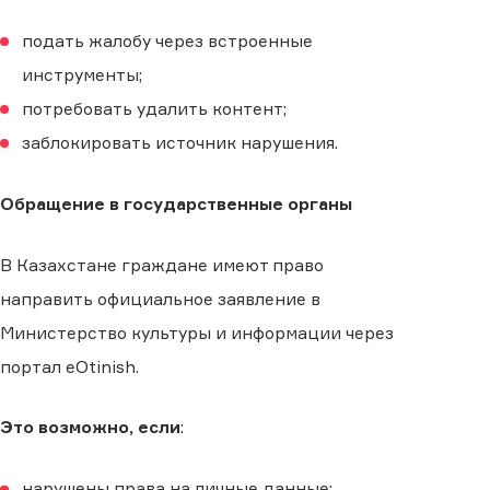
подать жалобу через встроенные
инструменты;
потребовать удалить контент;
заблокировать источник нарушения.
Обращение в государственные органы
В Казахстане граждане имеют право
направить официальное заявление в
Министерство культуры и информации через
портал eOtinish.
Это возможно, если
:
нарушены права на личные данные;