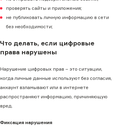
проверять сайты и приложения;
не публиковать личную информацию в сети
без необходимости;
Что делать, если цифровые
права нарушены
Нарушение цифровых прав – это ситуации,
когда личные данные используют без согласия,
аккаунт взламывают или в интернете
распространяют информацию, причиняющую
вред.
Фиксация нарушения