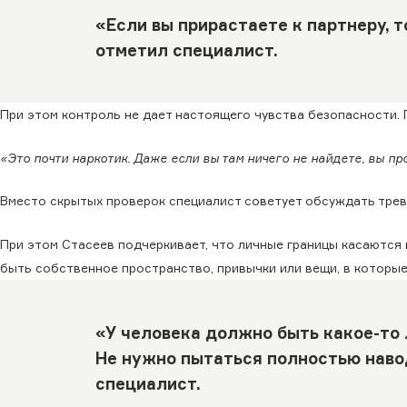
«Если вы прирастаете к партнеру, т
отметил специалист.
При этом контроль не дает настоящего чувства безопасности.
«Это почти наркотик. Даже если вы там ничего не найдете, вы пр
Вместо скрытых проверок специалист советует обсуждать трев
При этом Стасеев подчеркивает, что личные границы касаются 
быть собственное пространство, привычки или вещи, в которые
«У человека должно быть какое-то 
Не нужно пытаться полностью навод
специалист.