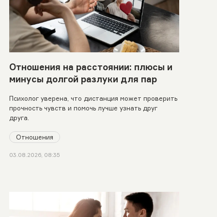
Отношения на расстоянии: плюсы и
минусы долгой разлуки для пар
Психолог уверена, что дистанция может проверить
прочность чувств и помочь лучше узнать друг
друга.
Отношения
03.08.2026, 08:35