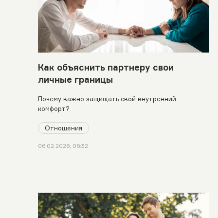
Как объяснить партнеру свои
личные границы
Почему важно защищать свой внутренний
комфорт?
Отношения
06.02.2026, 06:32