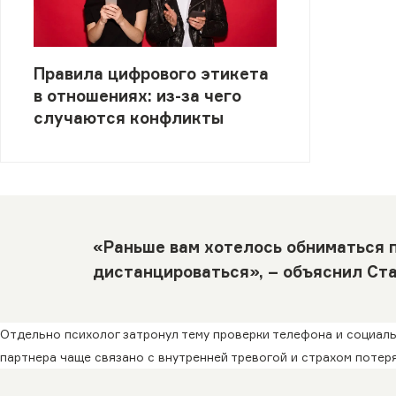
Правила цифрового этикета
в отношениях: из-за чего
случаются конфликты
«Раньше вам хотелось обниматься п
дистанцироваться», – объяснил Ста
Отдельно психолог затронул тему проверки телефона и социаль
партнера чаще связано с внутренней тревогой и страхом потер