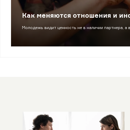
Как меняются отношения и инс
Молодежь видит ценность не в наличии партнера, а в