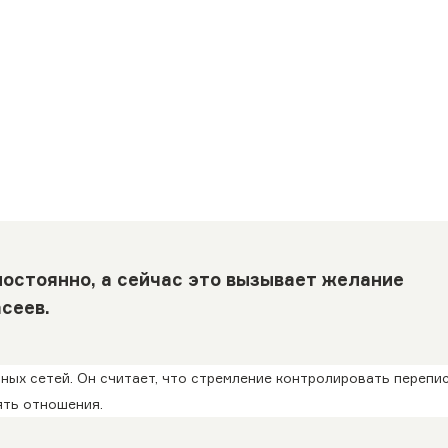
остоянно, а сейчас это вызывает желание
сеев.
ных сетей. Он считает, что стремление контролировать перепи
ять отношения.