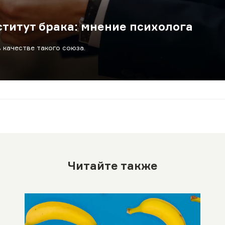
титут брака: мнение психолога
 качестве такого союза.
Читайте также