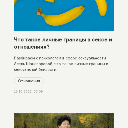
Что такое личные границы в сексе и
отношениях?
Разбираем с психологом в сфере сексуальности
Асель Шаназаровой, что такое личные границы в
сексуальной близости.
Отношения
13.10.2025, 05:09