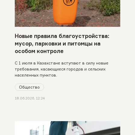
Новые правила благоустройства:
мусор, парковки и питомцы на
особом контроле
С 1 июля в Казахстане вступают в силу новые
требования, касающиеся городов и сельских
населенных пунктов.
Общество
18.06.2026, 12:24