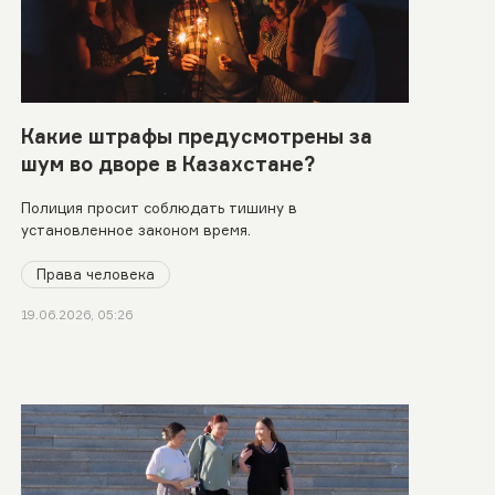
Какие штрафы предусмотрены за
шум во дворе в Казахстане?
Полиция просит соблюдать тишину в
установленное законом время.
Права человека
19.06.2026, 05:26