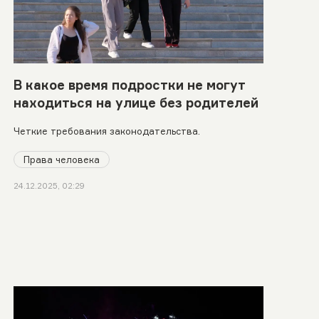
В какое время подростки не могут
находиться на улице без родителей
Четкие требования законодательства.
Права человека
24.12.2025, 02:29