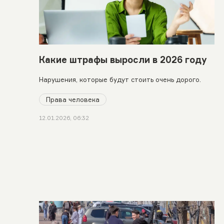
Какие штрафы выросли в 2026 году
Нарушения, которые будут стоить очень дорого.
Права человека
12.01.2026, 06:32