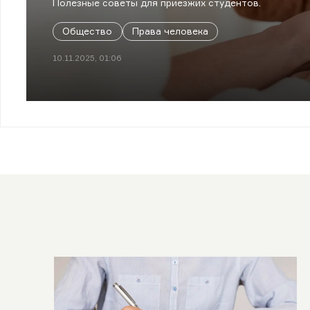
Полезные советы для приезжих студентов.
Общество
Права человека
10.11.2025, 01:06