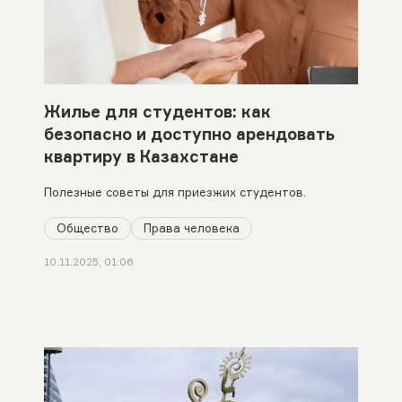
Жилье для студентов: как
безопасно и доступно арендовать
квартиру в Казахстане
Полезные советы для приезжих студентов.
Общество
Права человека
10.11.2025, 01:06