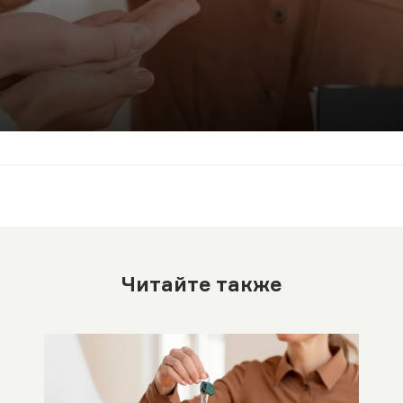
Читайте также