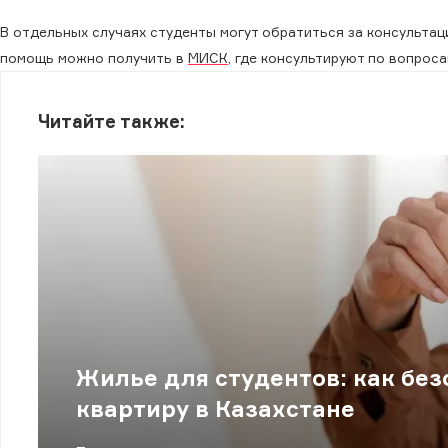
В отдельных случаях студенты могут обратиться за консульта
помощь можно получить в
МИСК
, где консультируют по вопрос
Читайте также:
Жилье для студентов: как без
квартиру в Казахстане