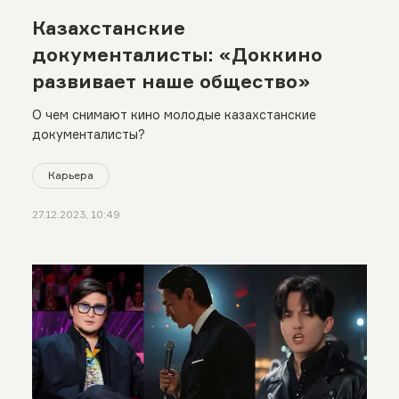
Казахстанские
документалисты: «Доккино
развивает наше общество»
О чем снимают кино молодые казахстанские
документалисты?
Карьера
27.12.2023, 10:49