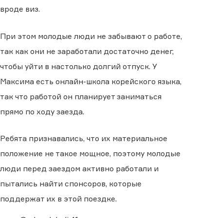
вроде виз.
При этом молодые люди не забывают о работе,
так как они не заработали достаточно денег,
чтобы уйти в настолько долгий отпуск. У
Максима есть онлайн-школа корейского языка,
так что работой он планирует заниматься
прямо по ходу заезда.
Ребята признавались, что их материальное
положение не такое мощное, поэтому молодые
люди перед заездом активно работали и
пытались найти спонсоров, которые
поддержат их в этой поездке.