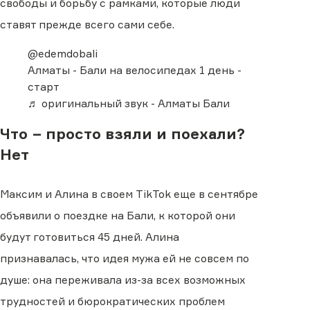
свободы и борьбу с рамками, которые люди
ставят прежде всего сами себе.
@edemdobali
Алматы - Бали на велосипедах 1 день -
старт
♬ оригинальный звук - Алматы Бали
Что − просто взяли и поехали?
Нет
Максим и Алина в своем TikTok еще в сентябре
объявили о поездке на Бали, к которой они
будут готовиться 45 дней. Алина
признавалась, что идея мужа ей не совсем по
душе: она переживала из-за всех возможных
трудностей и бюрократических проблем