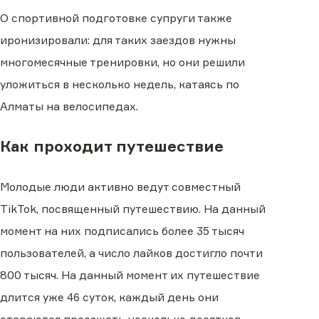
О спортивной подготовке супруги также
иронизировали: для таких заездов нужны
многомесячные тренировки, но они решили
уложиться в несколько недель, катаясь по
Алматы на велосипедах.
Как проходит путешествие
Молодые люди активно ведут совместный
TikTok, посвященный путешествию. На данный
момент на них подписались более 35 тысяч
пользователей, а число лайков достигло почти
800 тысяч. На данный момент их путешествие
длится уже 46 суток, каждый день они