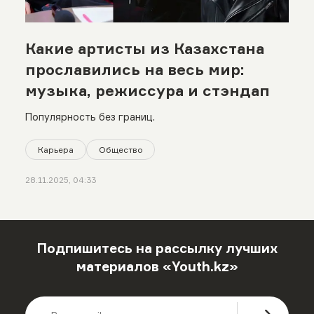
Какие артисты из Казахстана
прославились на весь мир:
музыка, режиссура и стэндап
Популярность без границ.
Карьера
Общество
28.11.2025, 04:33
Подпишитесь на рассылку лучших
материалов «Youth.kz»