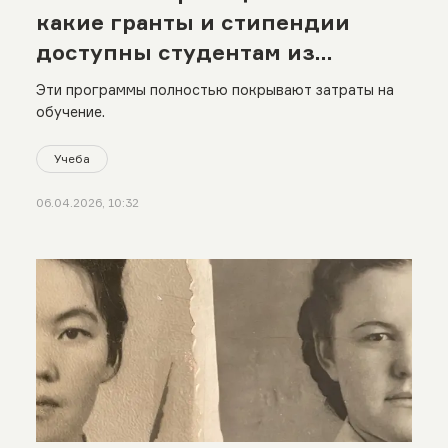
какие гранты и стипендии
доступны студентам из
Казахстана
Эти программы полностью покрывают затраты на
обучение.
Учеба
06.04.2026, 10:32