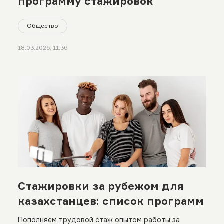
программу стажировок
Общество
18.03.2026, 11:36
Стажировки за рубежом для
казахстанцев: список программ
Пополняем трудовой стаж опытом работы за