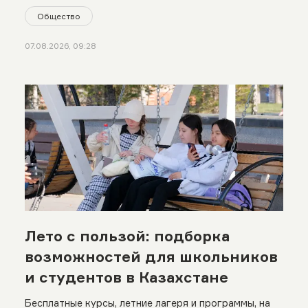
Общество
07.08.2026, 09:28
Лето с пользой: подборка
возможностей для школьников
и студентов в Казахстане
Бесплатные курсы, летние лагеря и программы, на