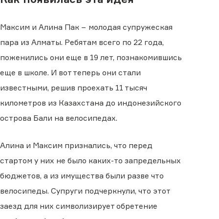
Максим и Алина Пак − молодая супружеская
пара из Алматы. Ребятам всего по 22 года,
поженились они еще в 19 лет, познакомившись
еще в школе. И вот теперь они стали
известными, решив проехать 11 тысяч
километров из Казахстана до индонезийского
острова Бали на велосипедах.
Алина и Максим признались, что перед
стартом у них не было каких-то запредельных
бюджетов, а из имущества были разве что
велосипеды. Супруги подчеркнули, что этот
заезд для них символизирует обретение