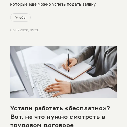
которые еще можно успеть подать заявку.
Учеба
03.07.2026, 09:28
Устали работать «бесплатно»?
Вот, на что нужно смотреть в
трудовом договоре