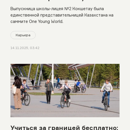
Италии
Выпускница школы-лицея №2 Кокшетау была
единственной представительницей Казахстана на
саммите One Young World.
Карьера
14.11.2025, 03:42
Учиться за границей бесплатно: