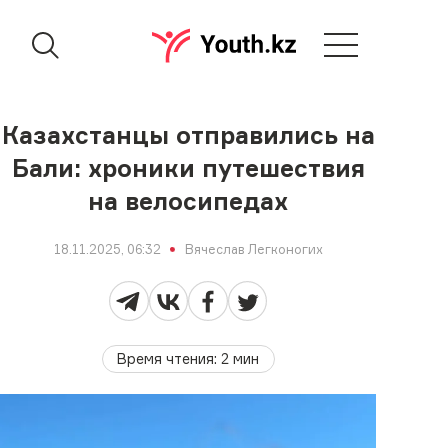
Казахстанцы отправились на
Бали: хроники путешествия
на велосипедах
18.11.2025, 06:32
Вячеслав Легконогих
Время чтения
:
2
мин