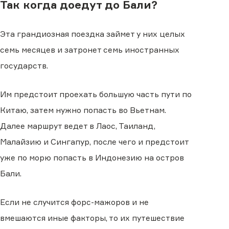
Так когда доедут до Бали?
Эта грандиозная поездка займет у них целых
семь месяцев и затронет семь иностранных
государств.
Им предстоит проехать большую часть пути по
Китаю, затем нужно попасть во Вьетнам.
Далее маршрут ведет в Лаос, Таиланд,
Малайзию и Сингапур, после чего и предстоит
уже по морю попасть в Индонезию на остров
Бали.
Если не случится форс-мажоров и не
вмешаются иные факторы, то их путешествие