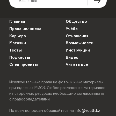
Главная
Общество
Права человека
Учёба
Карьера
Отношения
Магазин
Возможности
Тесты
Инструкции
Подкасты
Видео
Спец проекты
Читать все
Исключительные права на фото- и иные материалы
принадлежат МИСК. Любое размещение материалов
на сторонних ресурсах необходимо согласовывать
с правообладателями.
По всем вопросам обращайтесь на
info@youth.kz