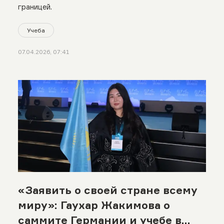
границей.
Учеба
07.04.2026, 07:41
«Заявить о своей стране всему
миру»: Гаухар Жакимова о
саммите Германии и учебе в