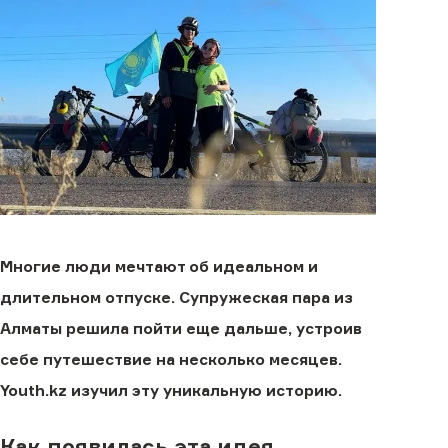
Многие люди мечтают об идеальном и
длительном отпуске. Супружеская пара из
Алматы решила пойти еще дальше, устроив
себе путешествие на несколько месяцев.
Youth.kz изучил эту уникальную историю.
Как появилась эта идея