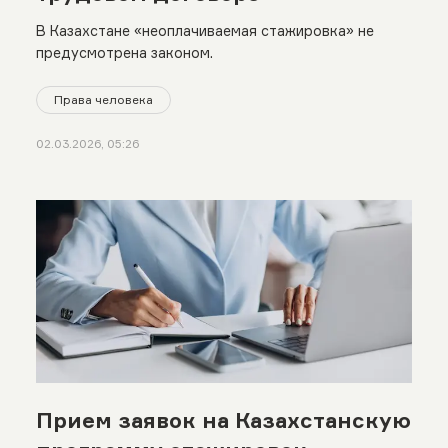
В Казахстане «неоплачиваемая стажировка» не
предусмотрена законом.
Права человека
02.03.2026, 05:26
Прием заявок на Казахстанскую