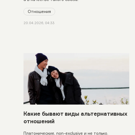
Отношения
20.04.2026, 04:33
Какие бывают виды альтернативных
отношений
Платонические, non-exclusive и не только.