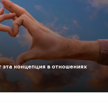
т эта концепция в отношениях