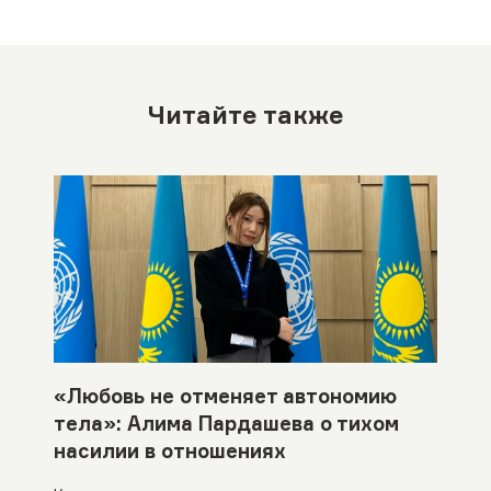
Читайте также
«Любовь не отменяет автономию
тела»: Алима Пардашева о тихом
насилии в отношениях