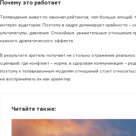
Почему это работает
Телевидение живет по законам рейтингов: чем больше эмоций, 
интерес аудитории. Поэтому в кадре доминируют крайности – с
ультиматумы, давление. Спокойные, уважительные отношения п
нужного драматического эффекта.
В результате зритель получает не столько отражение реальнос
сценарий, где конфликт – норма, а здоровая коммуникация – ред
поэтому к телевизионным моделям отношений стоит относиться
не воспринимать их как ориентир.
Читайте также: