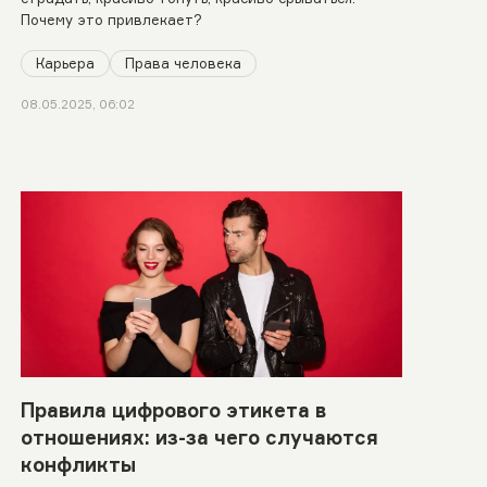
Почему это привлекает?
Карьера
Права человека
08.05.2025, 06:02
Правила цифрового этикета в
отношениях: из-за чего случаются
конфликты