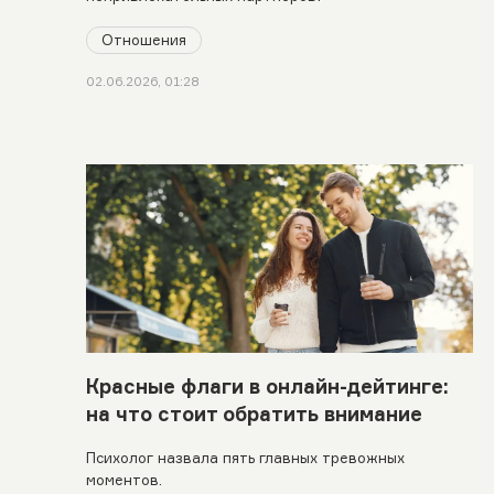
Отношения
02.06.2026, 01:28
Красные флаги в онлайн-дейтинге:
на что стоит обратить внимание
Психолог назвала пять главных тревожных
моментов.