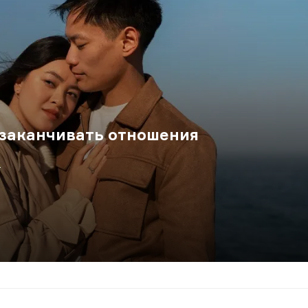
 заканчивать отношения
.