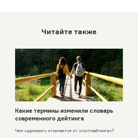
Читайте также
Какие термины изменили словарь
современного дейтинга
Чем «шрекинг» отличается от «гостлайтинга»?