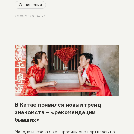
Отношения
26.05.2026, 04:33
В Китае появился новый тренд
знакомств – «рекомендации
бывших»
Молодежь составляет профили экс-партнеров по