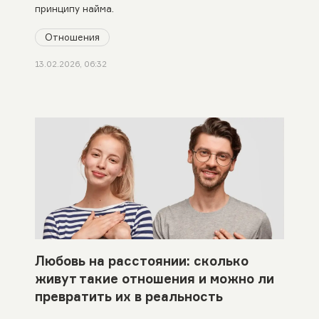
принципу найма.
Отношения
13.02.2026, 06:32
Любовь на расстоянии: сколько
живут такие отношения и можно ли
превратить их в реальность