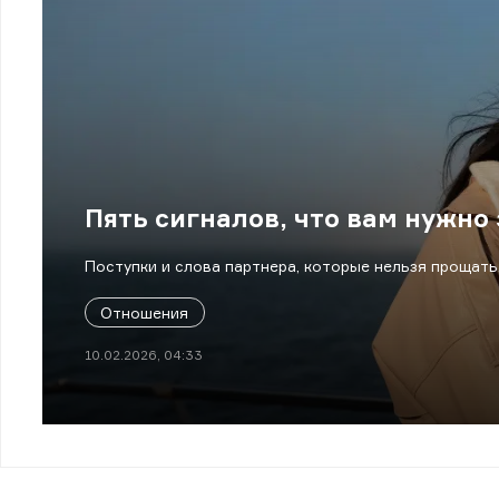
Пять сигналов, что вам нужно
Поступки и слова партнера, которые нельзя прощать
Отношения
10.02.2026, 04:33