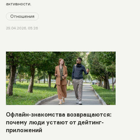
активности.
Отношения
29.04.2026, 05:26
Офлайн-знакомства возвращаются:
почему люди устают от дейтинг-
приложений