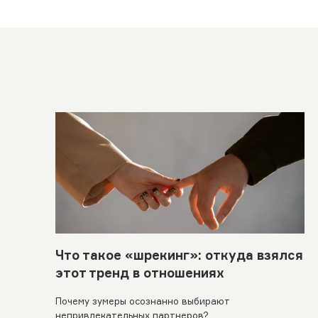
Что такое «шрекинг»: откуда взялся
этот тренд в отношениях
Почему зумеры осознанно выбирают
непривлекательных партнеров?