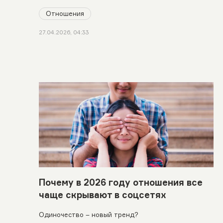
Отношения
27.04.2026, 04:33
Почему в 2026 году отношения все
чаще скрывают в соцсетях
Одиночество – новый тренд?