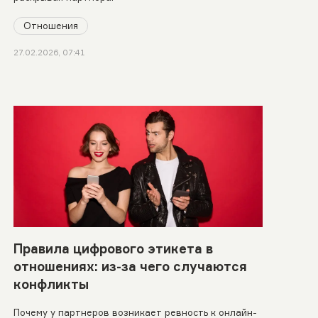
Отношения
27.02.2026, 07:41
Правила цифрового этикета в
отношениях: из-за чего случаются
конфликты
Почему у партнеров возникает ревность к онлайн-