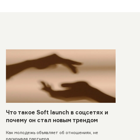
Что такое Soft launch в соцсетях и
почему он стал новым трендом
Как молодежь объявляет об отношениях, не
раскрывая партнера.