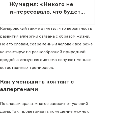
Жумадил: «Никого не
интересовало, что будет с
нашей семьей»
Комаровский также отметил, что вероятность
развития аллергии связана с образом жизни.
По его словам, современный человек все реже
контактирует с разнообразной природной
средой, а иммунная система получает меньше
естественных тренировок.
Как уменьшить контакт с
аллергенами
По словам врача, многое зависит от условий
дома. Так, проветривать помещение нужно с