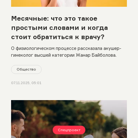
Месячные: что это такое
простыми словами и когда
стоит обратиться к врачу?
О физиологическом процессе рассказала акушер-
гинеколог высшей категории Жанар Байболова.
Общество
07.11.2025, 05:01
Спецпроект