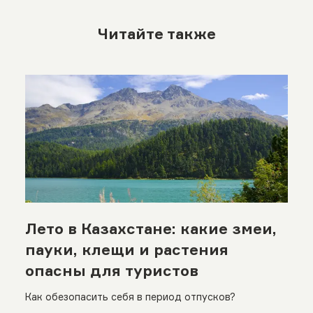
Читайте также
Лето в Казахстане: какие змеи,
пауки, клещи и растения
опасны для туристов
Как обезопасить себя в период отпусков?