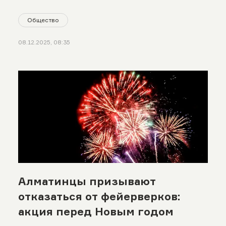
Общество
08.12.2025, 08:35
Алматинцы призывают
отказаться от фейерверков:
акция перед Новым годом