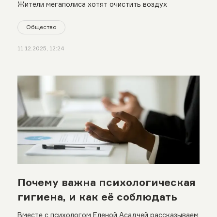
Жители мегаполиса хотят очистить воздух
Общество
11.12.2025, 12:24
Почему важна психологическая
гигиена, и как её соблюдать
Вместе с психологом Еленой Асадчей рассказываем