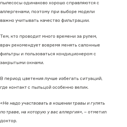
пылесосы одинаково хорошо справляются с
аллергенами, поэтому при выборе модели
важно учитывать качество фильтрации.
Тем, кто проводит много времени за рулем,
врач рекомендует вовремя менять салонные
фильтры и пользоваться кондиционером с
закрытыми окнами.
В период цветения лучше избегать ситуаций,
где контакт с пыльцой особенно велик.
«Не надо участвовать в кошении травы и гулять
по траве, на которую у вас аллергия»,
– отметил
доктор.