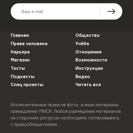
Главная
Общество
Права человека
Учёба
Карьера
Отношения
Магазин
Возможности
Тесты
Инструкции
Подкасты
Видео
Спец проекты
Читать все
Исключительные права на фото- и иные материалы
принадлежат МИСК. Любое размещение материалов
на сторонних ресурсах необходимо согласовывать
с правообладателями.