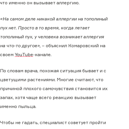
что именно он вызывает аллергию.
«На самом деле никакой аллергии на тополиный
пух нет. Просто в то время, когда летает
тополиный пух, у человека возникает аллергия
на что-то другое»,
– объяснил Комаровский на
своем
YouTube
-канале.
По словам врача, похожая ситуация бывает и с
цветущими растениями. Многие считают, что
причиной плохого самочувствия становится их
запах, хотя чаще всего реакцию вызывает
именно пыльца.
Чтобы не гадать, специалист советует пройти