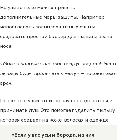
На улице тоже можно принять
дополнительные меры защиты. Например,
использовать солнцезащитные очки и
создавать простой барьер для пыльцы возле
носа.
«Можно наносить вазелин вокруг ноздрей. Часть
пыльцы будет прилипать к нему»,
– посоветовал
врач.
После прогулки стоит сразу переодеваться и
принимать душ. Это помогает удалить пыльцу,
которая оседает на коже, волосах и одежде.
«Если у вас усы и борода, на них