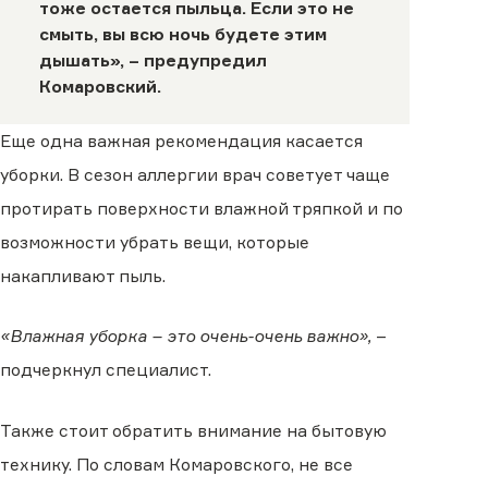
тоже остается пыльца. Если это не
смыть, вы всю ночь будете этим
дышать», – предупредил
Комаровский.
Еще одна важная рекомендация касается
уборки. В сезон аллергии врач советует чаще
протирать поверхности влажной тряпкой и по
возможности убрать вещи, которые
накапливают пыль.
«Влажная уборка – это очень-очень важно»,
–
подчеркнул специалист.
Также стоит обратить внимание на бытовую
технику. По словам Комаровского, не все