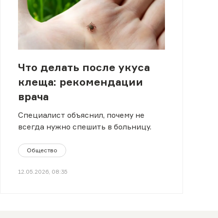
Что делать после укуса
клеща: рекомендации
врача
Специалист объяснил, почему не
всегда нужно спешить в больницу.
Общество
12.05.2026, 08:35