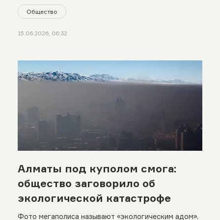
Общество
15.06.2026, 06:32
Алматы под куполом смога:
общество заговорило об
экологической катастрофе
Фото мегаполиса называют «экологическим адом».