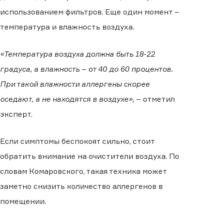
использованием фильтров. Еще один момент –
температура и влажность воздуха.
«Температура воздуха должна быть 18-22
градуса, а влажность – от 40 до 60 процентов.
При такой влажности аллергены скорее
оседают, а не находятся в воздухе»,
– отметил
эксперт.
Если симптомы беспокоят сильно, стоит
обратить внимание на очистители воздуха. По
словам Комаровского, такая техника может
заметно снизить количество аллергенов в
помещении.