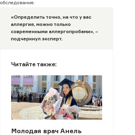
обследование.
«Определить точно, на что у вас
аллергия, можно только
современными аллергопробами», –
подчеркнул эксперт.
Читайте также:
Молодая врач Анель