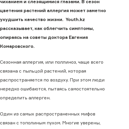
чиханием и слезящимися глазами. В сезон
цветения растений аллергия может заметно
ухудшить качество жизни. Youth.kz
рассказывает, как облегчить симптомы,
опираясь на советы доктора Евгения
Комаровского.
Сезонная аллергия, или поллиноз, чаще всего
связана с пыльцой растений, которая
распространяется по воздуху. При этом люди
нередко ошибаются, пытаясь самостоятельно
определить аллерген.
Один из самых распространенных мифов
связан с тополиным пухом. Многие уверены,