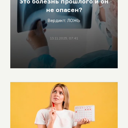
это болезнь прошлого и он
не опасен?
Вердикт: ЛОЖЬ
13.11.2025, 07:41