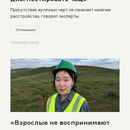
Присутствие аутичных черт не означает наличие
расстройства, говорят эксперты
Отношения
17.07.2026, 03:42
«Взрослые не воспринимают