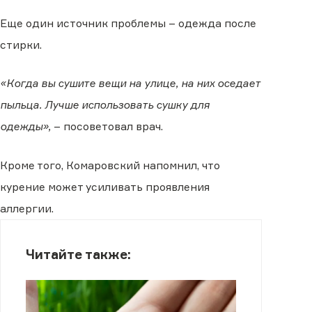
Еще один источник проблемы – одежда после
стирки.
«Когда вы сушите вещи на улице, на них оседает
пыльца. Лучше использовать сушку для
одежды»,
– посоветовал врач.
Кроме того, Комаровский напомнил, что
курение может усиливать проявления
аллергии.
Читайте также: