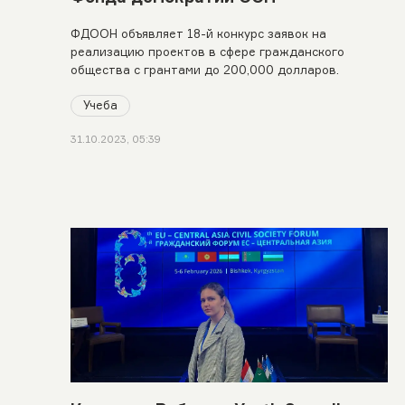
ФДООН объявляет 18-й конкурс заявок на
реализацию проектов в сфере гражданского
общества с грантами до 200,000 долларов.
Учеба
31.10.2023, 05:39