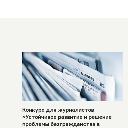
Конкурс для журналистов
«Устойчивое развитие и решение
проблемы безгражданства в