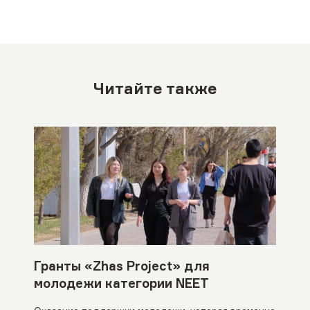
Читайте также
Гранты «Zhas Project» для
молодежи категории NEET