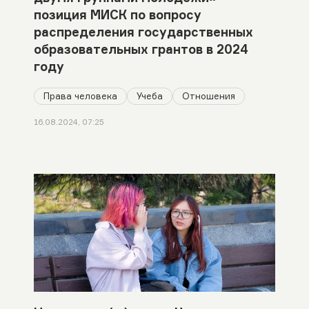
позиция МИСК по вопросу
распределения государственных
образовательных грантов в 2024
году
Права человека
Учеба
Отношения
16.08.2024, 07:25