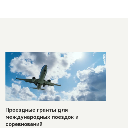
Проездные гранты для
международных поездок и
соревнований