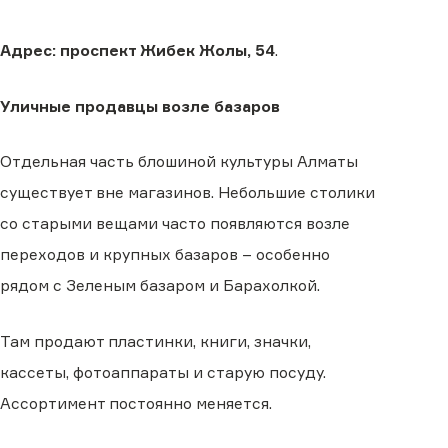
Адрес: проспект Жибек Жолы, 54
.
Уличные продавцы возле базаров
Отдельная часть блошиной культуры Алматы
существует вне магазинов. Небольшие столики
со старыми вещами часто появляются возле
переходов и крупных базаров – особенно
рядом с Зеленым базаром и Барахолкой.
Там продают пластинки, книги, значки,
кассеты, фотоаппараты и старую посуду.
Ассортимент постоянно меняется.