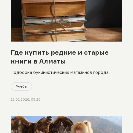
Где купить редкие и старые
книги в Алматы
Подборка букинистических магазинов города.
Учеба
12.01.2026, 05:26