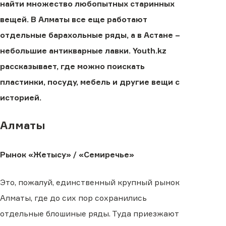
найти множество любопытных старинных
вещей. В Алматы все еще работают
отдельные барахольные ряды, а в Астане –
небольшие антикварные лавки. Youth.kz
рассказывает, где можно поискать
пластинки, посуду, мебель и другие вещи с
историей.
Алматы
Рынок «Жетысу» / «Семиречье»
Это, пожалуй, единственный крупный рынок
Алматы, где до сих пор сохранились
отдельные блошиные ряды. Туда приезжают