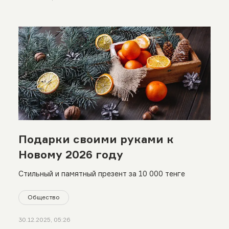
Подарки своими руками к
Новому 2026 году
Стильный и памятный презент за 10 000 тенге
Общество
30.12.2025, 05:26