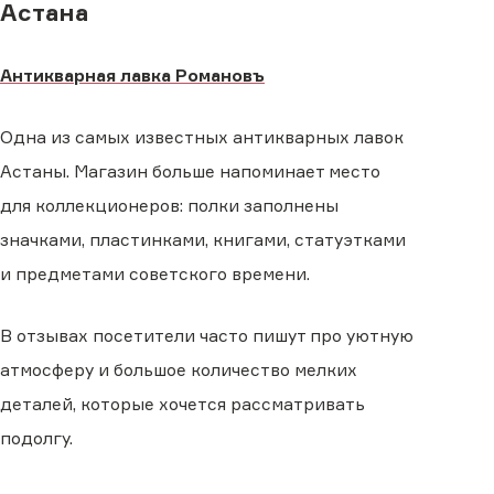
Астана
Антикварная лавка Романовъ
Одна из самых известных антикварных лавок
Астаны. Магазин больше напоминает место
для коллекционеров: полки заполнены
значками, пластинками, книгами, статуэтками
и предметами советского времени.
В отзывах посетители часто пишут про уютную
атмосферу и большое количество мелких
деталей, которые хочется рассматривать
подолгу.