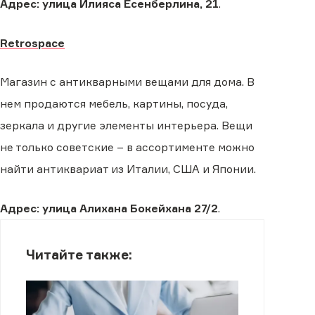
Адрес: улица Илияса Есенберлина, 21
.
Retrospace
Магазин с антикварными вещами для дома. В
нем продаются мебель, картины, посуда,
зеркала и другие элементы интерьера. Вещи
не только советские – в ассортименте можно
найти антиквариат из Италии, США и Японии.
Адрес: улица Алихана Бокейхана 27/2
.
Читайте также: