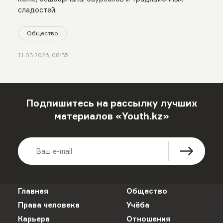
сладостей.
Общество
11.03.2026, 08:35
Подпишитесь на рассылку лучших
материалов «Youth.kz»
Главная
Общество
Права человека
Учёба
Карьера
Отношения