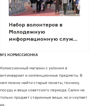
Набор волонтеров в
Молодежную
информационную службу
(МИСК)
№1 КОМИССИОНКА
Комиссионный магазин с уклоном в
антиквариат и коллекционные предметы. В
нем можно найти старые монеты, технику,
посуду и вещи советского периода. Салон не
только продает старинные вещи, но и скупает
их.