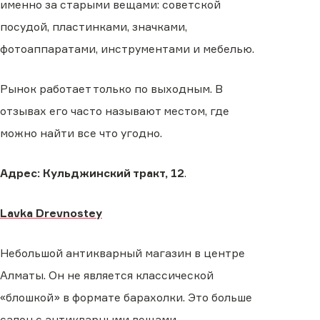
именно за старыми вещами: советской
посудой, пластинками, значками,
фотоаппаратами, инструментами и мебелью.
Рынок работает только по выходным. В
отзывах его часто называют местом, где
можно найти все что угодно.
Адрес: Кульджинский тракт, 12
.
Lavka Drevnostey
Небольшой антикварный магазин в центре
Алматы. Он не является классической
«блошкой» в формате барахолки. Это больше
салон с антикварными вещами.