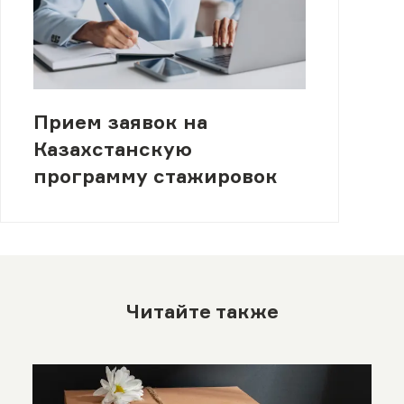
Прием заявок на
Казахстанскую
программу стажировок
Читайте также