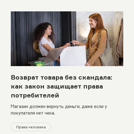
Возврат товара без скандала:
как закон защищает права
потребителей
Магазин должен вернуть деньги, даже если у
покупателя нет чека.
Права человека