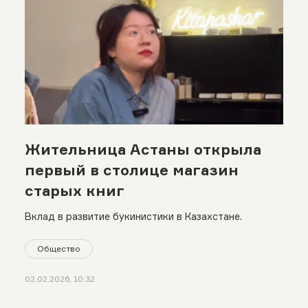
Жительница Астаны открыла
первый в столице магазин
старых книг
Вклад в развитие букинистики в Казахстане.
Общество
02.02.2026, 10:32