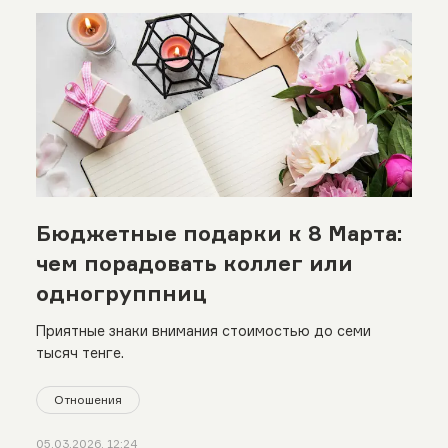
Бюджетные подарки к 8 Марта:
чем порадовать коллег или
одногруппниц
Приятные знаки внимания стоимостью до семи
тысяч тенге.
Отношения
05.03.2026, 12:24