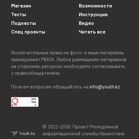
Магазин
Возможности
Тесты
Инструкции
Подкасты
Видео
Спец проекты
Читать все
Исключительные права на фото- и иные материалы
принадлежат МИСК. Любое размещение материалов
на сторонних ресурсах необходимо согласовывать
с правообладателями.
По всем вопросам обращайтесь на
info@youth.kz
© 2022-
2026
.
Проект Молодёжной
информационной службы Казахстана