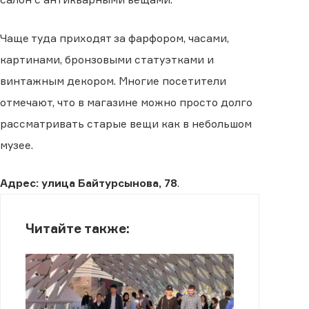
Чаще туда приходят за фарфором, часами,
картинами, бронзовыми статуэтками и
винтажным декором. Многие посетители
отмечают, что в магазине можно просто долго
рассматривать старые вещи как в небольшом
музее.
Адрес: улица Байтурсынова, 78
.
Читайте также: