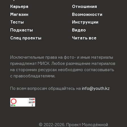
Карьера
Отношения
Магазин
Возможности
Тесты
Инструкции
Подкасты
Видео
Спец проекты
Читать все
Исключительные права на фото- и иные материалы
принадлежат МИСК. Любое размещение материалов
на сторонних ресурсах необходимо согласовывать
с правообладателями.
По всем вопросам обращайтесь на
info@youth.kz
© 2022-
2026
.
Проект Молодёжной