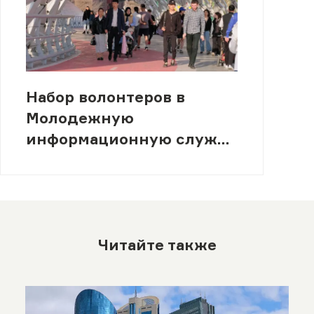
Набор волонтеров в
Молодежную
информационную службу
(МИСК)
Читайте также