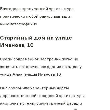
Благодаря продуманной архитектуре
практически любой ракурс выглядит
кинематографично.
Старинный дом на улице
Иманова, 10
Среди современной застройки легко не
заметить историческое здание по адресу
улица Амангельды Иманова, 10.
Оно сохранило характерные черты
дореволюционной городской архитектуры:
кирпичные стены, симметричный фасад и