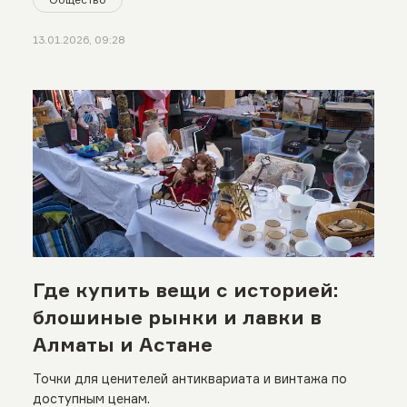
13.01.2026, 09:28
Где купить вещи с историей:
блошиные рынки и лавки в
Алматы и Астане
Точки для ценителей антиквариата и винтажа по
доступным ценам.