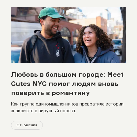
Любовь в большом городе: Meet
Cutes NYC помог людям вновь
поверить в романтику
Как группа единомышленников превратила истории
знакомств в вирусный проект.
Отношения