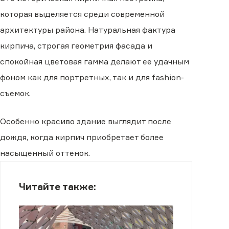
которая выделяется среди современной
архитектуры района. Натуральная фактура
кирпича, строгая геометрия фасада и
спокойная цветовая гамма делают ее удачным
фоном как для портретных, так и для fashion-
съемок.
Особенно красиво здание выглядит после
дождя, когда кирпич приобретает более
насыщенный оттенок.
Читайте также: