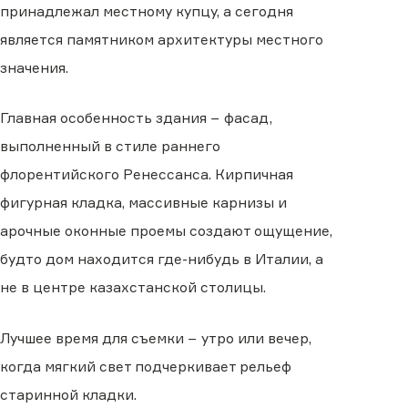
принадлежал местному купцу, а сегодня
является памятником архитектуры местного
значения.
Главная особенность здания − фасад,
выполненный в стиле раннего
флорентийского Ренессанса. Кирпичная
фигурная кладка, массивные карнизы и
арочные оконные проемы создают ощущение,
будто дом находится где-нибудь в Италии, а
не в центре казахстанской столицы.
Лучшее время для съемки − утро или вечер,
когда мягкий свет подчеркивает рельеф
старинной кладки.