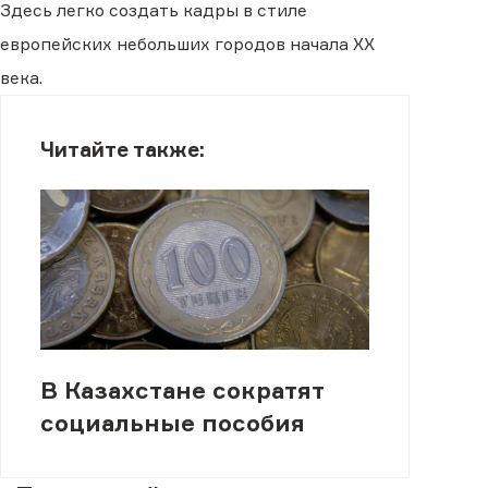
Здесь легко создать кадры в стиле
европейских небольших городов начала XX
века.
Читайте также:
В Казахстане сократят
социальные пособия