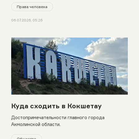
Права человека
06.07.2026, 05:26
Куда сходить в Кокшетау
Достопримечательности главного города
Акмолинской области.
Общество