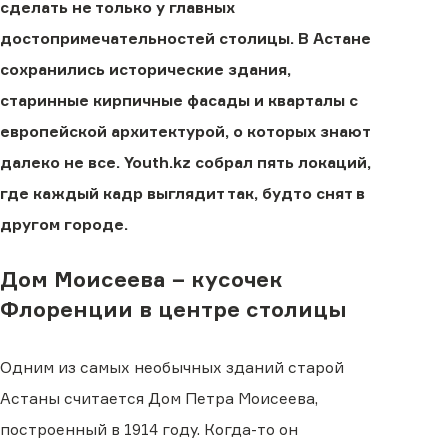
сделать не только у главных
достопримечательностей столицы. В Астане
сохранились исторические здания,
старинные кирпичные фасады и кварталы с
европейской архитектурой, о которых знают
далеко не все. Youth.kz собрал пять локаций,
где каждый кадр выглядит так, будто снят в
другом городе.
Дом Моисеева − кусочек
Флоренции в центре столицы
Одним из самых необычных зданий старой
Астаны считается Дом Петра Моисеева,
построенный в 1914 году. Когда-то он