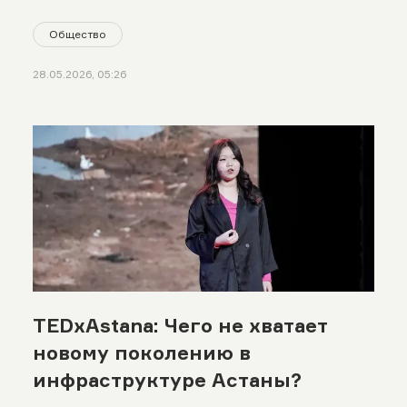
Общество
28.05.2026, 05:26
TEDxAstana: Чего не хватает
новому поколению в
инфраструктуре Астаны?