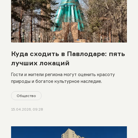
Куда сходить в Павлодаре: пять
лучших локаций
Гости и жители региона могут оценить красоту
природы и богатое культурное наследие.
Общество
15.04.2026, 09:28