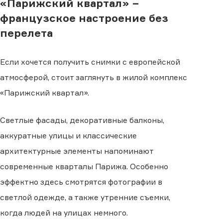
«Парижский квартал» −
французское настроение без
перелета
Если хочется получить снимки с европейской
атмосферой, стоит заглянуть в жилой комплекс
«Парижский квартал».
Светлые фасады, декоративные балконы,
аккуратные улицы и классические
архитектурные элементы напоминают
современные кварталы Парижа. Особенно
эффектно здесь смотрятся фотографии в
светлой одежде, а также утренние съемки,
когда людей на улицах немного.