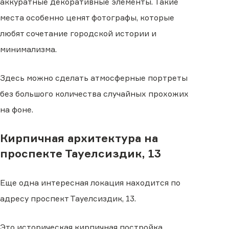
аккуратные декоративные элементы. Такие
места особенно ценят фотографы, которые
любят сочетание городской истории и
минимализма.
Здесь можно сделать атмосферные портреты
без большого количества случайных прохожих
на фоне.
Кирпичная архитектура на
проспекте Тауелсиздик, 13
Еще одна интересная локация находится по
адресу проспект Тауелсиздик, 13.
Это историческая кирпичная постройка,