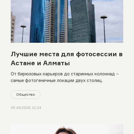
Лучшие места для фотосессии в
Астане и Алматы
От бирюзовых карьеров до старинных колоннад −
самые фотогеничные локации двух столиц.
Общество
05.06.2026, 12:24