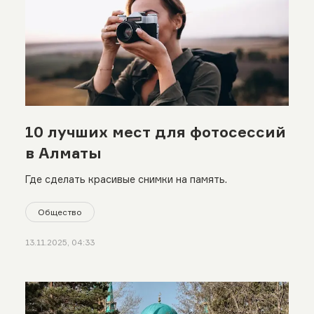
10 лучших мест для фотосессий
в Алматы
Где сделать красивые снимки на память.
Общество
13.11.2025, 04:33