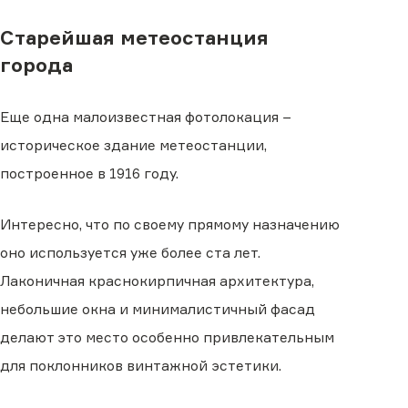
Старейшая метеостанция
города
Еще одна малоизвестная фотолокация −
историческое здание метеостанции,
построенное в 1916 году.
Интересно, что по своему прямому назначению
оно используется уже более ста лет.
Лаконичная краснокирпичная архитектура,
небольшие окна и минималистичный фасад
делают это место особенно привлекательным
для поклонников винтажной эстетики.