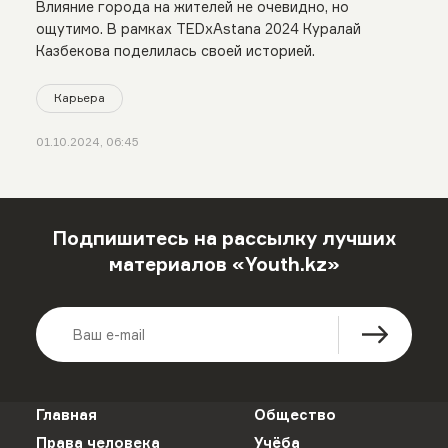
Влияние города на жителей не очевидно, но
ощутимо. В рамках TEDxAstana 2024 Куралай
Казбекова поделилась своей историей.
Карьера
01.10.2024, 06:45
Подпишитесь на рассылку лучших
материалов «Youth.kz»
Главная
Общество
Права человека
Учёба