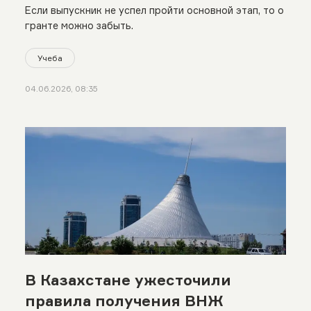
Если выпускник не успел пройти основной этап, то о
гранте можно забыть.
Учеба
04.06.2026, 08:35
В Казахстане ужесточили
правила получения ВНЖ