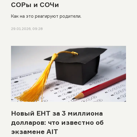
СОРы и СОЧи
Как на это реагируют родители.
29.01.2026, 09:28
Новый ЕНТ за 3 миллиона
долларов: что известно об
экзамене AIT