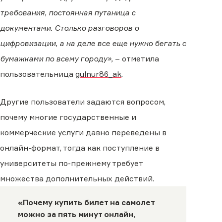
требования, постоянная путаница с
документами. Столько разговоров о
цифровизации, а на деле все еще нужно бегать с
бумажками по всему городу»,
– отметила
пользовательница
gulnur86_ak
.
Другие пользователи задаются вопросом,
почему многие государственные и
коммерческие услуги давно переведены в
онлайн-формат, тогда как поступление в
университеты по-прежнему требует
множества дополнительных действий.
«Почему купить билет на самолет
можно за пять минут онлайн,