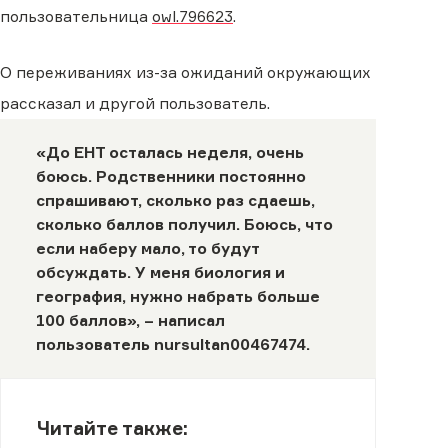
пользовательница
owl.796623
.
О переживаниях из-за ожиданий окружающих
рассказал и другой пользователь.
«До ЕНТ осталась неделя, очень
боюсь. Родственники постоянно
спрашивают, сколько раз сдаешь,
сколько баллов получил. Боюсь, что
если наберу мало, то будут
обсуждать. У меня биология и
география, нужно набрать больше
100 баллов», – написал
пользователь
nursultan00467474
.
Читайте также: