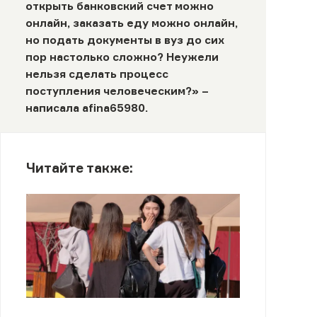
открыть банковский счет можно
онлайн, заказать еду можно онлайн,
но подать документы в вуз до сих
пор настолько сложно? Неужели
нельзя сделать процесс
поступления человеческим?» –
написала
afina65980
.
Читайте также: