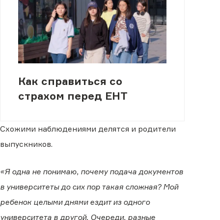
Как справиться со
страхом перед ЕНТ
Схожими наблюдениями делятся и родители
выпускников.
«Я одна не понимаю, почему подача документов
в университеты до сих пор такая сложная? Мой
ребенок целыми днями ездит из одного
университета в другой. Очереди, разные