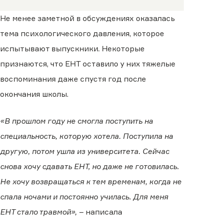
Не менее заметной в обсуждениях оказалась
тема психологического давления, которое
испытывают выпускники. Некоторые
признаются, что ЕНТ оставило у них тяжелые
воспоминания даже спустя год после
окончания школы.
«В прошлом году не смогла поступить на
специальность, которую хотела. Поступила на
другую, потом ушла из университета. Сейчас
снова хочу сдавать ЕНТ, но даже не готовилась.
Не хочу возвращаться к тем временам, когда не
спала ночами и постоянно училась. Для меня
ЕНТ стало травмой», –
написала