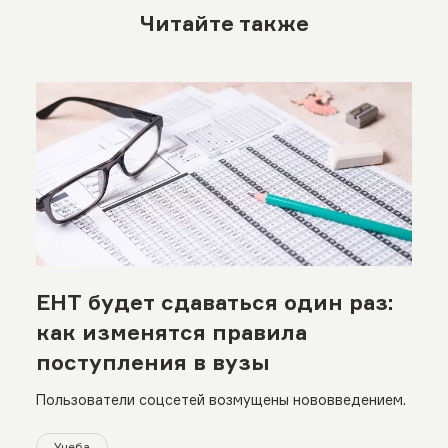
Читайте также
ЕНТ будет сдаваться один раз:
как изменятся правила
поступления в вузы
Пользователи соцсетей возмущены нововведением.
Учеба