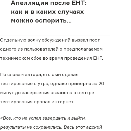
Апелляция после ЕНТ:
как и в каких случаях
можно оспорить
результат
Отдельную волну обсуждений вызвал пост
одного из пользователей о предполагаемом
техническом сбое во время проведения ЕНТ.
По словам автора, его сын сдавал
тестирование с утра, однако примерно за 20
минут до завершения экзамена в центре
тестирования пропал интернет.
«Все, кто не успел завершить и выйти,
результаты не сохранились. Весь этот адский