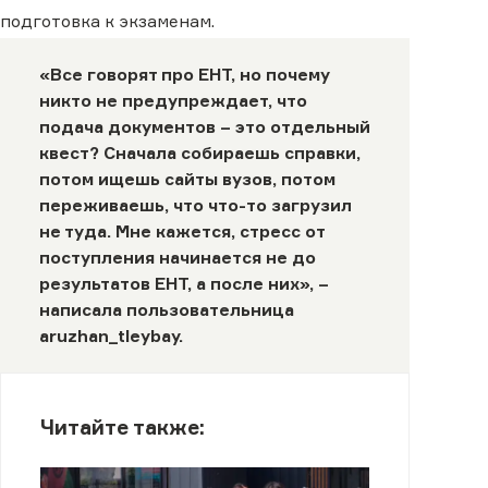
подготовка к экзаменам.
«Все говорят про ЕНТ, но почему
никто не предупреждает, что
подача документов – это отдельный
квест? Сначала собираешь справки,
потом ищешь сайты вузов, потом
переживаешь, что что-то загрузил
не туда. Мне кажется, стресс от
поступления начинается не до
результатов ЕНТ, а после них», –
написала пользовательница
aruzhan_tleybay
.
Читайте также: