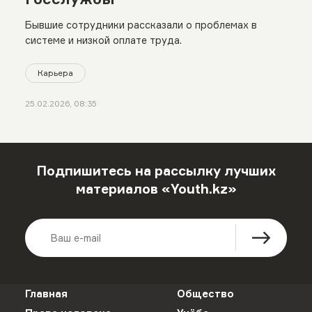
Бывшие сотрудники рассказали о проблемах в
системе и низкой оплате труда.
Карьера
25.02.2026, 08:35
Подпишитесь на рассылку лучших
материалов «Youth.kz»
Главная
Общество