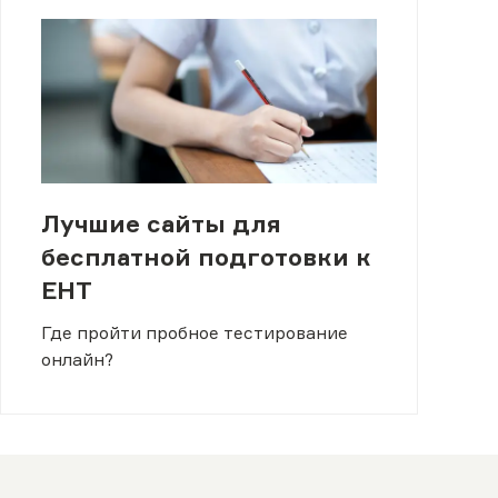
Лучшие сайты для
бесплатной подготовки к
ЕНТ
Где пройти пробное тестирование
онлайн?