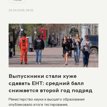
20.04.2026, 06:32
Выпускники стали хуже
сдавать ЕНТ: средний балл
снижается второй год подряд
Министерство науки и высшего образования
опубликовало итоги тестирования.