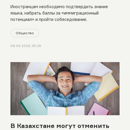
Иностранцам необходимо подтвердить знание
языка, набрать баллы за «иммиграционный
потенциал» и пройти собеседование.
Общество
08.04.2026, 05:26
В Казахстане могут отменить