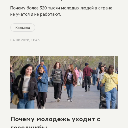
Почему более 320 тысяч молодых людей в стране
не учатся и не работают.
Карьера
04.06.2026, 11:43
Почему молодежь уходит с
госслужбы