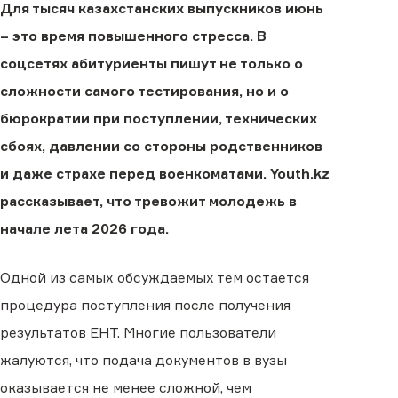
Для тысяч казахстанских выпускников июнь
– это время повышенного стресса. В
соцсетях абитуриенты пишут не только о
сложности самого тестирования, но и о
бюрократии при поступлении, технических
сбоях, давлении со стороны родственников
и даже страхе перед военкоматами. Youth.kz
рассказывает, что тревожит молодежь в
начале лета 2026 года.
Одной из самых обсуждаемых тем остается
процедура поступления после получения
результатов ЕНТ. Многие пользователи
жалуются, что подача документов в вузы
оказывается не менее сложной, чем