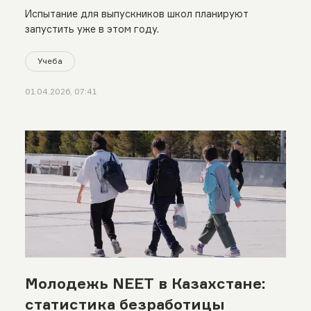
Испытание для выпускников школ планируют
запустить уже в этом году.
Учеба
01.04.2026, 07:41
Молодежь NEET в Казахстане:
статистика безработицы