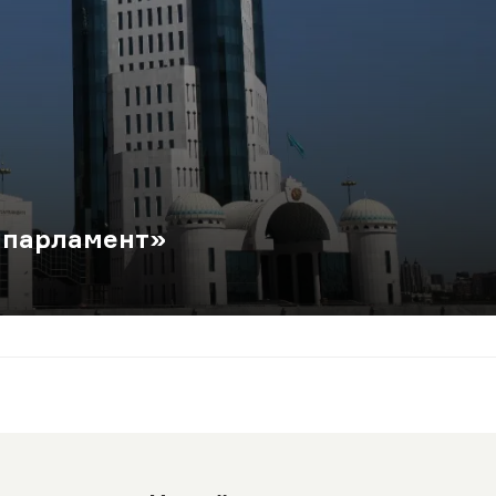
 парламент»