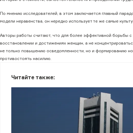
По мнению исследователей, в этом заключается главный парад
модели неравенства, он нередко использует те же самые культ
Авторы работы считают, что для более эффективной борьбы с 
восстановлении и достижениях женщин, а не концентрировать
не только повышению осведомленности, но и формированию н
противостоять насилию.
Читайте также: