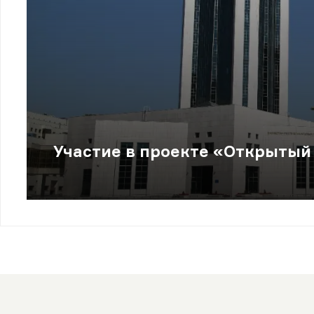
Участие в проекте «Открытый