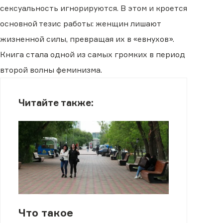
сексуальность игнорируются. В этом и кроется
основной тезис работы: женщин лишают
жизненной силы, превращая их в «евнухов».
Книга стала одной из самых громких в период
второй волны феминизма.
Читайте также:
Что такое