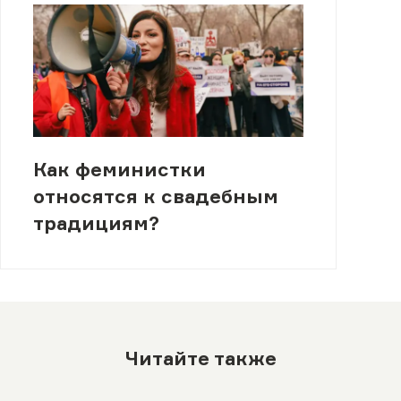
Как феминистки
относятся к свадебным
традициям?
Читайте также