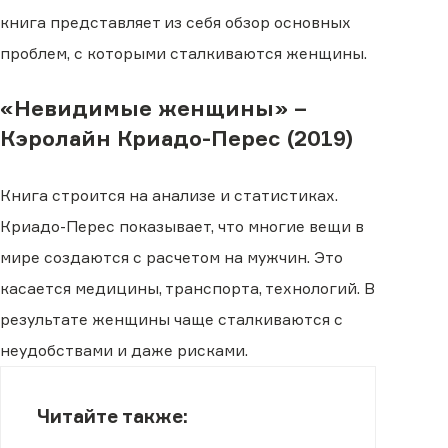
книга представляет из себя обзор основных
проблем, с которыми сталкиваются женщины.
«Невидимые женщины» –
Кэролайн Криадо-Перес (2019)
Книга строится на анализе и статистиках.
Криадо-Перес показывает, что многие вещи в
мире создаются с расчетом на мужчин. Это
касается медицины, транспорта, технологий. В
результате женщины чаще сталкиваются с
неудобствами и даже рисками.
Читайте также: