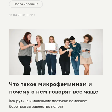
Права человека
15.04.2026, 02:29
Что такое микрофеминизм и
почему о нем говорят все чаще
Как рутина и маленькие поступки помогают
бороться за равенство полов?