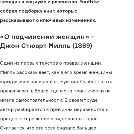
женщин в социуме и равенство. Youth.kz
собрал подборку книг, которые
рассказывают о ключевых изменениях.
«О подчинении женщин» –
Джон Стюарт Милль (1869)
Один из первых текстов о правах женщин.
Милль рассказывает, как в его время женщины
юридически зависели от мужчин. Особенно это
проявлялось в браке, где жена практически не
имела самостоятельности. В своем труде
автор разбирается в причинах неравенства и
предлагает решение в виде равных прав.
Считается, что это эссе оказало большое