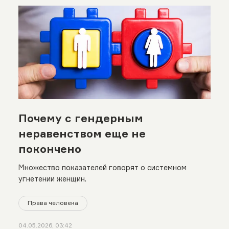
Почему с гендерным
неравенством еще не
покончено
Множество показателей говорят о системном
угнетении женщин.
Права человека
04.05.2026, 03:42