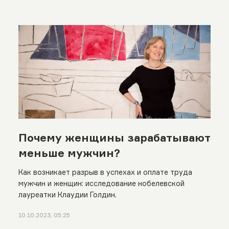
Почему женщины зарабатывают
меньше мужчин?
Как возникает разрыв в успехах и оплате труда
мужчин и женщин: исследование нобелевской
лауреатки Клаудии Голдин.
10.10.2023, 05:25