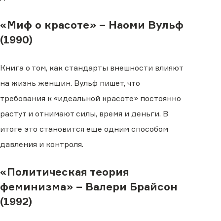
«Миф о красоте» – Наоми Вульф
(1990)
Книга о том, как стандарты внешности влияют
на жизнь женщин. Вульф пишет, что
требования к «идеальной красоте» постоянно
растут и отнимают силы, время и деньги. В
итоге это становится еще одним способом
давления и контроля.
«Политическая теория
феминизма» – Валери Брайсон
(1992)