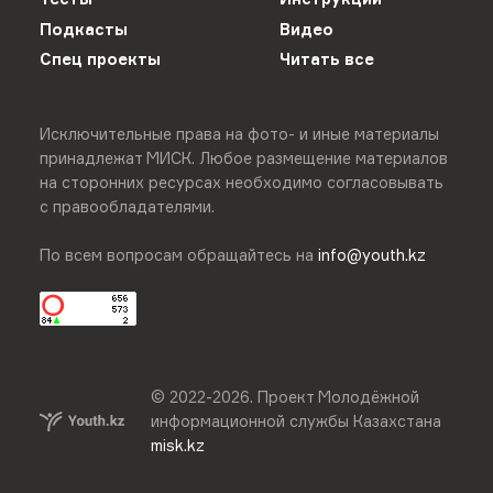
Подкасты
Видео
Спец проекты
Читать все
Исключительные права на фото- и иные материалы
принадлежат МИСК. Любое размещение материалов
на сторонних ресурсах необходимо согласовывать
с правообладателями.
По всем вопросам обращайтесь на
info@youth.kz
© 2022-
2026
.
Проект Молодёжной
информационной службы Казахстана
misk.kz