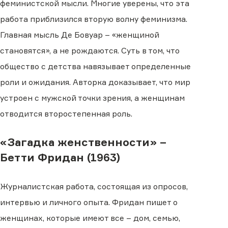
феминистской мысли. Многие уверены, что эта
работа приблизился вторую волну феминизма.
Главная мысль Де Бовуар – «женщиной
становятся», а не рождаются. Суть в том, что
общество с детства навязывает определенные
роли и ожидания. Авторка доказывает, что мир
устроен с мужской точки зрения, а женщинам
отводится второстепенная роль.
«Загадка женственности» –
Бетти Фридан (1963)
Журналистская работа, состоящая из опросов,
интервью и личного опыта. Фридан пишет о
женщинах, которые имеют все – дом, семью,