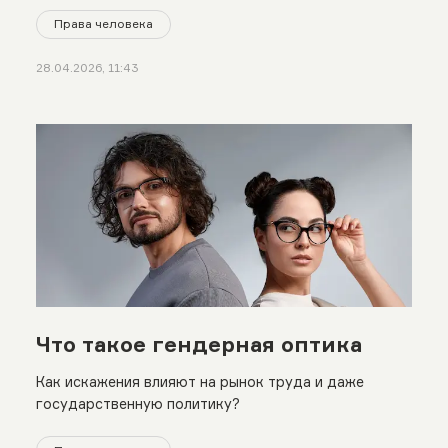
Права человека
28.04.2026, 11:43
Что такое гендерная оптика
Как искажения влияют на рынок труда и даже
государственную политику?