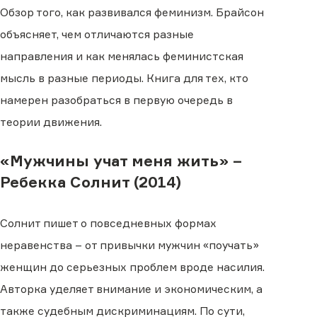
Обзор того, как развивался феминизм. Брайсон
объясняет, чем отличаются разные
направления и как менялась феминистская
мысль в разные периоды. Книга для тех, кто
намерен разобраться в первую очередь в
теории движения.
«Мужчины учат меня жить» –
Ребекка Солнит (2014)
Солнит пишет о повседневных формах
неравенства – от привычки мужчин «поучать»
женщин до серьезных проблем вроде насилия.
Авторка уделяет внимание и экономическим, а
также судебным дискриминациям. По сути,