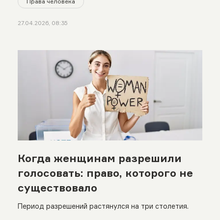
Права человека
27.04.2026, 08:35
Когда женщинам разрешили
голосовать: право, которого не
существовало
Период разрешений растянулся на три столетия.