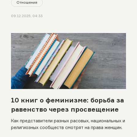
Отношения
09.12.2025, 04:33
10 книг о феминизме: борьба за
равенство через просвещение
Как представители разных расовых, национальных и
религиозных сообществ смотрят на права женщин.