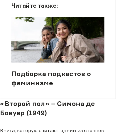
Читайте также:
Подборка подкастов о
феминизме
«Второй пол» – Симона де
Бовуар (1949)
Книга, которую считают одним из столпов