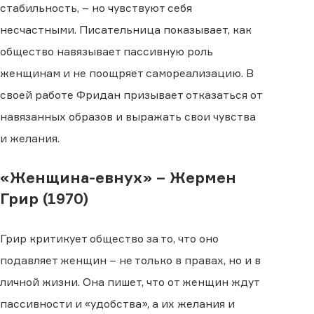
стабильность, – но чувствуют себя
несчастными. Писательница показывает, как
общество навязывает пассивную роль
женщинам и не поощряет самореализацию. В
своей работе Фридан призывает отказаться от
навязанных образов и выражать свои чувства
и желания.
«Женщина-евнух» – Жермен
Грир (1970)
Грир критикует общество за то, что оно
подавляет женщин – не только в правах, но и в
личной жизни. Она пишет, что от женщин ждут
пассивности и «удобства», а их желания и