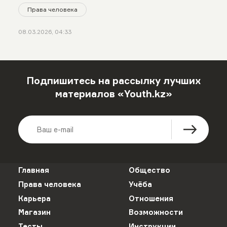
Права человека
08.03.2026, 04:33
Подпишитесь на рассылку лучших
материалов «Youth.kz»
Главная
Общество
Права человека
Учёба
Карьера
Отношения
Магазин
Возможности
Тесты
Инструкции