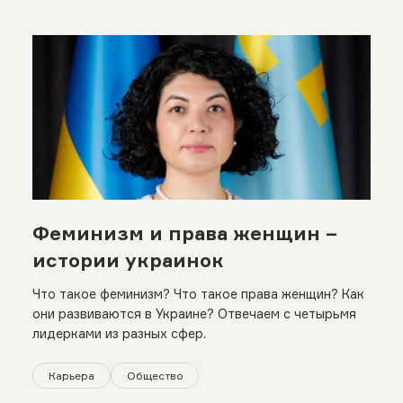
Феминизм и права женщин –
истории украинок
Что такое феминизм? Что такое права женщин? Как
они развиваются в Украине? Отвечаем с четырьмя
лидерками из разных сфер.
Карьера
Общество