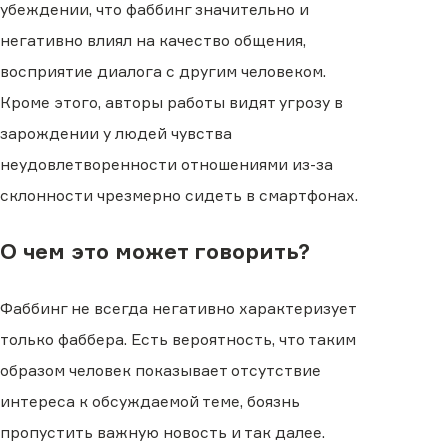
убеждении, что фаббинг значительно и
негативно влиял на качество общения,
восприятие диалога с другим человеком.
Кроме этого, авторы работы видят угрозу в
зарождении у людей чувства
неудовлетворенности отношениями из-за
склонности чрезмерно сидеть в смартфонах.
О чем это может говорить?
Фаббинг не всегда негативно характеризует
только фаббера. Есть вероятность, что таким
образом человек показывает отсутствие
интереса к обсуждаемой теме, боязнь
пропустить важную новость и так далее.