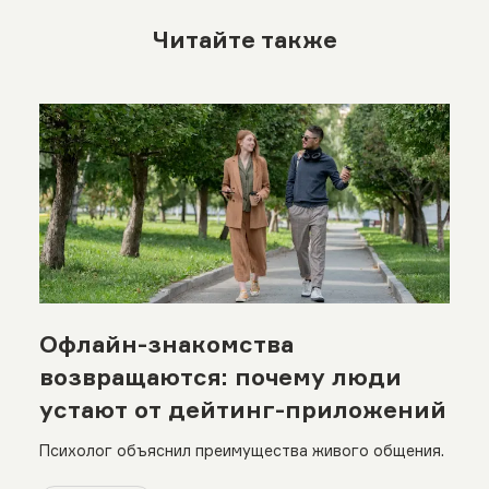
Читайте также
Офлайн-знакомства
возвращаются: почему люди
устают от дейтинг-приложений
Психолог объяснил преимущества живого общения.