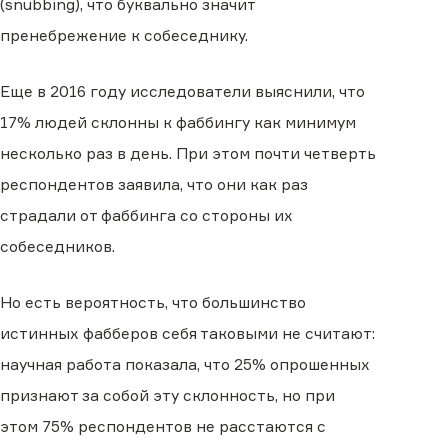
(snubbing), что буквально значит
пренебрежение к собеседнику.
Еще в 2016 году исследователи выяснили, что
17% людей склонны к фаббингу как минимум
несколько раз в день. При этом почти четверть
респондентов заявила, что они как раз
страдали от фаббинга со стороны их
собеседников.
Но есть вероятность, что большинство
истинных фабберов себя таковыми не считают:
научная работа показала, что 25% опрошенных
признают за собой эту склонность, но при
этом 75% респондентов не расстаются с