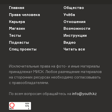
Главная
Общество
Права человека
Учёба
Карьера
Отношения
Магазин
Возможности
Тесты
Инструкции
Подкасты
Видео
Спец проекты
Читать все
Исключительные права на фото- и иные материалы
принадлежат МИСК. Любое размещение материалов
на сторонних ресурсах необходимо согласовывать
с правообладателями.
По всем вопросам обращайтесь на
info@youth.kz