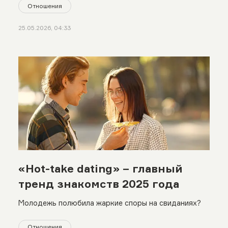
Отношения
25.05.2026, 04:33
«Hot-take dating» – главный
тренд знакомств 2025 года
Молодежь полюбила жаркие споры на свиданиях?
Отношения