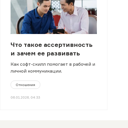
Что такое ассертивность
и зачем ее развивать
Как софт-скилл помогает в рабочей и
личной коммуникации.
Отношения
06.01.2026, 04:33