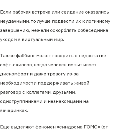
Если рабочая встреча или свидание оказались
неудачными, то лучше подвести их к логичному
завершению, нежели оскорблять собеседника
уходом в виртуальный мир.
Также фаббинг может говорить о недостатке
софт-скиллов, когда человек испытывает
дискомфорт и даже тревогу из-за
необходимости поддерживать живой
разговор с коллегами, друзьями,
одногруппниками и незнакомцами на
вечеринках.
Еще выделяют феномен «синдрома FOMO» (от