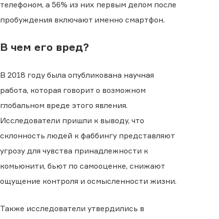
телефоном, а 56% из них первым делом после
пробуждения включают именно смартфон.
В чем его вред?
В 2018 году была опубликована научная
работа, которая говорит о возможном
глобальном вреде этого явления.
Исследователи пришли к выводу, что
склонность людей к фаббингу представляют
угрозу для чувства принадлежности к
комьюнити, бьют по самооценке, снижают
ощущение контроля и осмысленности жизни.
Также исследователи утвердились в