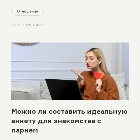
Отношения
09.12.2025, 04:33
Можно ли составить идеальную
анкету для знакомства с
парнем