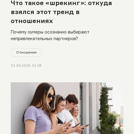
Что такое «шрекинг»: откуда
взялся этот тренд в
отношениях
Почему зумеры осознанно выбирают
непривлекательных партнеров?
Отношения
02.06.2026, 01:28