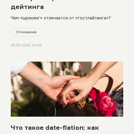
дейтинга
Чем «шрекинг» отличается от «гостлайтинга»?
Отношения
26.05.2026, 04:33
Что такое date-flation: как