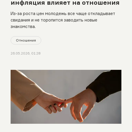
инфляция влияет на отношения
Из-за роста цен молодежь все чаще откладывает
свидания и не торопится заводить новые
знакомства.
Отношения
26.05.2026, 01:28