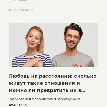
12.02.2026, 04:33
Любовь на расстоянии: сколько
живут такие отношения и
можно ли превратить их в
реальность
Разбираемся в проблемах и необходимых
действиях.