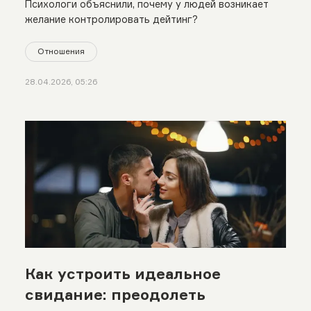
Психологи объяснили, почему у людей возникает
желание контролировать дейтинг?
Отношения
28.04.2026, 05:26
Как устроить идеальное
свидание: преодолеть