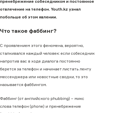
пренебрежение собеседником и постоянное
отвлечение на телефон. Youth.kz узнал
побольше об этом явлении.
Что такое фаббинг?
С проявлением этого феномена, вероятно,
сталкивался каждый человек: если собеседник
напротив вас в ходе диалога постоянно
берется за телефон и начинает листать ленту
мессенджера или новостные сводки, то это
называется фаббингом.
Фаббинг (от английского phubbing) – микс
слова телефон (phone) и пренебрежение