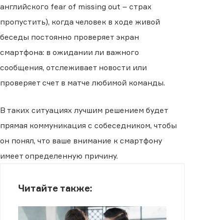
английского fear of missing out – страх
пропустить), когда человек в ходе живой
беседы постоянно проверяет экран
смартфона: в ожидании ли важного
сообщения, отслеживает новости или
проверяет счет в матче любимой команды.
В таких ситуациях лучшим решением будет
прямая коммуникация с собеседником, чтобы
он понял, что ваше внимание к смартфону
имеет определенную причину.
Читайте также: