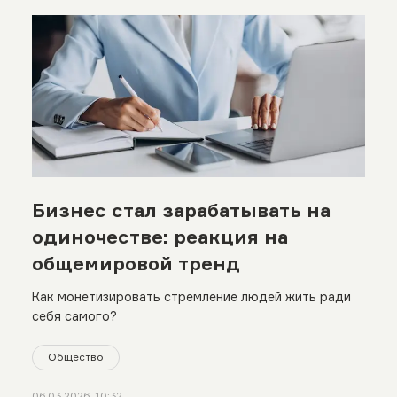
Бизнес стал зарабатывать на
одиночестве: реакция на
общемировой тренд
Как монетизировать стремление людей жить ради
себя самого?
Общество
06.03.2026, 10:32