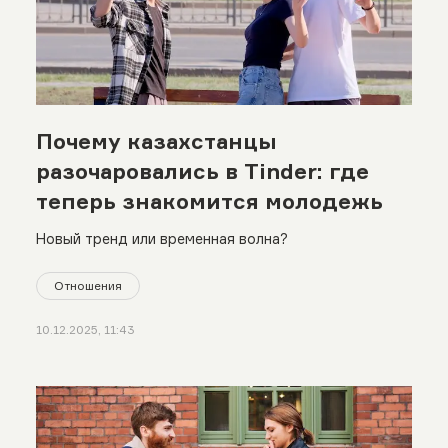
Почему казахстанцы
разочаровались в Tinder: где
теперь знакомится молодежь
Новый тренд или временная волна?
Отношения
10.12.2025, 11:43