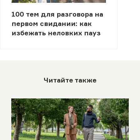
100 тем для разговора на
первом свидании: как
избежать неловких пауз
Читайте также