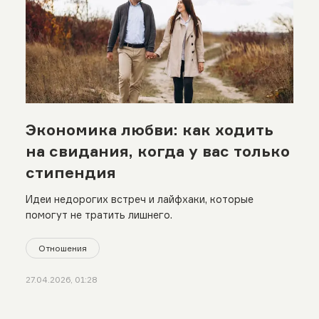
Экономика любви: как ходить
на свидания, когда у вас только
стипендия
Идеи недорогих встреч и лайфхаки, которые
помогут не тратить лишнего.
Отношения
27.04.2026, 01:28