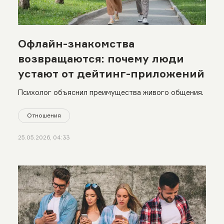
Офлайн-знакомства
возвращаются: почему люди
устают от дейтинг-приложений
Психолог объяснил преимущества живого общения.
Отношения
25.05.2026, 04:33