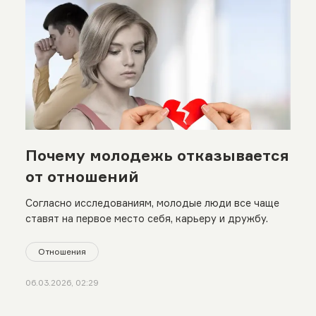
Почему молодежь отказывается
от отношений
Согласно исследованиям, молодые люди все чаще
ставят на первое место себя, карьеру и дружбу.
Отношения
06.03.2026, 02:29