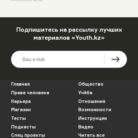
Подпишитесь на рассылку лучших
материалов «Youth.kz»
Главная
Общество
Права человека
Учёба
Карьера
Отношения
Магазин
Возможности
Тесты
Инструкции
Подкасты
Видео
Спец проекты
Читать все