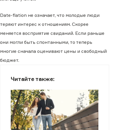
Date-flation не означает, что молодые люди
теряют интерес к отношениям. Скорее
меняется восприятие свиданий. Если раньше
они могли быть спонтанными, то теперь
многие сначала оценивают цены и свободный
бюджет.
Читайте также: