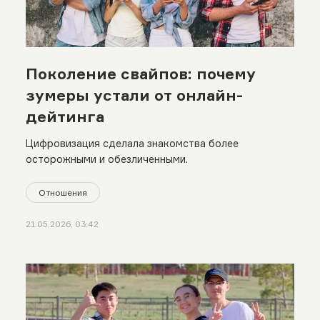
Поколение свайпов: почему
зумеры устали от онлайн-
дейтинга
Цифровизация сделала знакомства более
осторожными и обезличенными.
Отношения
21.05.2026, 03:42