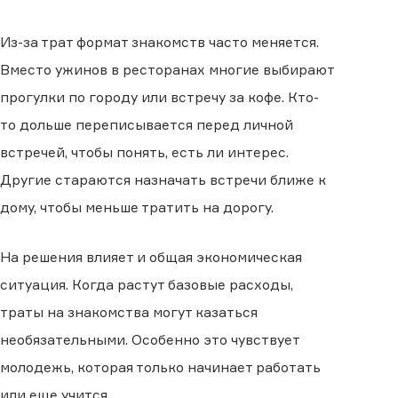
Из-за трат формат знакомств часто меняется.
Вместо ужинов в ресторанах многие выбирают
прогулки по городу или встречу за кофе. Кто-
то дольше переписывается перед личной
встречей, чтобы понять, есть ли интерес.
Другие стараются назначать встречи ближе к
дому, чтобы меньше тратить на дорогу.
На решения влияет и общая экономическая
ситуация. Когда растут базовые расходы,
траты на знакомства могут казаться
необязательными. Особенно это чувствует
молодежь, которая только начинает работать
или еще учится.