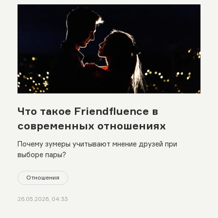
Что такое Friendfluence в
современных отношениях
Почему зумеры учитывают мнение друзей при
выборе пары?
Отношения
26.05.2026, 04:33