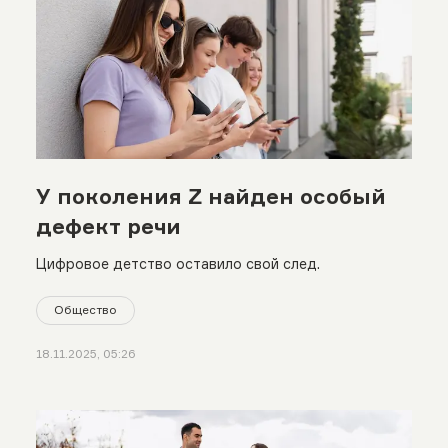
У поколения Z найден особый
дефект речи
Цифровое детство оставило свой след.
Общество
18.11.2025, 05:26