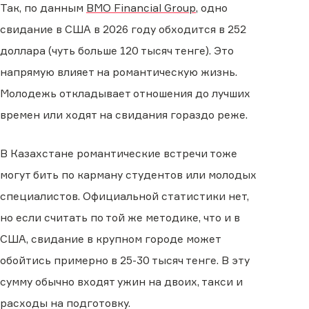
Так, по данным
BMO Financial Group
, одно
свидание в США в 2026 году обходится в 252
доллара (чуть больше 120 тысяч тенге). Это
напрямую влияет на романтическую жизнь.
Молодежь откладывает отношения до лучших
времен или ходят на свидания гораздо реже.
В Казахстане романтические встречи тоже
могут бить по карману студентов или молодых
специалистов. Официальной статистики нет,
но если считать по той же методике, что и в
США, свидание в крупном городе может
обойтись примерно в 25-30 тысяч тенге. В эту
сумму обычно входят ужин на двоих, такси и
расходы на подготовку.