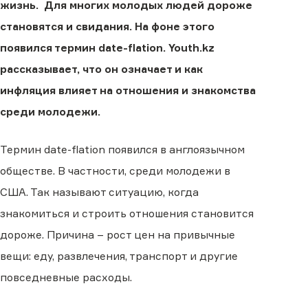
жизнь. Для многих молодых людей дороже
становятся и свидания. На фоне этого
появился термин date-flation. Youth.kz
рассказывает, что он означает и как
инфляция влияет на отношения и знакомства
среди молодежи.
Термин date-flation появился в англоязычном
обществе. В частности, среди молодежи в
США. Так называют ситуацию, когда
знакомиться и строить отношения становится
дороже. Причина – рост цен на привычные
вещи: еду, развлечения, транспорт и другие
повседневные расходы.