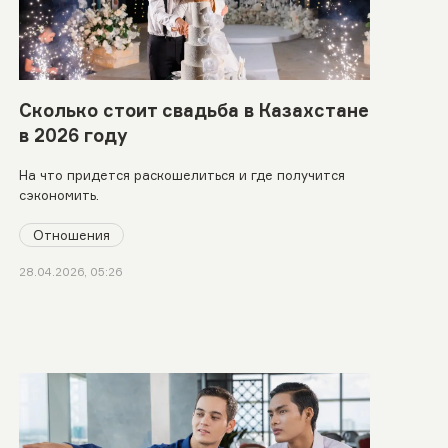
Сколько стоит свадьба в Казахстане
в 2026 году
На что придется раскошелиться и где получится
сэкономить.
Отношения
28.04.2026, 05:26