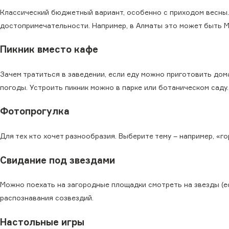
Классический бюджетный вариант, особенно с приходом весны. 
достопримечательности. Например, в Алматы это может быть М
Пикник вместо кафе
Зачем тратиться в заведении, если еду можно приготовить дом
погоды. Устроить пикник можно в парке или ботаническом саду.
Фотопрогулка
Для тех кто хочет разнообразия. Выберите тему – например, «го
Свидание под звездами
Можно поехать на загородные площадки смотреть на звезды (е
распознавания созвездий.
Настольные игры