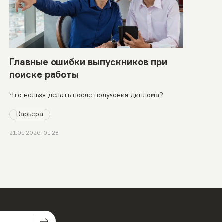
Главные ошибки выпускников при
поиске работы
Что нельзя делать после получения диплома?
Карьера
21.01.2026, 01:28